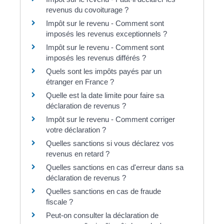
revenus du covoiturage ?
Impôt sur le revenu - Comment sont
imposés les revenus exceptionnels ?
Impôt sur le revenu - Comment sont
imposés les revenus différés ?
Quels sont les impôts payés par un
étranger en France ?
Quelle est la date limite pour faire sa
déclaration de revenus ?
Impôt sur le revenu - Comment corriger
votre déclaration ?
Quelles sanctions si vous déclarez vos
revenus en retard ?
Quelles sanctions en cas d'erreur dans sa
déclaration de revenus ?
Quelles sanctions en cas de fraude
fiscale ?
Peut-on consulter la déclaration de