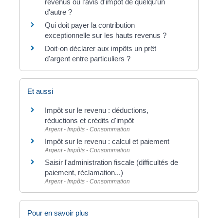
revenus ou l'avis d'impôt de quelqu'un
d'autre ?
Qui doit payer la contribution
exceptionnelle sur les hauts revenus ?
Doit-on déclarer aux impôts un prêt
d'argent entre particuliers ?
Et aussi
Impôt sur le revenu : déductions,
réductions et crédits d'impôt
Argent - Impôts - Consommation
Impôt sur le revenu : calcul et paiement
Argent - Impôts - Consommation
Saisir l'administration fiscale (difficultés de
paiement, réclamation...)
Argent - Impôts - Consommation
Pour en savoir plus