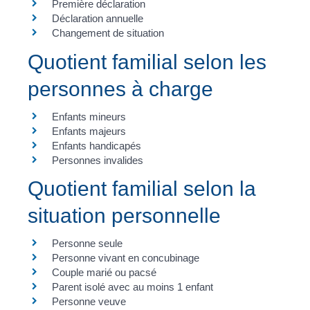
Première déclaration
Déclaration annuelle
Changement de situation
Quotient familial selon les
personnes à charge
Enfants mineurs
Enfants majeurs
Enfants handicapés
Personnes invalides
Quotient familial selon la
situation personnelle
Personne seule
Personne vivant en concubinage
Couple marié ou pacsé
Parent isolé avec au moins 1 enfant
Personne veuve