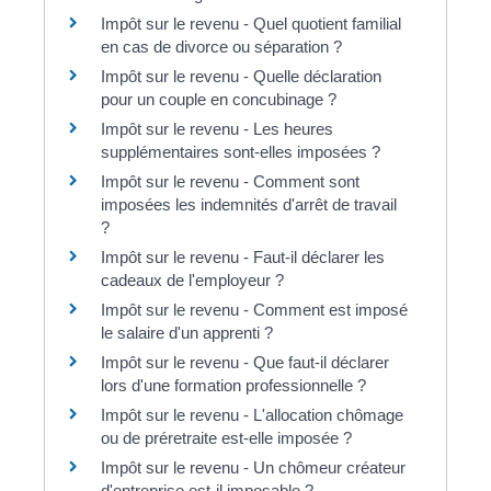
Impôt sur le revenu - Quel quotient familial
en cas de divorce ou séparation ?
Impôt sur le revenu - Quelle déclaration
pour un couple en concubinage ?
Impôt sur le revenu - Les heures
supplémentaires sont-elles imposées ?
Impôt sur le revenu - Comment sont
imposées les indemnités d'arrêt de travail
?
Impôt sur le revenu - Faut-il déclarer les
cadeaux de l'employeur ?
Impôt sur le revenu - Comment est imposé
le salaire d'un apprenti ?
Impôt sur le revenu - Que faut-il déclarer
lors d'une formation professionnelle ?
Impôt sur le revenu - L'allocation chômage
ou de préretraite est-elle imposée ?
Impôt sur le revenu - Un chômeur créateur
d'entreprise est-il imposable ?