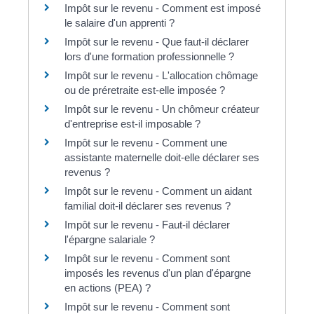
Impôt sur le revenu - Comment est imposé
le salaire d'un apprenti ?
Impôt sur le revenu - Que faut-il déclarer
lors d'une formation professionnelle ?
Impôt sur le revenu - L'allocation chômage
ou de préretraite est-elle imposée ?
Impôt sur le revenu - Un chômeur créateur
d'entreprise est-il imposable ?
Impôt sur le revenu - Comment une
assistante maternelle doit-elle déclarer ses
revenus ?
Impôt sur le revenu - Comment un aidant
familial doit-il déclarer ses revenus ?
Impôt sur le revenu - Faut-il déclarer
l'épargne salariale ?
Impôt sur le revenu - Comment sont
imposés les revenus d'un plan d'épargne
en actions (PEA) ?
Impôt sur le revenu - Comment sont