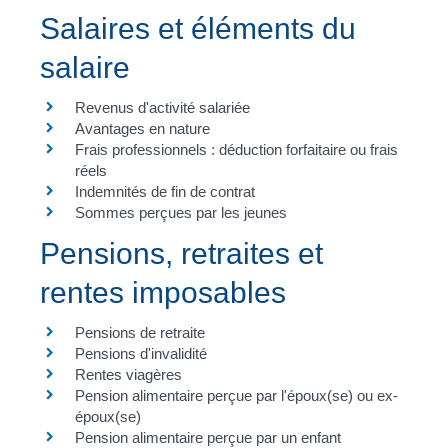
Salaires et éléments du
salaire
Revenus d'activité salariée
Avantages en nature
Frais professionnels : déduction forfaitaire ou frais
réels
Indemnités de fin de contrat
Sommes perçues par les jeunes
Pensions, retraites et
rentes imposables
Pensions de retraite
Pensions d'invalidité
Rentes viagères
Pension alimentaire perçue par l'époux(se) ou ex-
époux(se)
Pension alimentaire perçue par un enfant