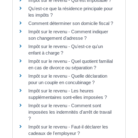
Impôt sur le revenu - Qui est imposable ?
Qu'est-ce que la résidence principale pour
les impôts ?
Comment déterminer son domicile fiscal ?
Impôt sur le revenu - Comment indiquer
son changement d'adresse ?
Impôt sur le revenu - Qu'est-ce qu'un
enfant à charge ?
Impôt sur le revenu - Quel quotient familial
en cas de divorce ou séparation ?
Impôt sur le revenu - Quelle déclaration
pour un couple en concubinage ?
Impôt sur le revenu - Les heures
supplémentaires sont-elles imposées ?
Impôt sur le revenu - Comment sont
imposées les indemnités d'arrêt de travail
?
Impôt sur le revenu - Faut-il déclarer les
cadeaux de l'employeur ?