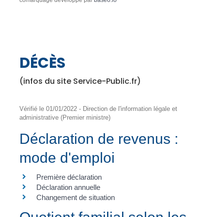
comarquage developpé par
baseo.io
DÉCÈS
(infos du site Service-Public.fr)
Vérifié le 01/01/2022 - Direction de l'information légale et
administrative (Premier ministre)
Déclaration de revenus :
mode d'emploi
Première déclaration
Déclaration annuelle
Changement de situation