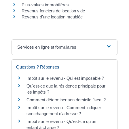
Plus-values immobilières
Revenus fonciers de location vide
Revenus d'une location meublée
Services en ligne et formulaires
Questions ? Réponses !
Impôt sur le revenu - Qui est imposable ?
Qu'est-ce que la résidence principale pour
les impôts ?
Comment déterminer son domicile fiscal ?
Impôt sur le revenu - Comment indiquer
son changement d'adresse ?
Impôt sur le revenu - Qu'est-ce qu'un
enfant à charge ?