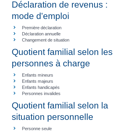
Déclaration de revenus :
mode d'emploi
Première déclaration
Déclaration annuelle
Changement de situation
Quotient familial selon les
personnes à charge
Enfants mineurs
Enfants majeurs
Enfants handicapés
Personnes invalides
Quotient familial selon la
situation personnelle
Personne seule