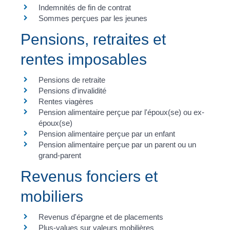
Indemnités de fin de contrat
Sommes perçues par les jeunes
Pensions, retraites et
rentes imposables
Pensions de retraite
Pensions d'invalidité
Rentes viagères
Pension alimentaire perçue par l'époux(se) ou ex-
époux(se)
Pension alimentaire perçue par un enfant
Pension alimentaire perçue par un parent ou un
grand-parent
Revenus fonciers et
mobiliers
Revenus d'épargne et de placements
Plus-values sur valeurs mobilières