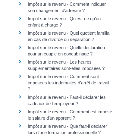
Impôt sur le revenu - Comment indiquer
son changement d'adresse ?
Impôt sur le revenu - Qu'est-ce qu'un
enfant à charge ?
Impôt sur le revenu - Quel quotient familial
en cas de divorce ou séparation ?
Impôt sur le revenu - Quelle déclaration
pour un couple en concubinage ?
Impôt sur le revenu - Les heures
supplémentaires sont-elles imposées ?
Impôt sur le revenu - Comment sont
imposées les indemnités d'arrêt de travail
?
Impôt sur le revenu - Faut-il déclarer les
cadeaux de l'employeur ?
Impôt sur le revenu - Comment est imposé
le salaire d'un apprenti ?
Impôt sur le revenu - Que faut-il déclarer
lors d'une formation professionnelle ?