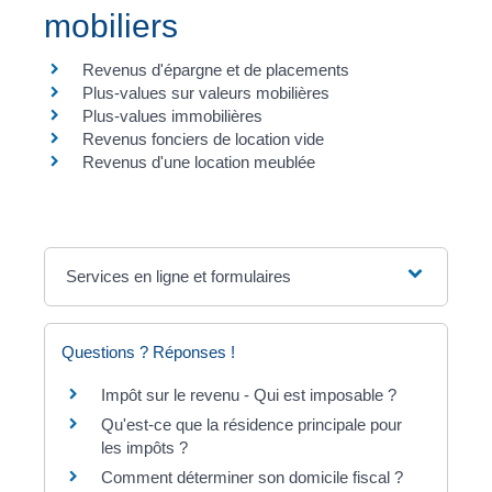
mobiliers
Revenus d'épargne et de placements
Plus-values sur valeurs mobilières
Plus-values immobilières
Revenus fonciers de location vide
Revenus d'une location meublée
Services en ligne et formulaires
Questions ? Réponses !
Impôt sur le revenu - Qui est imposable ?
Qu'est-ce que la résidence principale pour
les impôts ?
Comment déterminer son domicile fiscal ?