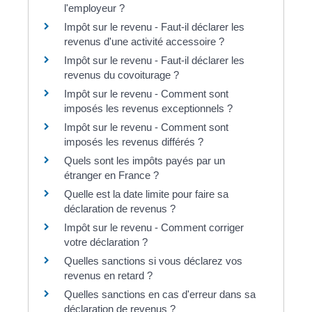
l'employeur ?
Impôt sur le revenu - Faut-il déclarer les
revenus d'une activité accessoire ?
Impôt sur le revenu - Faut-il déclarer les
revenus du covoiturage ?
Impôt sur le revenu - Comment sont
imposés les revenus exceptionnels ?
Impôt sur le revenu - Comment sont
imposés les revenus différés ?
Quels sont les impôts payés par un
étranger en France ?
Quelle est la date limite pour faire sa
déclaration de revenus ?
Impôt sur le revenu - Comment corriger
votre déclaration ?
Quelles sanctions si vous déclarez vos
revenus en retard ?
Quelles sanctions en cas d'erreur dans sa
déclaration de revenus ?