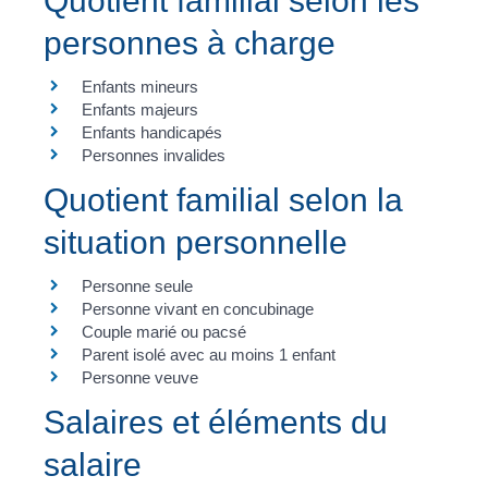
Quotient familial selon les
personnes à charge
Enfants mineurs
Enfants majeurs
Enfants handicapés
Personnes invalides
Quotient familial selon la
situation personnelle
Personne seule
Personne vivant en concubinage
Couple marié ou pacsé
Parent isolé avec au moins 1 enfant
Personne veuve
Salaires et éléments du
salaire