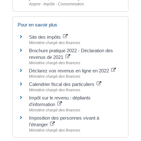
Argent - Impôts - Consommation
Pour en savoir plus
Site des impôts
Ministère chargé des finances
Brochure pratique 2022 - Déclaration des
revenus de 2021
Ministère chargé des finances
Déclarez vos revenus en ligne en 2022
Ministère chargé des finances
Calendrier fiscal des particuliers
Ministère chargé des finances
Impôt sur le revenu : dépliants
d'information
Ministère chargé des finances
Imposition des personnes vivant à
l'étranger
Ministère chargé des finances