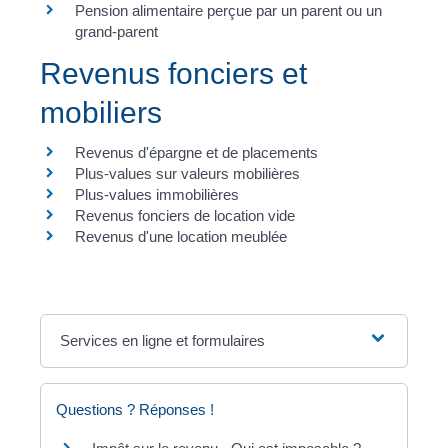
Pension alimentaire perçue par un parent ou un
grand-parent
Revenus fonciers et
mobiliers
Revenus d'épargne et de placements
Plus-values sur valeurs mobilières
Plus-values immobilières
Revenus fonciers de location vide
Revenus d'une location meublée
Services en ligne et formulaires
Questions ? Réponses !