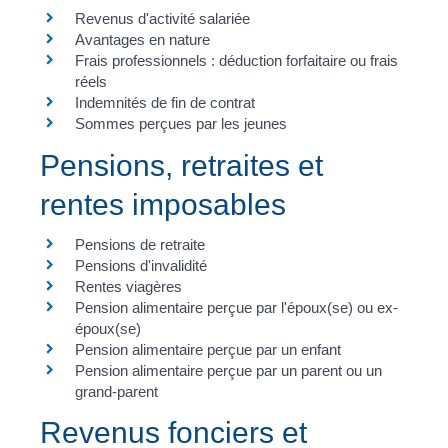
Revenus d'activité salariée
Avantages en nature
Frais professionnels : déduction forfaitaire ou frais
réels
Indemnités de fin de contrat
Sommes perçues par les jeunes
Pensions, retraites et
rentes imposables
Pensions de retraite
Pensions d'invalidité
Rentes viagères
Pension alimentaire perçue par l'époux(se) ou ex-
époux(se)
Pension alimentaire perçue par un enfant
Pension alimentaire perçue par un parent ou un
grand-parent
Revenus fonciers et