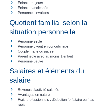
Enfants majeurs
Enfants handicapés
Personnes invalides
Quotient familial selon la
situation personnelle
Personne seule
Personne vivant en concubinage
Couple marié ou pacsé
Parent isolé avec au moins 1 enfant
Personne veuve
Salaires et éléments du
salaire
Revenus d'activité salariée
Avantages en nature
Frais professionnels : déduction forfaitaire ou frais
réels