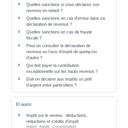
Quelles sanctions si vous déclarez vos
revenus en retard ?
Quelles sanctions en cas d'erreur dans sa
déclaration de revenus ?
Quelles sanctions en cas de fraude
fiscale ?
Peut-on consulter la déclaration de
revenus ou l'avis d'impôt de quelqu'un
d'autre ?
Qui doit payer la contribution
exceptionnelle sur les hauts revenus ?
Doit-on déclarer aux impôts un prêt
d'argent entre particuliers ?
Et aussi
Impôt sur le revenu : déductions,
réductions et crédits d'impôt
Argent - Impôts - Consommation