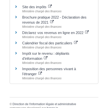
Site des impôts
Ministère chargé des finances
Brochure pratique 2022 - Déclaration des
revenus de 2021
Ministère chargé des finances
Déclarez vos revenus en ligne en 2022
Ministère chargé des finances
Calendrier fiscal des particuliers
Ministère chargé des finances
Impôt sur le revenu : dépliants
d'information
Ministère chargé des finances
Imposition des personnes vivant à
l'étranger
Ministère chargé des finances
©
Direction de l'information légale et administrative