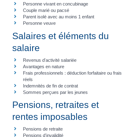
Personne vivant en concubinage
Couple marié ou pacsé
Parent isolé avec au moins 1 enfant
Personne veuve
Salaires et éléments du
salaire
Revenus d'activité salariée
Avantages en nature
Frais professionnels : déduction forfaitaire ou frais
réels
Indemnités de fin de contrat
Sommes perçues par les jeunes
Pensions, retraites et
rentes imposables
Pensions de retraite
Pensions d'invalidité