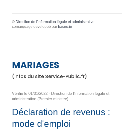
©
Direction de l'information légale et administrative
comarquage developpé par
baseo.io
MARIAGES
(infos du site Service-Public.fr)
Vérifié le 01/01/2022 - Direction de l'information légale et
administrative (Premier ministre)
Déclaration de revenus :
mode d'emploi