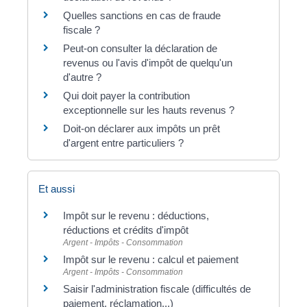
Quelles sanctions en cas de fraude
fiscale ?
Peut-on consulter la déclaration de
revenus ou l'avis d'impôt de quelqu'un
d'autre ?
Qui doit payer la contribution
exceptionnelle sur les hauts revenus ?
Doit-on déclarer aux impôts un prêt
d'argent entre particuliers ?
Et aussi
Impôt sur le revenu : déductions,
réductions et crédits d'impôt
Argent - Impôts - Consommation
Impôt sur le revenu : calcul et paiement
Argent - Impôts - Consommation
Saisir l'administration fiscale (difficultés de
paiement, réclamation...)