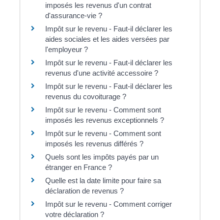
imposés les revenus d'un contrat
d'assurance-vie ?
Impôt sur le revenu - Faut-il déclarer les
aides sociales et les aides versées par
l'employeur ?
Impôt sur le revenu - Faut-il déclarer les
revenus d'une activité accessoire ?
Impôt sur le revenu - Faut-il déclarer les
revenus du covoiturage ?
Impôt sur le revenu - Comment sont
imposés les revenus exceptionnels ?
Impôt sur le revenu - Comment sont
imposés les revenus différés ?
Quels sont les impôts payés par un
étranger en France ?
Quelle est la date limite pour faire sa
déclaration de revenus ?
Impôt sur le revenu - Comment corriger
votre déclaration ?