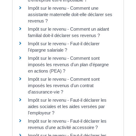
Impôt sur le revenu - Comment une
assistante maternelle doit-elle déclarer ses
revenus ?
Impôt sur le revenu - Comment un aidant
familial doit-il déclarer ses revenus ?
Impôt sur le revenu - Faut-il déclarer
l'épargne salariale ?
Impôt sur le revenu - Comment sont
imposés les revenus d'un plan d'épargne
en actions (PEA) ?
Impôt sur le revenu - Comment sont
imposés les revenus d'un contrat
d'assurance-vie ?
Impôt sur le revenu - Faut-il déclarer les
aides sociales et les aides versées par
l'employeur ?
Impôt sur le revenu - Faut-il déclarer les
revenus d'une activité accessoire ?
Impôt sur le revenu - Faut-il déclarer les