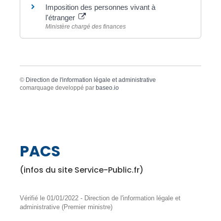
Imposition des personnes vivant à
l'étranger
Ministère chargé des finances
©
Direction de l'information légale et administrative
comarquage developpé par
baseo.io
PACS
(infos du site Service-Public.fr)
Vérifié le 01/01/2022 - Direction de l'information légale et
administrative (Premier ministre)