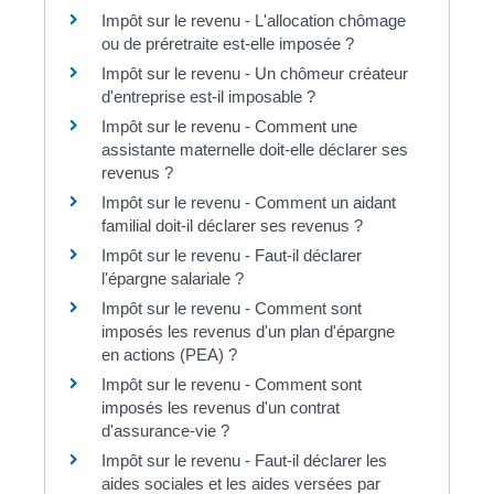
Impôt sur le revenu - L'allocation chômage
ou de préretraite est-elle imposée ?
Impôt sur le revenu - Un chômeur créateur
d'entreprise est-il imposable ?
Impôt sur le revenu - Comment une
assistante maternelle doit-elle déclarer ses
revenus ?
Impôt sur le revenu - Comment un aidant
familial doit-il déclarer ses revenus ?
Impôt sur le revenu - Faut-il déclarer
l'épargne salariale ?
Impôt sur le revenu - Comment sont
imposés les revenus d'un plan d'épargne
en actions (PEA) ?
Impôt sur le revenu - Comment sont
imposés les revenus d'un contrat
d'assurance-vie ?
Impôt sur le revenu - Faut-il déclarer les
aides sociales et les aides versées par