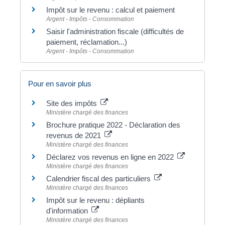
Impôt sur le revenu : calcul et paiement
Argent - Impôts - Consommation
Saisir l'administration fiscale (difficultés de
paiement, réclamation...)
Argent - Impôts - Consommation
Pour en savoir plus
Site des impôts
Ministère chargé des finances
Brochure pratique 2022 - Déclaration des
revenus de 2021
Ministère chargé des finances
Déclarez vos revenus en ligne en 2022
Ministère chargé des finances
Calendrier fiscal des particuliers
Ministère chargé des finances
Impôt sur le revenu : dépliants
d'information
Ministère chargé des finances