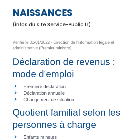
NAISSANCES
(infos du site Service-Public.fr)
Vérifié le 01/01/2022 - Direction de l'information légale et
administrative (Premier ministre)
Déclaration de revenus :
mode d'emploi
Première déclaration
Déclaration annuelle
Changement de situation
Quotient familial selon les
personnes à charge
Enfants mineurs