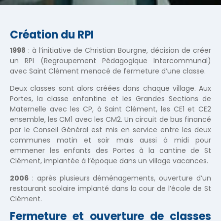
Création du RPI
1998
: à l’initiative de Christian Bourgne, décision de créer
un RPI (Regroupement Pédagogique Intercommunal)
avec Saint Clément menacé de fermeture d’une classe.
Deux classes sont alors créées dans chaque village. Aux
Portes, la classe enfantine et les Grandes Sections de
Maternelle avec les CP, à Saint Clément, les CE1 et CE2
ensemble, les CM1 avec les CM2. Un circuit de bus financé
par le Conseil Général est mis en service entre les deux
communes matin et soir mais aussi à midi pour
emmener les enfants des Portes à la cantine de St
Clément, implantée à l’époque dans un village vacances.
2006
: après plusieurs déménagements, ouverture d’un
restaurant scolaire implanté dans la cour de l’école de St
Clément.
Fermeture et ouverture de classes