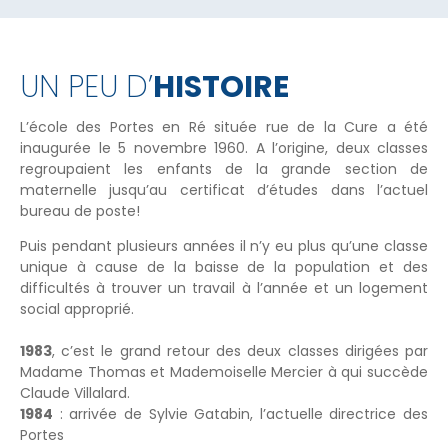
UN PEU D’
HISTOIRE
L’école des Portes en Ré située rue de la Cure a été
inaugurée le 5 novembre 1960. A l’origine, deux classes
regroupaient les enfants de la grande section de
maternelle jusqu’au certificat d’études dans l’actuel
bureau de poste!
Puis pendant plusieurs années il n’y eu plus qu’une classe
unique à cause de la baisse de la population et des
difficultés à trouver un travail à l’année et un logement
social approprié.
1983
, c’est le grand retour des deux classes dirigées par
Madame Thomas et Mademoiselle Mercier à qui succède
Claude Villalard.
1984
: arrivée de Sylvie Gatabin, l’actuelle directrice des
Portes