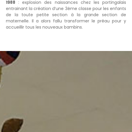
1988
: explosion des naissances chez les portingalais
entrainant la création d’une 3
ème
classe pour les enfants
de la toute petite section à la grande section de
maternelle. Il a alors fallu transformer le préau pour y
accueillir tous les nouveaux bambins.