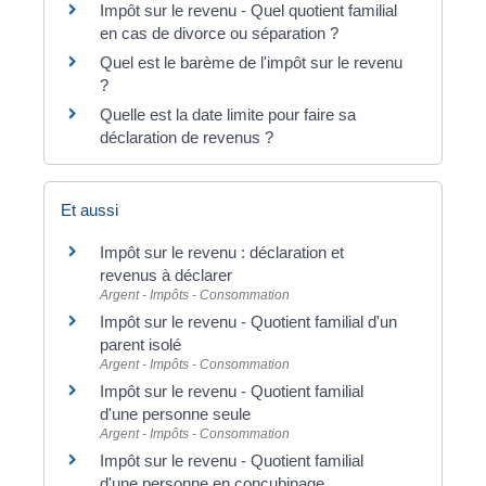
Impôt sur le revenu - Quel quotient familial
en cas de divorce ou séparation ?
Quel est le barème de l'impôt sur le revenu
?
Quelle est la date limite pour faire sa
déclaration de revenus ?
Et aussi
Impôt sur le revenu : déclaration et
revenus à déclarer
Argent - Impôts - Consommation
Impôt sur le revenu - Quotient familial d'un
parent isolé
Argent - Impôts - Consommation
Impôt sur le revenu - Quotient familial
d'une personne seule
Argent - Impôts - Consommation
Impôt sur le revenu - Quotient familial
d'une personne en concubinage