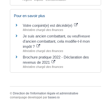
Pour en savoir plus
Votre conjoint(e) est décédé(e)
Ministère chargé des finances
Je suis ancien combattant, ou veuf/veuve
d'ancien combattant, cela modifie-t-il mon
impôt ?
Ministère chargé des finances
Brochure pratique 2022 - Déclaration des
revenus de 2021
Ministère chargé des finances
©
Direction de l'information légale et administrative
comarquage developpé par
baseo.io