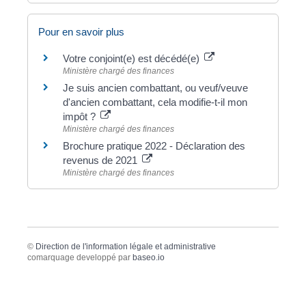
Pour en savoir plus
Votre conjoint(e) est décédé(e)
Ministère chargé des finances
Je suis ancien combattant, ou veuf/veuve
d'ancien combattant, cela modifie-t-il mon
impôt ?
Ministère chargé des finances
Brochure pratique 2022 - Déclaration des
revenus de 2021
Ministère chargé des finances
©
Direction de l'information légale et administrative
comarquage developpé par
baseo.io