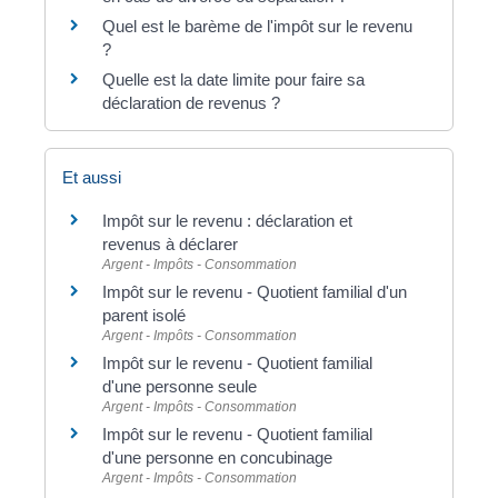
Quel est le barème de l'impôt sur le revenu
?
Quelle est la date limite pour faire sa
déclaration de revenus ?
Et aussi
Impôt sur le revenu : déclaration et
revenus à déclarer
Argent - Impôts - Consommation
Impôt sur le revenu - Quotient familial d'un
parent isolé
Argent - Impôts - Consommation
Impôt sur le revenu - Quotient familial
d'une personne seule
Argent - Impôts - Consommation
Impôt sur le revenu - Quotient familial
d'une personne en concubinage
Argent - Impôts - Consommation