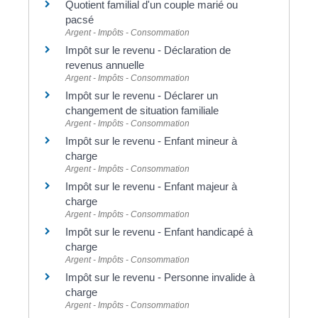
Quotient familial d'un couple marié ou
pacsé
Argent - Impôts - Consommation
Impôt sur le revenu - Déclaration de
revenus annuelle
Argent - Impôts - Consommation
Impôt sur le revenu - Déclarer un
changement de situation familiale
Argent - Impôts - Consommation
Impôt sur le revenu - Enfant mineur à
charge
Argent - Impôts - Consommation
Impôt sur le revenu - Enfant majeur à
charge
Argent - Impôts - Consommation
Impôt sur le revenu - Enfant handicapé à
charge
Argent - Impôts - Consommation
Impôt sur le revenu - Personne invalide à
charge
Argent - Impôts - Consommation