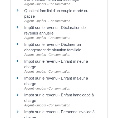
Argent - Impôts - Consommation
Quotient familial d'un couple marié ou
pacsé
Argent - Impôts - Consommation
Impôt sur le revenu - Déclaration de
revenus annuelle
Argent - Impôts - Consommation
Impôt sur le revenu - Déclarer un
changement de situation familiale
Argent - Impôts - Consommation
Impôt sur le revenu - Enfant mineur à
charge
Argent - Impôts - Consommation
Impôt sur le revenu - Enfant majeur à
charge
Argent - Impôts - Consommation
Impôt sur le revenu - Enfant handicapé à
charge
Argent - Impôts - Consommation
Impôt sur le revenu - Personne invalide à
charge