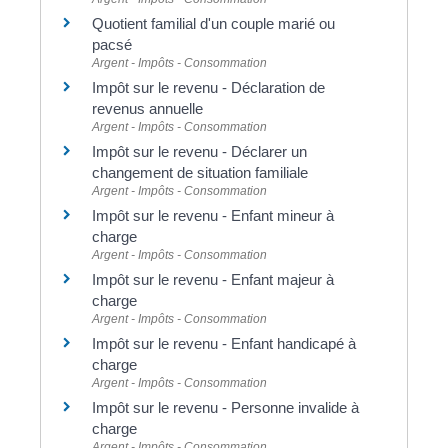
Quotient familial d'un couple marié ou
pacsé
Argent - Impôts - Consommation
Impôt sur le revenu - Déclaration de
revenus annuelle
Argent - Impôts - Consommation
Impôt sur le revenu - Déclarer un
changement de situation familiale
Argent - Impôts - Consommation
Impôt sur le revenu - Enfant mineur à
charge
Argent - Impôts - Consommation
Impôt sur le revenu - Enfant majeur à
charge
Argent - Impôts - Consommation
Impôt sur le revenu - Enfant handicapé à
charge
Argent - Impôts - Consommation
Impôt sur le revenu - Personne invalide à
charge
Argent - Impôts - Consommation