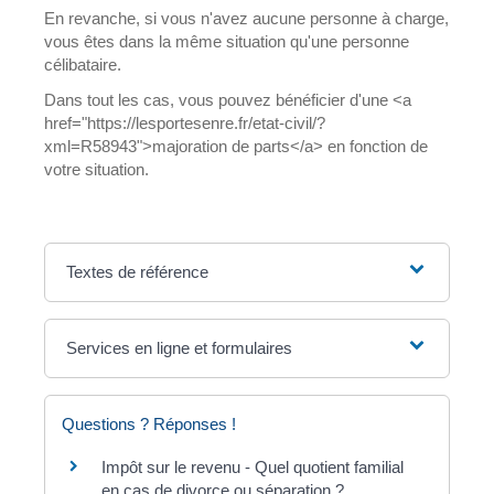
En revanche, si vous n'avez aucune personne à charge,
vous êtes dans la même situation qu'une personne
célibataire.
Dans tout les cas, vous pouvez bénéficier d'une <a
href="https://lesportesenre.fr/etat-civil/?
xml=R58943">majoration de parts</a> en fonction de
votre situation.
Textes de référence
Services en ligne et formulaires
Questions ? Réponses !
Impôt sur le revenu - Quel quotient familial
en cas de divorce ou séparation ?