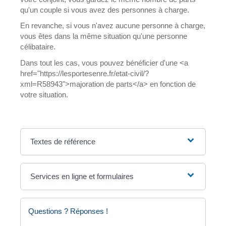
qu'un couple si vous avez des personnes à charge.
En revanche, si vous n'avez aucune personne à charge,
vous êtes dans la même situation qu'une personne
célibataire.
Dans tout les cas, vous pouvez bénéficier d'une <a
href="https://lesportesenre.fr/etat-civil/?
xml=R58943">majoration de parts</a> en fonction de
votre situation.
Textes de référence
Services en ligne et formulaires
Questions ? Réponses !