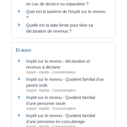
en cas de divorce ou séparation ?
Quel est le barème de l'impôt sur le revenu
?
Quelle est la date limite pour faire sa
déclaration de revenus ?
Et aussi
Impôt sur le revenu : déclaration et
revenus à déclarer
Argent - Impôts - Consommation
Impôt sur le revenu - Quotient familial d'un
parent isolé
Argent - Impôts - Consommation
Impôt sur le revenu - Quotient familial
d'une personne seule
Argent - Impôts - Consommation
Impôt sur le revenu - Quotient familial
d'une personne en concubinage
Argent - Impôts - Consommation