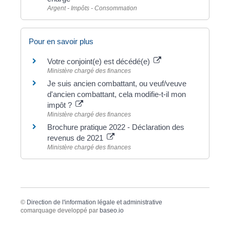
Argent - Impôts - Consommation
Pour en savoir plus
Votre conjoint(e) est décédé(e)
Ministère chargé des finances
Je suis ancien combattant, ou veuf/veuve
d'ancien combattant, cela modifie-t-il mon
impôt ?
Ministère chargé des finances
Brochure pratique 2022 - Déclaration des
revenus de 2021
Ministère chargé des finances
©
Direction de l'information légale et administrative
comarquage developpé par
baseo.io