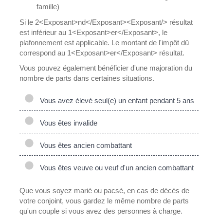
famille)
Si le 2<Exposant>nd</Exposant><Exposant/> résultat
est inférieur au 1<Exposant>er</Exposant>, le
plafonnement est applicable. Le montant de l'impôt dû
correspond au 1<Exposant>er</Exposant> résultat.
Vous pouvez également bénéficier d'une majoration du
nombre de parts dans certaines situations.
Vous avez élevé seul(e) un enfant pendant 5 ans
Vous êtes invalide
Vous êtes ancien combattant
Vous êtes veuve ou veuf d'un ancien combattant
Que vous soyez marié ou pacsé, en cas de décès de
votre conjoint, vous gardez le même nombre de parts
qu'un couple si vous avez des personnes à charge.