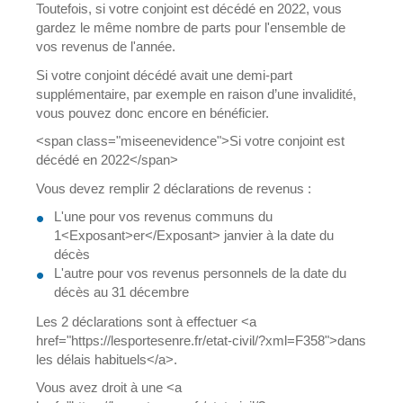
Toutefois, si votre conjoint est décédé en 2022, vous
gardez le même nombre de parts pour l'ensemble de
vos revenus de l'année.
Si votre conjoint décédé avait une demi-part
supplémentaire, par exemple en raison d’une invalidité,
vous pouvez donc encore en bénéficier.
<span class="miseenevidence">Si votre conjoint est
décédé en 2022</span>
Vous devez remplir 2 déclarations de revenus :
L'une pour vos revenus communs du
1<Exposant>er</Exposant> janvier à la date du
décès
L'autre pour vos revenus personnels de la date du
décès au 31 décembre
Les 2 déclarations sont à effectuer <a
href="https://lesportesenre.fr/etat-civil/?xml=F358">dans
les délais habituels</a>.
Vous avez droit à une <a