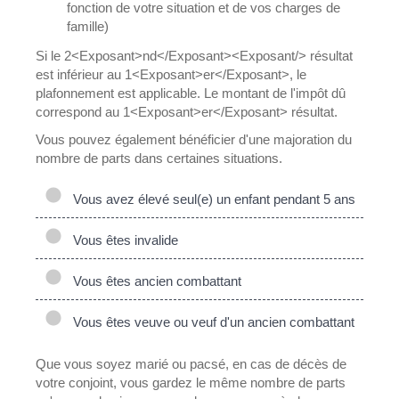
fonction de votre situation et de vos charges de
famille)
Si le 2<Exposant>nd</Exposant><Exposant/> résultat
est inférieur au 1<Exposant>er</Exposant>, le
plafonnement est applicable. Le montant de l'impôt dû
correspond au 1<Exposant>er</Exposant> résultat.
Vous pouvez également bénéficier d'une majoration du
nombre de parts dans certaines situations.
Vous avez élevé seul(e) un enfant pendant 5 ans
Vous êtes invalide
Vous êtes ancien combattant
Vous êtes veuve ou veuf d'un ancien combattant
Que vous soyez marié ou pacsé, en cas de décès de
votre conjoint, vous gardez le même nombre de parts