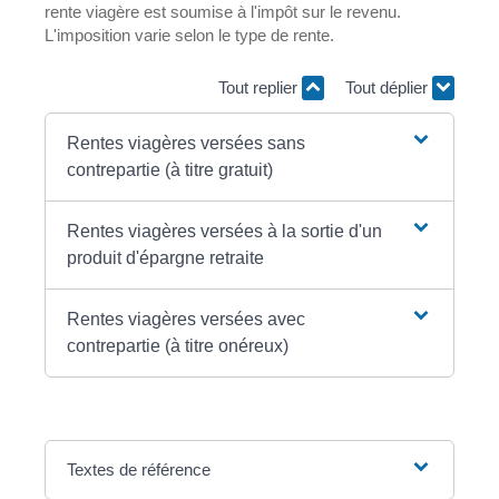
rente viagère est soumise à l'impôt sur le revenu.
L'imposition varie selon le type de rente.
Tout replier
Tout déplier
Rentes viagères versées sans
contrepartie (à titre gratuit)
Rentes viagères versées à la sortie d'un
produit d'épargne retraite
Rentes viagères versées avec
contrepartie (à titre onéreux)
Textes de référence