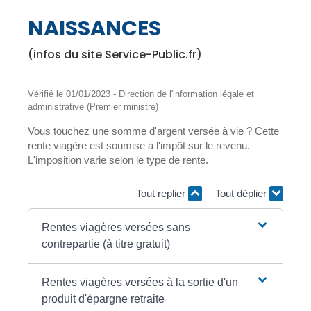
NAISSANCES
(infos du site Service-Public.fr)
Vérifié le 01/01/2023 - Direction de l'information légale et
administrative (Premier ministre)
Vous touchez une somme d'argent versée à vie ? Cette
rente viagère est soumise à l'impôt sur le revenu.
L'imposition varie selon le type de rente.
Tout replier
Tout déplier
Rentes viagères versées sans
contrepartie (à titre gratuit)
Rentes viagères versées à la sortie d'un
produit d'épargne retraite