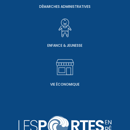
DÉMARCHES ADMINISTRATIVES
ENFANCE & JEUNESSE
VIE ÉCONOMIQUE