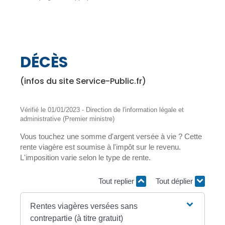
DÉCÈS
(infos du site Service-Public.fr)
Vérifié le 01/01/2023 - Direction de l'information légale et
administrative (Premier ministre)
Vous touchez une somme d'argent versée à vie ? Cette
rente viagère est soumise à l'impôt sur le revenu.
L'imposition varie selon le type de rente.
Tout replier
Tout déplier
Rentes viagères versées sans
contrepartie (à titre gratuit)