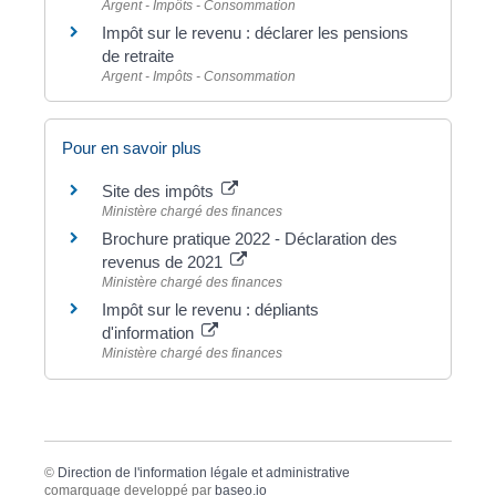
Argent - Impôts - Consommation
Impôt sur le revenu : déclarer les pensions
de retraite
Argent - Impôts - Consommation
Pour en savoir plus
Site des impôts
Ministère chargé des finances
Brochure pratique 2022 - Déclaration des
revenus de 2021
Ministère chargé des finances
Impôt sur le revenu : dépliants
d'information
Ministère chargé des finances
©
Direction de l'information légale et administrative
comarquage developpé par
baseo.io