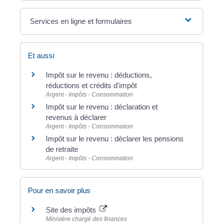
Services en ligne et formulaires
Et aussi
Impôt sur le revenu : déductions,
réductions et crédits d'impôt
Argent - Impôts - Consommation
Impôt sur le revenu : déclaration et
revenus à déclarer
Argent - Impôts - Consommation
Impôt sur le revenu : déclarer les pensions
de retraite
Argent - Impôts - Consommation
Pour en savoir plus
Site des impôts
Ministère chargé des finances