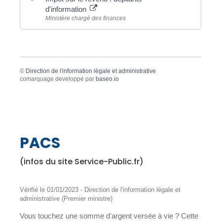
d'information
Ministère chargé des finances
©
Direction de l'information légale et administrative
comarquage developpé par
baseo.io
PACS
(infos du site Service-Public.fr)
Vérifié le 01/01/2023 - Direction de l'information légale et
administrative (Premier ministre)
Vous touchez une somme d'argent versée à vie ? Cette