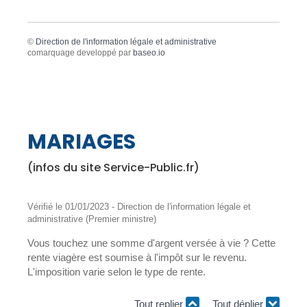
©
Direction de l'information légale et administrative
comarquage developpé par
baseo.io
MARIAGES
(infos du site Service-Public.fr)
Vérifié le 01/01/2023 - Direction de l'information légale et
administrative (Premier ministre)
Vous touchez une somme d'argent versée à vie ? Cette
rente viagère est soumise à l'impôt sur le revenu.
L'imposition varie selon le type de rente.
Tout replier
Tout déplier