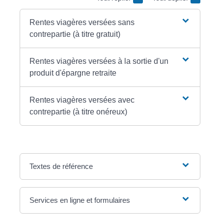
Rentes viagères versées sans
contrepartie (à titre gratuit)
Rentes viagères versées à la sortie d'un
produit d'épargne retraite
Rentes viagères versées avec
contrepartie (à titre onéreux)
Textes de référence
Services en ligne et formulaires