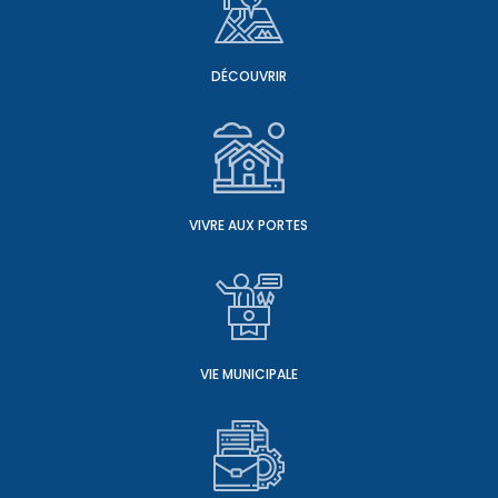
DÉCOUVRIR
VIVRE AUX PORTES
VIE MUNICIPALE