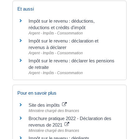
Et aussi
Impôt sur le revenu : déductions,
réductions et crédits d'impôt
Argent - Impôts - Consommation
Impôt sur le revenu : déclaration et
revenus à déclarer
Argent - Impôts - Consommation
Impôt sur le revenu : déclarer les pensions
de retraite
Argent - Impôts - Consommation
Pour en savoir plus
Site des impôts
Ministère chargé des finances
Brochure pratique 2022 - Déclaration des
revenus de 2021
Ministère chargé des finances
Impôt sur le revenu : dépliants