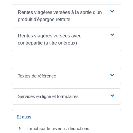
Rentes viagères versées à la sortie d'un
produit d'épargne retraite
Rentes viagères versées avec
contrepartie (à titre onéreux)
Textes de référence
Services en ligne et formulaires
Et aussi
Impôt sur le revenu : déductions,