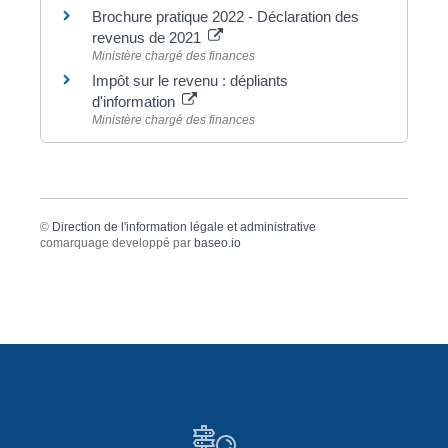
Brochure pratique 2022 - Déclaration des
revenus de 2021
Ministère chargé des finances
Impôt sur le revenu : dépliants
d'information
Ministère chargé des finances
©
Direction de l'information légale et administrative
comarquage developpé par
baseo.io