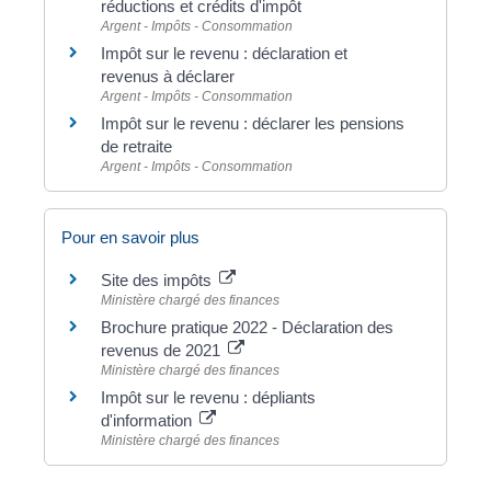
réductions et crédits d'impôt
Argent - Impôts - Consommation
Impôt sur le revenu : déclaration et
revenus à déclarer
Argent - Impôts - Consommation
Impôt sur le revenu : déclarer les pensions
de retraite
Argent - Impôts - Consommation
Pour en savoir plus
Site des impôts
Ministère chargé des finances
Brochure pratique 2022 - Déclaration des
revenus de 2021
Ministère chargé des finances
Impôt sur le revenu : dépliants
d'information
Ministère chargé des finances