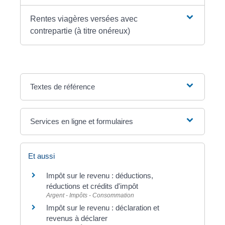
Rentes viagères versées avec
contrepartie (à titre onéreux)
Textes de référence
Services en ligne et formulaires
Et aussi
Impôt sur le revenu : déductions,
réductions et crédits d'impôt
Argent - Impôts - Consommation
Impôt sur le revenu : déclaration et
revenus à déclarer