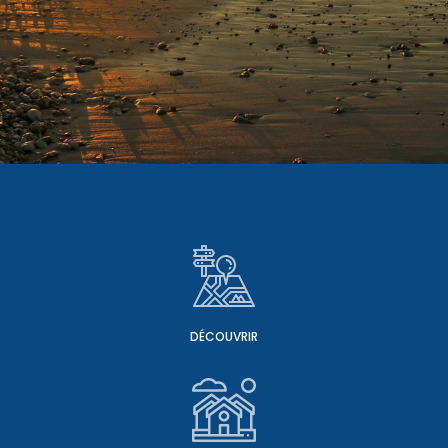
DÉCOUVRIR