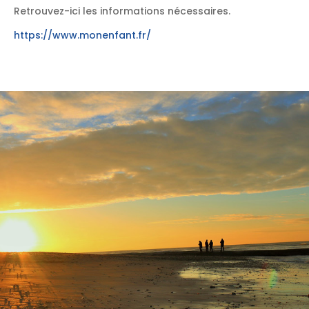
Retrouvez-ici les informations nécessaires.
https://www.monenfant.fr/