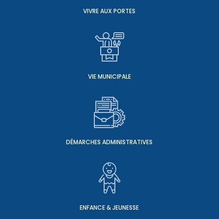
VIVRE AUX PORTES
VIE MUNICIPALE
DÉMARCHES ADMINISTRATIVES
ENFANCE & JEUNESSE