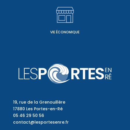
VIE ÉCONOMIQUE
19, rue de la Grenouillère
17880 Les Portes-en-Ré
05 46 29 50 56
contact@lesportesenre.fr