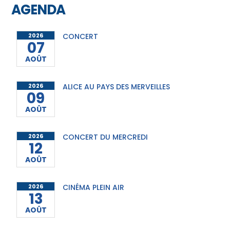
AGENDA
2026
CONCERT
07
AOÛT
2026
ALICE AU PAYS DES MERVEILLES
09
AOÛT
2026
CONCERT DU MERCREDI
12
AOÛT
2026
CINÉMA PLEIN AIR
13
AOÛT