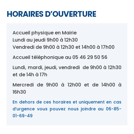
HORAIRES D’OUVERTURE
Accueil physique en Mairie
Lundi au jeudi 9h00 à 12h30
Vendredi de 9h00 à 12h30 et 14h00 à 17h00
Accueil téléphonique au 05 46 29 50 56
Lundi, mardi, jeudi, vendredi de 9h00 à 12h30
et de 14h à 17h
Mercredi de 9h00 à 12h00 et de 14h00 à
16h30
En dehors de ces horaires et uniquement en cas
d’urgence vous pouvez nous joindre au 06-85-
01-69-49