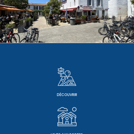
DÉCOUVRIR