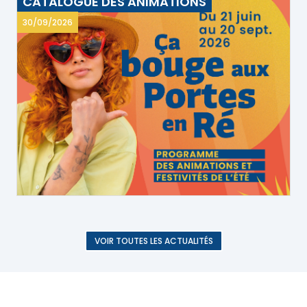
CATALOGUE DES ANIMATIONS
30/09/2026
VOIR TOUTES LES ACTUALITÉS