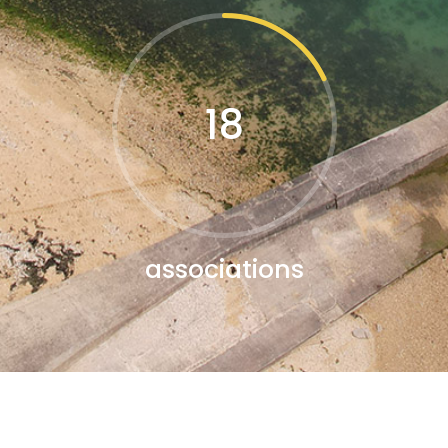
18
associations