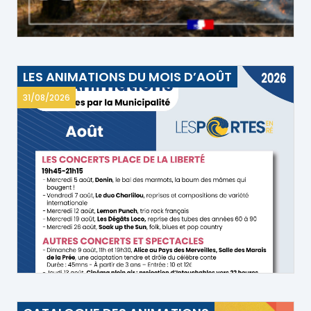
LES ANIMATIONS DU MOIS D’AOÛT
31/08/2026