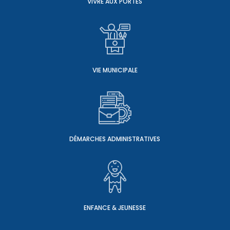
VIVRE AUX PORTES
VIE MUNICIPALE
DÉMARCHES ADMINISTRATIVES
ENFANCE & JEUNESSE