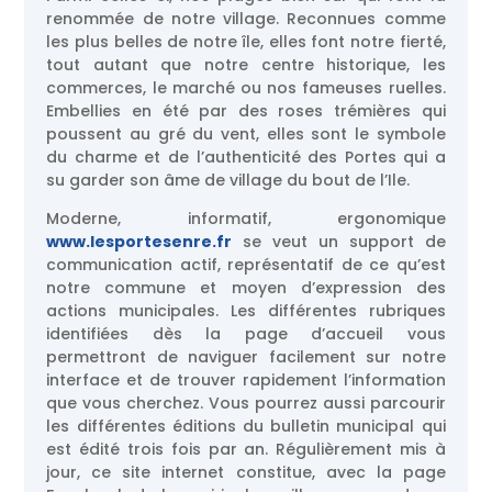
renommée de notre village. Reconnues comme
les plus belles de notre île, elles font notre fierté,
tout autant que notre centre historique, les
commerces, le marché ou nos fameuses ruelles.
Embellies en été par des roses trémières qui
poussent au gré du vent, elles sont le symbole
du charme et de l’authenticité des Portes qui a
su garder son âme de village du bout de l’Ile.
Moderne, informatif, ergonomique
www.lesportesenre.fr
se veut un support de
communication actif, représentatif de ce qu’est
notre commune et moyen d’expression des
actions municipales. Les différentes rubriques
identifiées dès la page d’accueil vous
permettront de naviguer facilement sur notre
interface et de trouver rapidement l’information
que vous cherchez. Vous pourrez aussi parcourir
les différentes éditions du bulletin municipal qui
est édité trois fois par an. Régulièrement mis à
jour, ce site internet constitue, avec la page