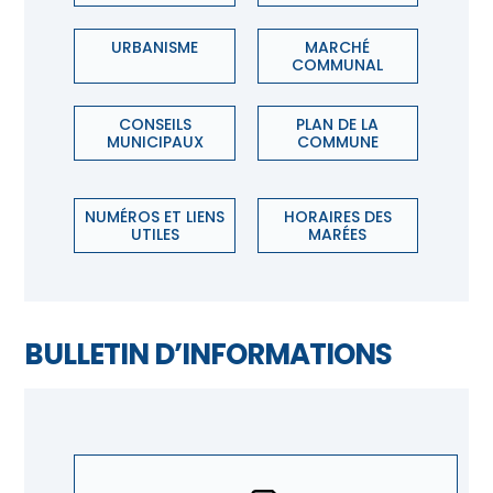
URBANISME
MARCHÉ
COMMUNAL
CONSEILS
PLAN DE LA
MUNICIPAUX
COMMUNE
NUMÉROS ET LIENS
HORAIRES DES
UTILES
MARÉES
BULLETIN D’INFORMATIONS