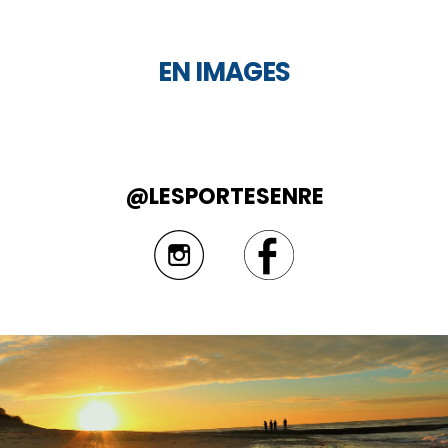
EN IMAGES
@LESPORTESENRE