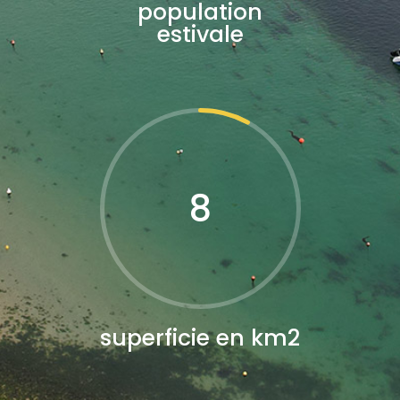
population
estivale
8
superficie en km2