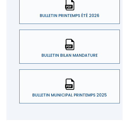
BULLETIN PRINTEMPS ÉTÉ 2026
BULLETIN BILAN MANDATURE
BULLETIN MUNICIPAL PRINTEMPS 2025