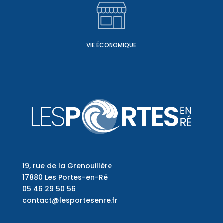
VIE ÉCONOMIQUE
19, rue de la Grenouillère
17880 Les Portes-en-Ré
05 46 29 50 56
contact@lesportesenre.fr