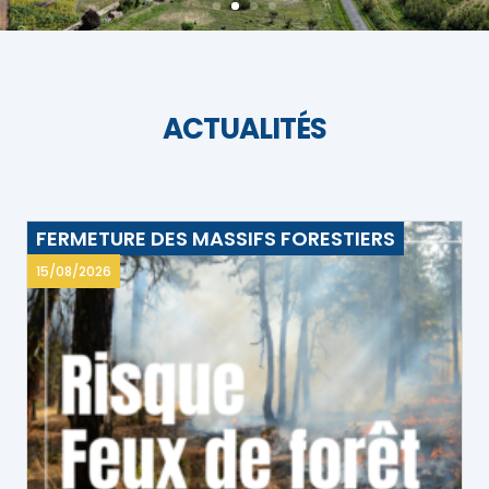
ACTUALITÉS
FERMETURE DES MASSIFS FORESTIERS
15/08/2026