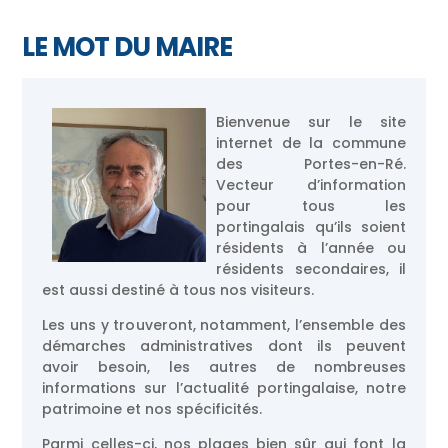
LE MOT DU MAIRE
Bienvenue sur le site
internet de la commune
des Portes-en-Ré.
Vecteur d’information
pour tous les
portingalais qu’ils soient
résidents à l’année ou
résidents secondaires, il
est aussi destiné à tous nos visiteurs.
Les uns y trouveront, notamment, l’ensemble des
démarches administratives dont ils peuvent
avoir besoin, les autres de nombreuses
informations sur l’actualité portingalaise, notre
patrimoine et nos spécificités.
Parmi celles-ci, nos plages bien sûr qui font la