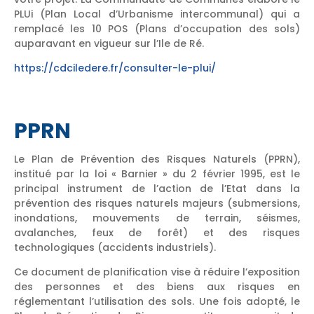
PLUi (Plan Local d’Urbanisme intercommunal) qui a
remplacé les 10 POS (Plans d’occupation des sols)
auparavant en vigueur sur l’Ile de Ré.
https://cdciledere.fr/consulter-le-plui/
PPRN
Le Plan de Prévention des Risques Naturels (PPRN),
institué par la loi « Barnier » du 2 février 1995, est le
principal instrument de l’action de l’Etat dans la
prévention des risques naturels majeurs (submersions,
inondations, mouvements de terrain, séismes,
avalanches, feux de forêt) et des risques
technologiques (accidents industriels).
Ce document de planification vise à réduire l’exposition
des personnes et des biens aux risques en
réglementant l’utilisation des sols. Une fois adopté, le