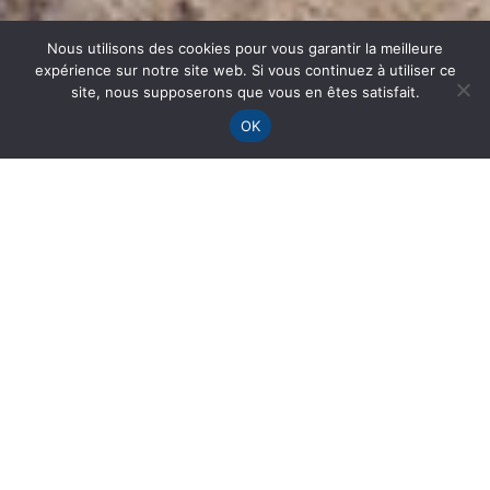
Nous utilisons des cookies pour vous garantir la meilleure
expérience sur notre site web. Si vous continuez à utiliser ce
site, nous supposerons que vous en êtes satisfait.
OK