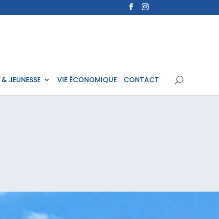
 & JEUNESSE
VIE ÉCONOMIQUE
CONTACT