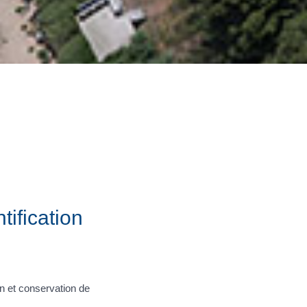
tification
ion et conservation de