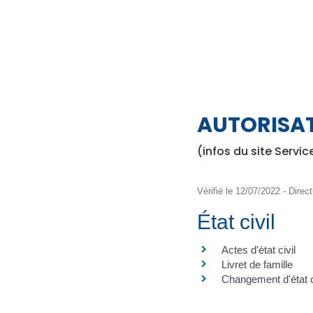
AUTORISA
(infos du site Servic
Vérifié le 12/07/2022 - Direct
État civil
Actes d'état civil
Livret de famille
Changement d'état c