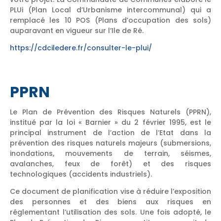
PLUi (Plan Local d’Urbanisme intercommunal) qui a
remplacé les 10 POS (Plans d’occupation des sols)
auparavant en vigueur sur l’Ile de Ré.
https://cdciledere.fr/consulter-le-plui/
PPRN
Le Plan de Prévention des Risques Naturels (PPRN),
institué par la loi « Barnier » du 2 février 1995, est le
principal instrument de l’action de l’Etat dans la
prévention des risques naturels majeurs (submersions,
inondations, mouvements de terrain, séismes,
avalanches, feux de forêt) et des risques
technologiques (accidents industriels).
Ce document de planification vise à réduire l’exposition
des personnes et des biens aux risques en
réglementant l’utilisation des sols. Une fois adopté, le