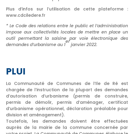
Plus d’infos sur l’utilisation de cette plateforme :
www.cdciledere.fr
* Le Code des relations entre le public et l’administration
impose aux collectivités locales de mettre en place un
outil permettant la saisine par voie électronique des
er
demandes d’urbanisme au 1
janvier 2022.
PLUI
La Communauté de Communes de l’Ile de Ré est
chargée de l’instruction de la plupart des demandes
d’autorisation d’urbanisme (permis de construire,
permis de démolir, permis d’aménager, certificat
d’urbanisme opérationnel, déclaration préalable pour
division et aménagement).
Toutefois, les demandes doivent être effectuées
auprès de la mairie de la commune concernée par
votre projet. La Communauté de Communes élabore le