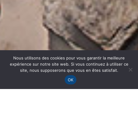
Nous utilisons des cookies pour vous garantir la meilleure
expérience sur notre site web. Si vous continuez à utiliser ce
site, nous supposerons que vous en êtes satisfait.
OK