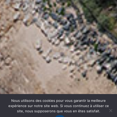
Nous utilisons des cookies pour vous garantir la meilleure
expérience sur notre site web. Si vous continuez à utiliser ce
site, nous supposerons que vous en êtes satisfait.