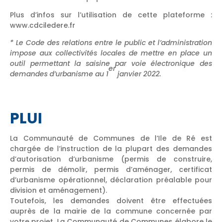
Plus d’infos sur l’utilisation de cette plateforme :
www.cdciledere.fr
* Le Code des relations entre le public et l’administration
impose aux collectivités locales de mettre en place un
outil permettant la saisine par voie électronique des
er
demandes d’urbanisme au 1
janvier 2022.
PLUI
La Communauté de Communes de l’Ile de Ré est
chargée de l’instruction de la plupart des demandes
d’autorisation d’urbanisme (permis de construire,
permis de démolir, permis d’aménager, certificat
d’urbanisme opérationnel, déclaration préalable pour
division et aménagement).
Toutefois, les demandes doivent être effectuées
auprès de la mairie de la commune concernée par
votre projet. La Communauté de Communes élabore le