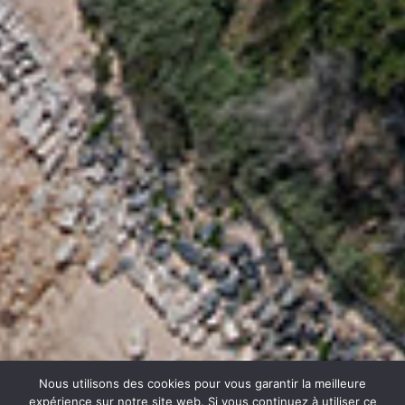
Nous utilisons des cookies pour vous garantir la meilleure
expérience sur notre site web. Si vous continuez à utiliser ce