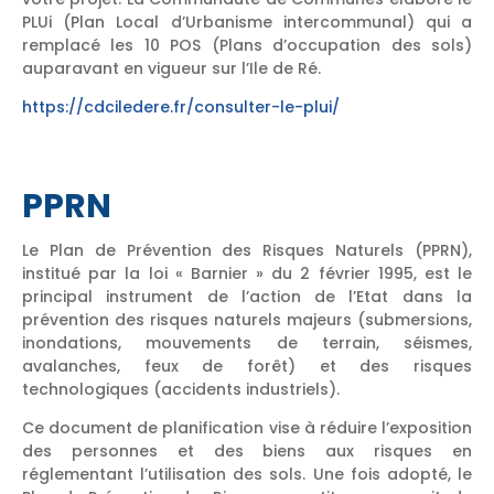
PLUi (Plan Local d’Urbanisme intercommunal) qui a
remplacé les 10 POS (Plans d’occupation des sols)
auparavant en vigueur sur l’Ile de Ré.
https://cdciledere.fr/consulter-le-plui/
PPRN
Le Plan de Prévention des Risques Naturels (PPRN),
institué par la loi « Barnier » du 2 février 1995, est le
principal instrument de l’action de l’Etat dans la
prévention des risques naturels majeurs (submersions,
inondations, mouvements de terrain, séismes,
avalanches, feux de forêt) et des risques
technologiques (accidents industriels).
Ce document de planification vise à réduire l’exposition
des personnes et des biens aux risques en
réglementant l’utilisation des sols. Une fois adopté, le