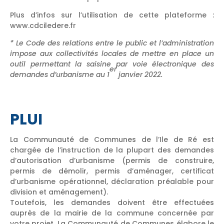
Plus d’infos sur l’utilisation de cette plateforme :
www.cdciledere.fr
* Le Code des relations entre le public et l’administration
impose aux collectivités locales de mettre en place un
outil permettant la saisine par voie électronique des
er
demandes d’urbanisme au 1
janvier 2022.
PLUI
La Communauté de Communes de l’Ile de Ré est
chargée de l’instruction de la plupart des demandes
d’autorisation d’urbanisme (permis de construire,
permis de démolir, permis d’aménager, certificat
d’urbanisme opérationnel, déclaration préalable pour
division et aménagement).
Toutefois, les demandes doivent être effectuées
auprès de la mairie de la commune concernée par
votre projet. La Communauté de Communes élabore le