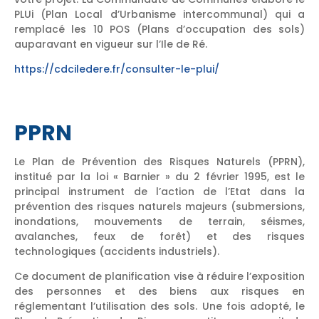
PLUi (Plan Local d’Urbanisme intercommunal) qui a
remplacé les 10 POS (Plans d’occupation des sols)
auparavant en vigueur sur l’Ile de Ré.
https://cdciledere.fr/consulter-le-plui/
PPRN
Le Plan de Prévention des Risques Naturels (PPRN),
institué par la loi « Barnier » du 2 février 1995, est le
principal instrument de l’action de l’Etat dans la
prévention des risques naturels majeurs (submersions,
inondations, mouvements de terrain, séismes,
avalanches, feux de forêt) et des risques
technologiques (accidents industriels).
Ce document de planification vise à réduire l’exposition
des personnes et des biens aux risques en
réglementant l’utilisation des sols. Une fois adopté, le