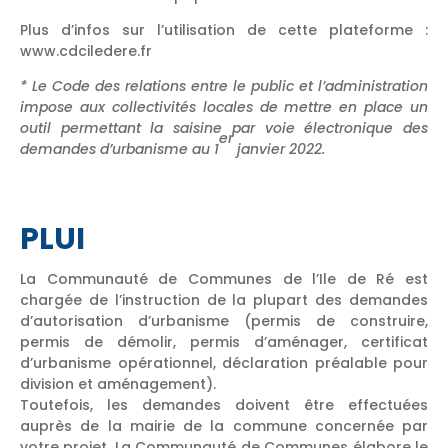
Plus d’infos sur l’utilisation de cette plateforme :
www.cdciledere.fr
* Le Code des relations entre le public et l’administration
impose aux collectivités locales de mettre en place un
outil permettant la saisine par voie électronique des
er
demandes d’urbanisme au 1
janvier 2022.
PLUI
La Communauté de Communes de l’Ile de Ré est
chargée de l’instruction de la plupart des demandes
d’autorisation d’urbanisme (permis de construire,
permis de démolir, permis d’aménager, certificat
d’urbanisme opérationnel, déclaration préalable pour
division et aménagement).
Toutefois, les demandes doivent être effectuées
auprès de la mairie de la commune concernée par
votre projet. La Communauté de Communes élabore le