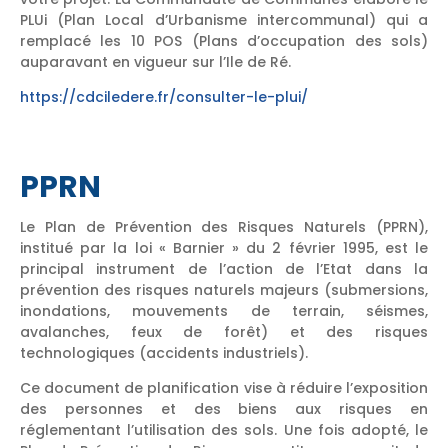
PLUi (Plan Local d’Urbanisme intercommunal) qui a
remplacé les 10 POS (Plans d’occupation des sols)
auparavant en vigueur sur l’Ile de Ré.
https://cdciledere.fr/consulter-le-plui/
PPRN
Le Plan de Prévention des Risques Naturels (PPRN),
institué par la loi « Barnier » du 2 février 1995, est le
principal instrument de l’action de l’Etat dans la
prévention des risques naturels majeurs (submersions,
inondations, mouvements de terrain, séismes,
avalanches, feux de forêt) et des risques
technologiques (accidents industriels).
Ce document de planification vise à réduire l’exposition
des personnes et des biens aux risques en
réglementant l’utilisation des sols. Une fois adopté, le