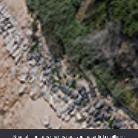
Nous utilisons des cookies pour vous garantir la meilleure