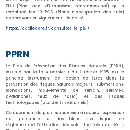
PLUi (Plan Local d’Urbanisme intercommunal) qui a
remplacé les 10 POS (Plans d’occupation des sols)
auparavant en vigueur sur l’Ile de Ré.
https://cdciledere.fr/consulter-le-plui/
PPRN
Le Plan de Prévention des Risques Naturels (PPRN),
institué par la loi « Barnier » du 2 février 1995, est le
principal instrument de l’action de l’Etat dans la
prévention des risques naturels majeurs (submersions,
inondations, mouvements de terrain, séismes,
avalanches, feux de forêt) et des risques
technologiques (accidents industriels).
Ce document de planification vise à réduire l’exposition
des personnes et des biens aux risques en
réglementant l’utilisation des sols. Une fois adopté, le