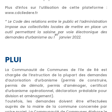
Plus d’infos sur l’utilisation de cette plateforme :
www.cdciledere.fr
* Le Code des relations entre le public et l’administration
impose aux collectivités locales de mettre en place un
outil permettant la saisine par voie électronique des
er
demandes d’urbanisme au 1
janvier 2022.
PLUI
La Communauté de Communes de l’Ile de Ré est
chargée de l’instruction de la plupart des demandes
d’autorisation d’urbanisme (permis de construire,
permis de démolir, permis d’aménager, certificat
d’urbanisme opérationnel, déclaration préalable pour
division et aménagement).
Toutefois, les demandes doivent être effectuées
auprès de la mairie de la commune concernée par
votre projet. La Communauté de Communes élabore le