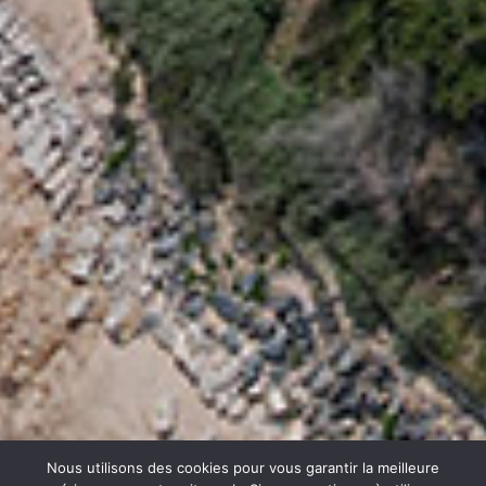
Nous utilisons des cookies pour vous garantir la meilleure