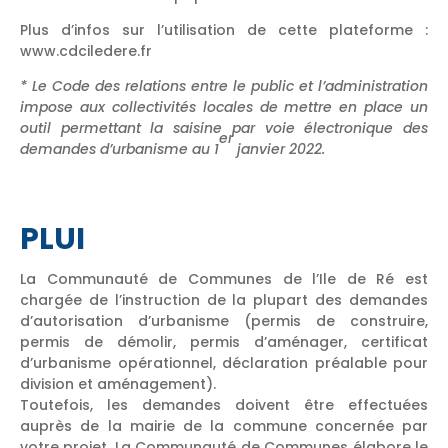
Plus d’infos sur l’utilisation de cette plateforme :
www.cdciledere.fr
* Le Code des relations entre le public et l’administration
impose aux collectivités locales de mettre en place un
outil permettant la saisine par voie électronique des
er
demandes d’urbanisme au 1
janvier 2022.
PLUI
La Communauté de Communes de l’Ile de Ré est
chargée de l’instruction de la plupart des demandes
d’autorisation d’urbanisme (permis de construire,
permis de démolir, permis d’aménager, certificat
d’urbanisme opérationnel, déclaration préalable pour
division et aménagement).
Toutefois, les demandes doivent être effectuées
auprès de la mairie de la commune concernée par
votre projet. La Communauté de Communes élabore le