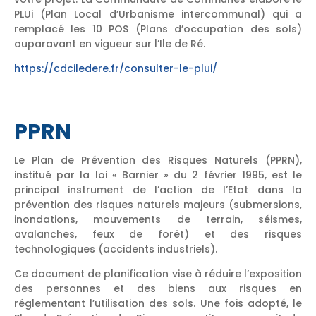
PLUi (Plan Local d’Urbanisme intercommunal) qui a
remplacé les 10 POS (Plans d’occupation des sols)
auparavant en vigueur sur l’Ile de Ré.
https://cdciledere.fr/consulter-le-plui/
PPRN
Le Plan de Prévention des Risques Naturels (PPRN),
institué par la loi « Barnier » du 2 février 1995, est le
principal instrument de l’action de l’Etat dans la
prévention des risques naturels majeurs (submersions,
inondations, mouvements de terrain, séismes,
avalanches, feux de forêt) et des risques
technologiques (accidents industriels).
Ce document de planification vise à réduire l’exposition
des personnes et des biens aux risques en
réglementant l’utilisation des sols. Une fois adopté, le