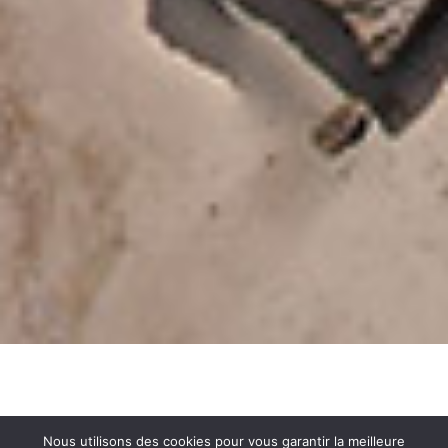
AUTORISATION
Nous utilisons des cookies pour vous garantir la meilleure