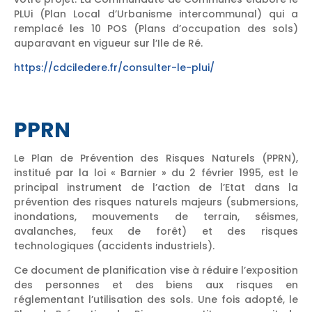
PLUi (Plan Local d’Urbanisme intercommunal) qui a
remplacé les 10 POS (Plans d’occupation des sols)
auparavant en vigueur sur l’Ile de Ré.
https://cdciledere.fr/consulter-le-plui/
PPRN
Le Plan de Prévention des Risques Naturels (PPRN),
institué par la loi « Barnier » du 2 février 1995, est le
principal instrument de l’action de l’Etat dans la
prévention des risques naturels majeurs (submersions,
inondations, mouvements de terrain, séismes,
avalanches, feux de forêt) et des risques
technologiques (accidents industriels).
Ce document de planification vise à réduire l’exposition
des personnes et des biens aux risques en
réglementant l’utilisation des sols. Une fois adopté, le