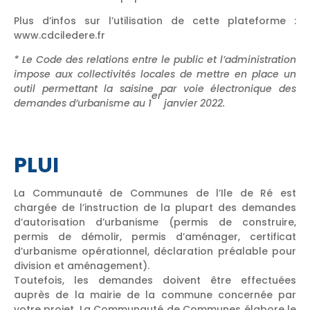
Plus d’infos sur l’utilisation de cette plateforme :
www.cdciledere.fr
* Le Code des relations entre le public et l’administration
impose aux collectivités locales de mettre en place un
outil permettant la saisine par voie électronique des
er
demandes d’urbanisme au 1
janvier 2022.
PLUI
La Communauté de Communes de l’Ile de Ré est
chargée de l’instruction de la plupart des demandes
d’autorisation d’urbanisme (permis de construire,
permis de démolir, permis d’aménager, certificat
d’urbanisme opérationnel, déclaration préalable pour
division et aménagement).
Toutefois, les demandes doivent être effectuées
auprès de la mairie de la commune concernée par
votre projet. La Communauté de Communes élabore le