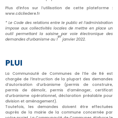
Plus d’infos sur l’utilisation de cette plateforme :
www.cdciledere.fr
* Le Code des relations entre le public et l’administration
impose aux collectivités locales de mettre en place un
outil permettant la saisine par voie électronique des
er
demandes d’urbanisme au 1
janvier 2022.
PLUI
La Communauté de Communes de l’Ile de Ré est
chargée de l’instruction de la plupart des demandes
d’autorisation d’urbanisme (permis de construire,
permis de démolir, permis d’aménager, certificat
d’urbanisme opérationnel, déclaration préalable pour
division et aménagement).
Toutefois, les demandes doivent être effectuées
auprès de la mairie de la commune concernée par
votre projet. La Communauté de Communes élabore le