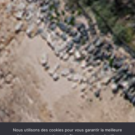
Nous utilisons des cookies pour vous garantir la meilleure