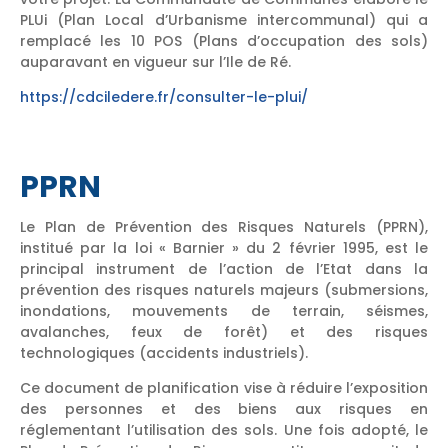
PLUi (Plan Local d’Urbanisme intercommunal) qui a
remplacé les 10 POS (Plans d’occupation des sols)
auparavant en vigueur sur l’Ile de Ré.
https://cdciledere.fr/consulter-le-plui/
PPRN
Le Plan de Prévention des Risques Naturels (PPRN),
institué par la loi « Barnier » du 2 février 1995, est le
principal instrument de l’action de l’Etat dans la
prévention des risques naturels majeurs (submersions,
inondations, mouvements de terrain, séismes,
avalanches, feux de forêt) et des risques
technologiques (accidents industriels).
Ce document de planification vise à réduire l’exposition
des personnes et des biens aux risques en
réglementant l’utilisation des sols. Une fois adopté, le