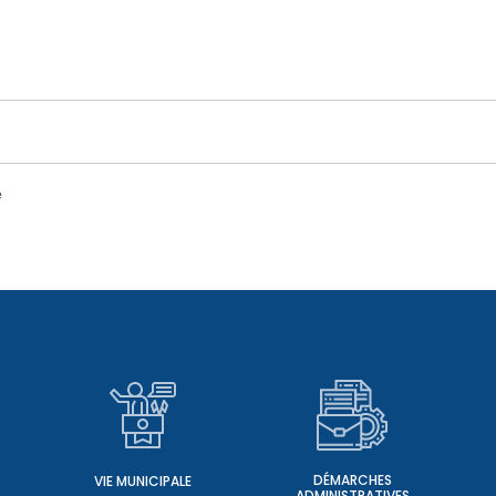
e
DÉMARCHES
VIE MUNICIPALE
ADMINISTRATIVES