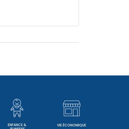
ENFANCE &
VIE ÉCONOMIQUE
JEUNESSE