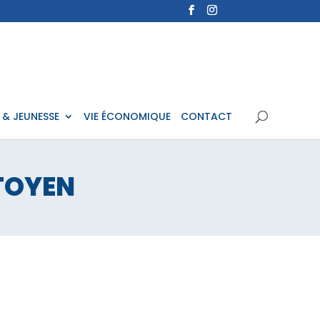
 & JEUNESSE
VIE ÉCONOMIQUE
CONTACT
TOYEN