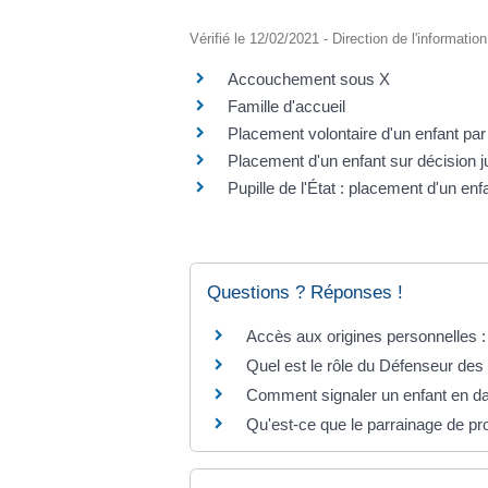
Vérifié le 12/02/2021 - Direction de l'informatio
Accouchement sous X
Famille d'accueil
Placement volontaire d'un enfant par
Placement d'un enfant sur décision ju
Pupille de l'État : placement d'un enf
Questions ? Réponses !
Accès aux origines personnelles : 
Quel est le rôle du Défenseur des
Comment signaler un enfant en d
Qu'est-ce que le parrainage de pr