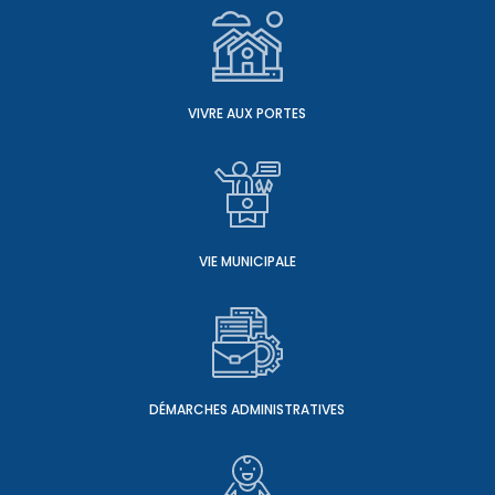
VIVRE AUX PORTES
VIE MUNICIPALE
DÉMARCHES ADMINISTRATIVES