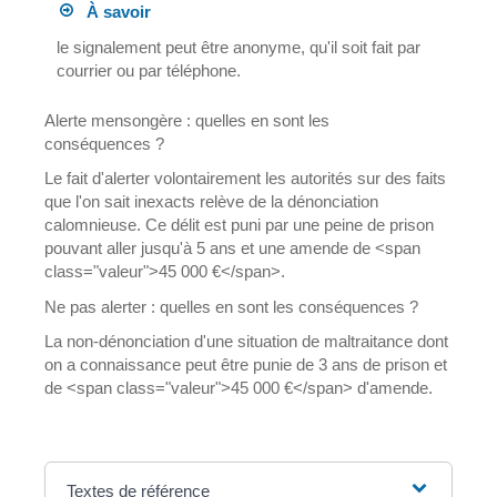
À savoir
le signalement peut être anonyme, qu'il soit fait par
courrier ou par téléphone.
Alerte mensongère : quelles en sont les
conséquences ?
Le fait d'alerter volontairement les autorités sur des faits
que l'on sait inexacts relève de la dénonciation
calomnieuse. Ce délit est puni par une peine de prison
pouvant aller jusqu'à 5 ans et une amende de <span
class="valeur">45 000 €</span>.
Ne pas alerter : quelles en sont les conséquences ?
La non-dénonciation d'une situation de maltraitance dont
on a connaissance peut être punie de 3 ans de prison et
de <span class="valeur">45 000 €</span> d'amende.
Textes de référence