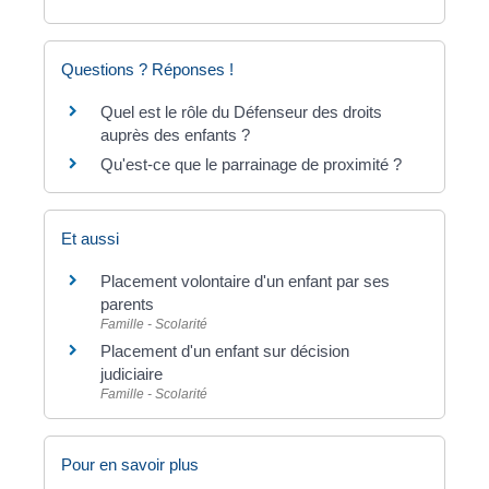
Questions ? Réponses !
Quel est le rôle du Défenseur des droits
auprès des enfants ?
Qu'est-ce que le parrainage de proximité ?
Et aussi
Placement volontaire d'un enfant par ses
parents
Famille - Scolarité
Placement d'un enfant sur décision
judiciaire
Famille - Scolarité
Pour en savoir plus