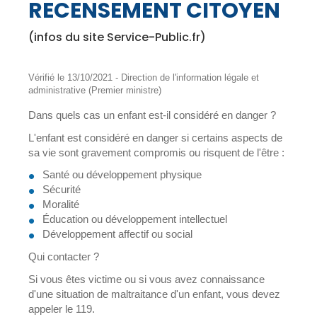
RECENSEMENT CITOYEN
(infos du site Service-Public.fr)
Vérifié le 13/10/2021 - Direction de l'information légale et
administrative (Premier ministre)
Dans quels cas un enfant est-il considéré en danger ?
L'enfant est considéré en danger si certains aspects de
sa vie sont gravement compromis ou risquent de l'être :
Santé ou développement physique
Sécurité
Moralité
Éducation ou développement intellectuel
Développement affectif ou social
Qui contacter ?
Si vous êtes victime ou si vous avez connaissance
d'une situation de maltraitance d'un enfant, vous devez
appeler le 119.