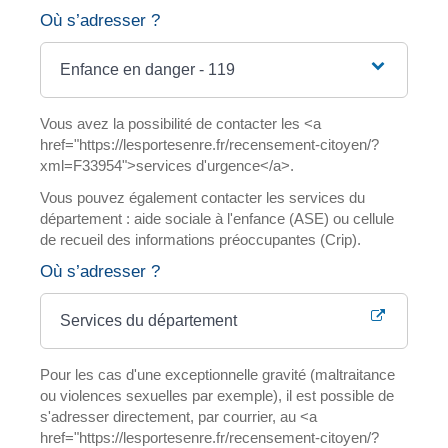
Où s’adresser ?
Enfance en danger - 119
Vous avez la possibilité de contacter les <a
href="https://lesportesenre.fr/recensement-citoyen/?
xml=F33954">services d'urgence</a>.
Vous pouvez également contacter les services du
département : aide sociale à l'enfance (ASE) ou cellule
de recueil des informations préoccupantes (Crip).
Où s’adresser ?
Services du département
Pour les cas d'une exceptionnelle gravité (maltraitance
ou violences sexuelles par exemple), il est possible de
s'adresser directement, par courrier, au <a
href="https://lesportesenre.fr/recensement-citoyen/?