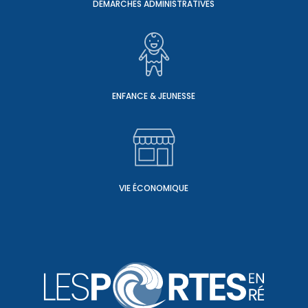
DÉMARCHES ADMINISTRATIVES
ENFANCE & JEUNESSE
VIE ÉCONOMIQUE