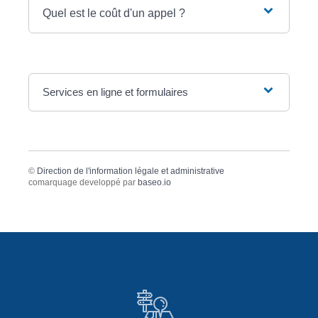
Quel est le coût d'un appel ?
Services en ligne et formulaires
©
Direction de l'information légale et administrative
comarquage developpé par
baseo.io