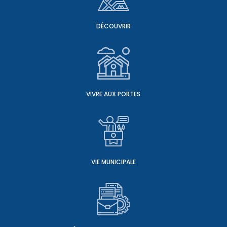
DÉCOUVRIR
VIVRE AUX PORTES
VIE MUNICIPALE