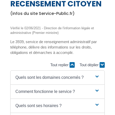
RECENSEMENT CITOYEN
(infos du site Service-Public.fr)
Vérifié le 02/06/2021 - Direction de l'information légale et
administrative (Premier ministre)
Le 3939, service de renseignement administratif par
téléphone, délivre des informations sur les droits,
obligations et démarches à accomplir.
Tout replier
Tout déplier
Quels sont les domaines concernés ?
Comment fonctionne le service ?
Quels sont ses horaires ?