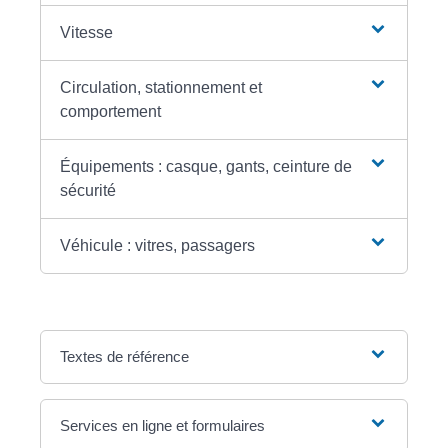
Vitesse
Circulation, stationnement et
comportement
Équipements : casque, gants, ceinture de
sécurité
Véhicule : vitres, passagers
Textes de référence
Services en ligne et formulaires