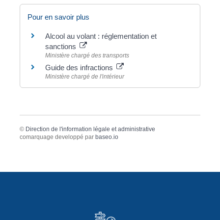
Pour en savoir plus
Alcool au volant : réglementation et
sanctions
Ministère chargé des transports
Guide des infractions
Ministère chargé de l'intérieur
©
Direction de l'information légale et administrative
comarquage developpé par
baseo.io