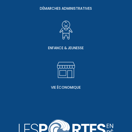
DÉMARCHES ADMINISTRATIVES
ENFANCE & JEUNESSE
VIE ÉCONOMIQUE