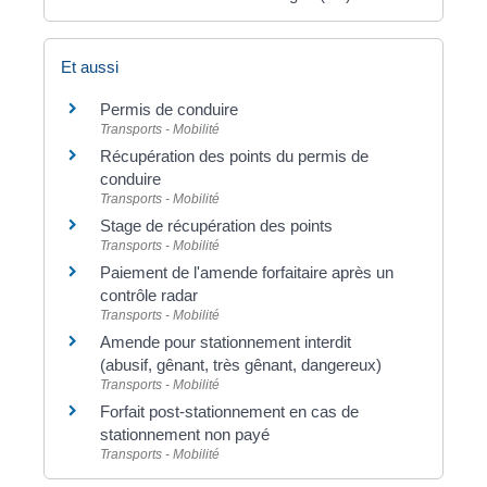
Et aussi
Permis de conduire
Transports - Mobilité
Récupération des points du permis de
conduire
Transports - Mobilité
Stage de récupération des points
Transports - Mobilité
Paiement de l'amende forfaitaire après un
contrôle radar
Transports - Mobilité
Amende pour stationnement interdit
(abusif, gênant, très gênant, dangereux)
Transports - Mobilité
Forfait post-stationnement en cas de
stationnement non payé
Transports - Mobilité