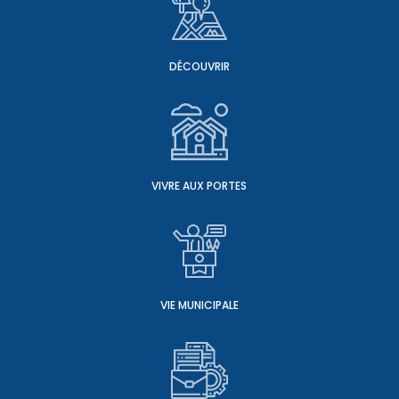
DÉCOUVRIR
VIVRE AUX PORTES
VIE MUNICIPALE