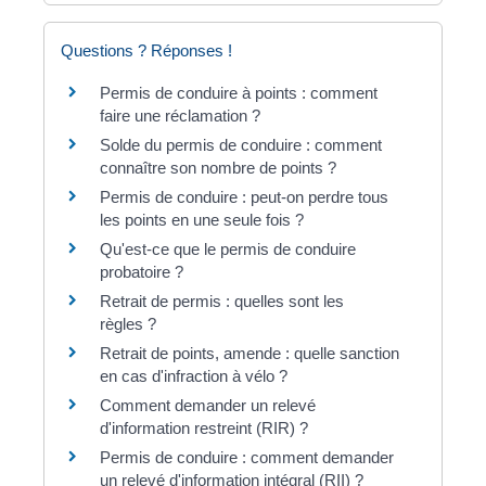
Questions ? Réponses !
Permis de conduire à points : comment
faire une réclamation ?
Solde du permis de conduire : comment
connaître son nombre de points ?
Permis de conduire : peut-on perdre tous
les points en une seule fois ?
Qu'est-ce que le permis de conduire
probatoire ?
Retrait de permis : quelles sont les
règles ?
Retrait de points, amende : quelle sanction
en cas d'infraction à vélo ?
Comment demander un relevé
d'information restreint (RIR) ?
Permis de conduire : comment demander
un relevé d'information intégral (RII) ?