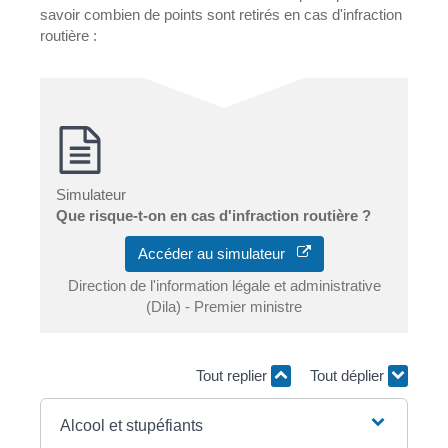
savoir combien de points sont retirés en cas d'infraction
routière :
Simulateur
Que risque-t-on en cas d'infraction routière ?
Accéder au simulateur
Direction de l'information légale et administrative
(Dila) - Premier ministre
Tout replier
Tout déplier
Alcool et stupéfiants