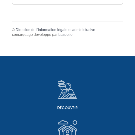
©
Direction de l'information légale et administrative
comarquage developpé par
baseo.io
DÉCOUVRIR