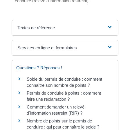
conduire (relevé d'information restreint).
Textes de référence
Services en ligne et formulaires
Questions ? Réponses !
Solde du permis de conduire : comment
connaître son nombre de points ?
Permis de conduire à points : comment
faire une réclamation ?
Comment demander un relevé
d'information restreint (RIR) ?
Nombre de points sur le permis de
conduire : qui peut connaître le solde ?