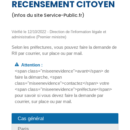
RECENSEMENT CITOYEN
(infos du site Service-Public.fr)
Vérifié le 12/10/2022 - Direction de l'information légale et
administrative (Premier ministre)
Selon les préfectures, vous pouvez faire la demande de
RII par courrier, sur place ou par mail.
Attention :
<span class="miseenevidence">avant</span> de
faire la démarche, <span
class="miseenevidence">contactez</span> votre
<span class="miseenevidence">préfecture</span>
pour savoir si vous devez faire la demande par
courrier, sur place ou par mail.
Cas général
Paris