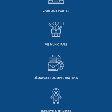
VIVRE AUX PORTES
VIE MUNICIPALE
DÉMARCHES ADMINISTRATIVES
ENFANCE & JEUNESSE