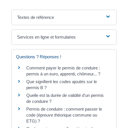
Textes de référence
Services en ligne et formulaires
Questions ? Réponses !
Comment payer le permis de conduire :
permis à un euro, apprenti, chômeur... ?
Que signifient les codes ajoutés sur le
permis B ?
Quelle est la durée de validité d'un permis
de conduire ?
Permis de conduire : comment passer le
code (épreuve théorique commune ou
ETG) ?