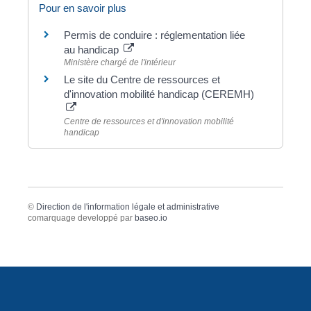
Pour en savoir plus
Permis de conduire : réglementation liée
au handicap
Ministère chargé de l'intérieur
Le site du Centre de ressources et
d'innovation mobilité handicap (CEREMH)
Centre de ressources et d'innovation mobilité
handicap
©
Direction de l'information légale et administrative
comarquage developpé par
baseo.io