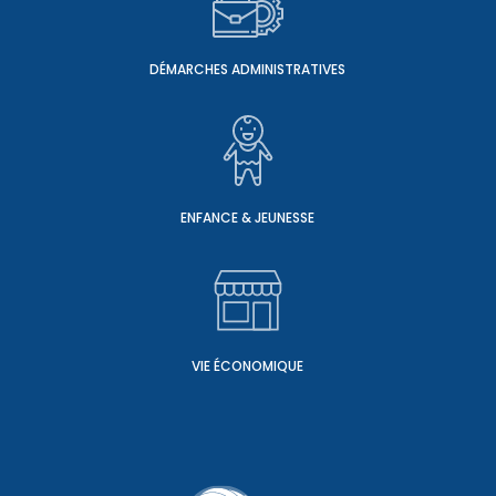
DÉMARCHES ADMINISTRATIVES
ENFANCE & JEUNESSE
VIE ÉCONOMIQUE