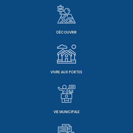
DÉCOUVRIR
VIVRE AUX PORTES
VIE MUNICIPALE