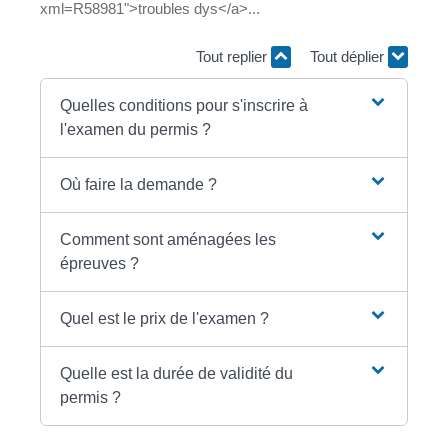
xml=R58981">troubles dys</a>...
Tout replier
Tout déplier
Quelles conditions pour s'inscrire à
l'examen du permis ?
Où faire la demande ?
Comment sont aménagées les
épreuves ?
Quel est le prix de l'examen ?
Quelle est la durée de validité du
permis ?