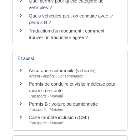
Quel permis pour quelle catégorie de
véhicules ?
Quels véhicules peut-on conduire avec le
permis B ?
Traduction d'un document : comment
trouver un traducteur agréé ?
Et aussi
Assurance automobile (véhicule)
Argent - Impôts - Consommation
Permis de conduire et visite médicale pour
raisons de santé
Transports - Mobilité
Permis B : voiture ou camionnette
Transports - Mobilité
Carte mobilité inclusion (CMI)
Transports - Mobilité