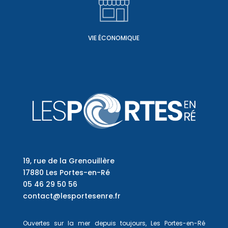
VIE ÉCONOMIQUE
19, rue de la Grenouillère
17880 Les Portes-en-Ré
05 46 29 50 56
contact@lesportesenre.fr
Ouvertes sur la mer depuis toujours, Les Portes-en-Ré