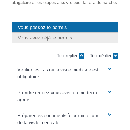
obligatoire et les étapes à suivre pour faire la démarche.
Vous passez le permis
Vous avez déjà le permis
Tout replier
Tout déplier
Vérifier les cas où la visite médicale est
obligatoire
Prendre rendez-vous avec un médecin
agréé
Préparer les documents à fournir le jour
de la visite médicale