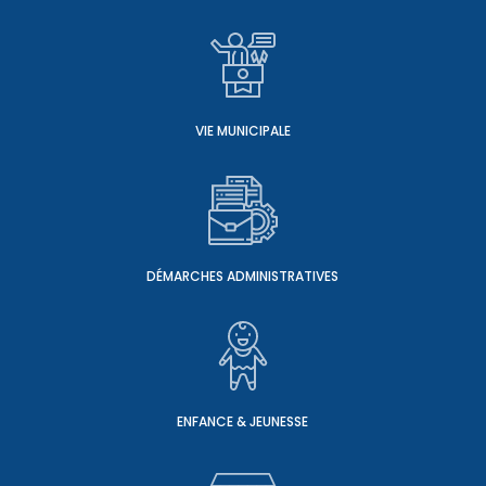
VIE MUNICIPALE
DÉMARCHES ADMINISTRATIVES
ENFANCE & JEUNESSE