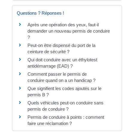
Questions ? Réponses !
Après une opération des yeux, faut-il
demander un nouveau permis de conduire
?
Peut-on être dispensé du port de la
ceinture de sécurité ?
Qui doit conduire avec un éthylotest
antidémarrage (EAD) ?
Comment passer le permis de
conduire quand on a un handicap ?
Que signifient les codes ajoutés sur le
permis B ?
Quels véhicules peut-on conduire sans
permis de conduire ?
Permis de conduire à points : comment
faire une réclamation ?