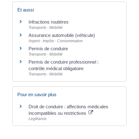
Et aussi
Infractions routières
Transports - Mobilité
Assurance automobile (véhicule)
Argent - Impôts - Consommation
Permis de conduire
Transports - Mobilité
Permis de conduire professionnel :
contrôle médical obligatoire
Transports - Mobilité
Pour en savoir plus
Droit de conduire : affections médicales
incompatibles ou restrictives
Legifrance