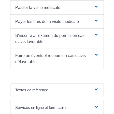
Passer la visite médicale
Payer les frais de la visite médicale
S'inscrire à l'examen du permis en cas
d'avis favorable
Faire un éventuel recours en cas d'avis
défavorable
Textes de référence
Services en ligne et formulaires