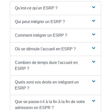
Qu'est-ce qu'un ESRP ?
Qui peut intégrer un ESRP ?
Comment intégrer un ESRP ?
Où se déroule l'accueil en ESRP ?
Combien de temps dure l'accueil en
ESRP ?
Quels sont vos droits en intégrant un
ESRP ?
Que se passe-t-il à la fin à la fin de votre
admission en ESPR ?