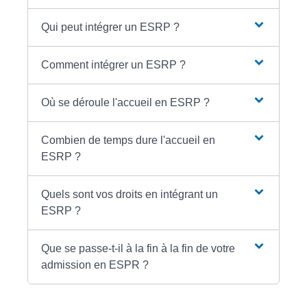
Qui peut intégrer un ESRP ?
Comment intégrer un ESRP ?
Où se déroule l'accueil en ESRP ?
Combien de temps dure l'accueil en
ESRP ?
Quels sont vos droits en intégrant un
ESRP ?
Que se passe-t-il à la fin à la fin de votre
admission en ESPR ?