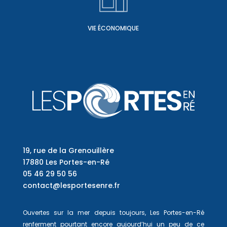
VIE ÉCONOMIQUE
19, rue de la Grenouillère
17880 Les Portes-en-Ré
05 46 29 50 56
contact@lesportesenre.fr
Ouvertes sur la mer depuis toujours, Les Portes-en-Ré
renferment pourtant encore aujourd’hui un peu de ce