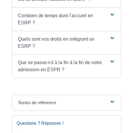
Combien de temps dure l'accueil en
ESRP ?
Quels sont vos droits en intégrant un
ESRP ?
Que se passe-t-il à la fin à la fin de votre
admission en ESPR ?
Textes de référence
Questions ? Réponses !