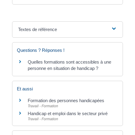
Textes de référence
Questions ? Réponses !
Quelles formations sont accessibles à une
personne en situation de handicap ?
Et aussi
Formation des personnes handicapées
Travail - Formation
Handicap et emploi dans le secteur privé
Travail - Formation