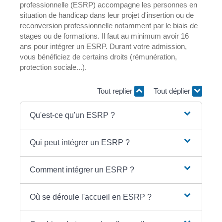
professionnelle (ESRP) accompagne les personnes en
situation de handicap dans leur projet d'insertion ou de
reconversion professionnelle notamment par le biais de
stages ou de formations. Il faut au minimum avoir 16
ans pour intégrer un ESRP. Durant votre admission,
vous bénéficiez de certains droits (rémunération,
protection sociale...).
Tout replier
Tout déplier
Qu'est-ce qu'un ESRP ?
Qui peut intégrer un ESRP ?
Comment intégrer un ESRP ?
Où se déroule l'accueil en ESRP ?