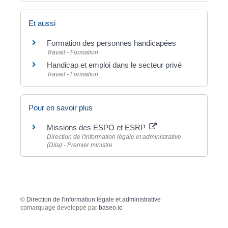
Et aussi
Formation des personnes handicapées
Travail - Formation
Handicap et emploi dans le secteur privé
Travail - Formation
Pour en savoir plus
Missions des ESPO et ESRP
Direction de l'information légale et administrative
(Dila) - Premier ministre
©
Direction de l'information légale et administrative
comarquage developpé par
baseo.io