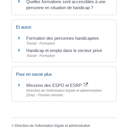
Quelles formations sont accessibles à une
personne en situation de handicap ?
Et aussi
Formation des personnes handicapées
Travail - Formation
Handicap et emploi dans le secteur privé
Travail - Formation
Pour en savoir plus
Missions des ESPO et ESRP
Direction de l'information légale et administrative
(Dila) - Premier ministre
©
Direction de l'information légale et administrative