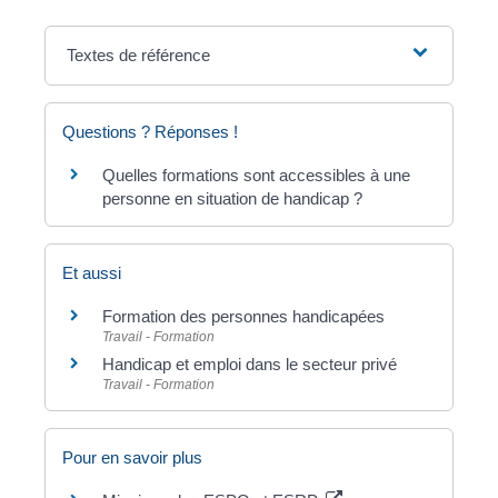
Textes de référence
Questions ? Réponses !
Quelles formations sont accessibles à une
personne en situation de handicap ?
Et aussi
Formation des personnes handicapées
Travail - Formation
Handicap et emploi dans le secteur privé
Travail - Formation
Pour en savoir plus