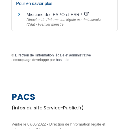
Pour en savoir plus
Missions des ESPO et ESRP
Direction de l'information légale et administrative
(Dila) - Premier ministre
©
Direction de l'information légale et administrative
comarquage developpé par
baseo.io
PACS
(infos du site Service-Public.fr)
Vérifié le 07/06/2022 - Direction de l'information légale et