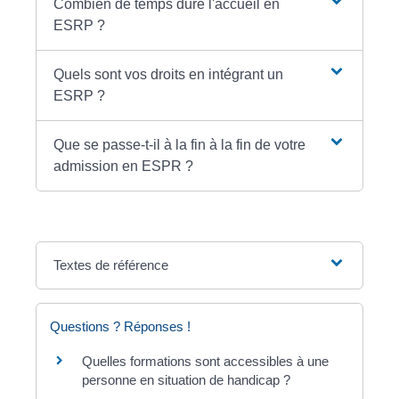
Combien de temps dure l'accueil en
ESRP ?
Quels sont vos droits en intégrant un
ESRP ?
Que se passe-t-il à la fin à la fin de votre
admission en ESPR ?
Textes de référence
Questions ? Réponses !
Quelles formations sont accessibles à une
personne en situation de handicap ?