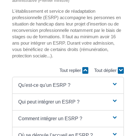
administrative (Premier ministre)
L'établissement et service de réadaptation
professionnelle (ESRP) accompagne les personnes en
situation de handicap dans leur projet d'insertion ou de
reconversion professionnelle notamment par le biais de
stages ou de formations. Il faut au minimum avoir 16
ans pour intégrer un ESRP. Durant votre admission,
vous bénéficiez de certains droits (rémunération,
protection sociale...).
Tout replier
Tout déplier
Qu'est-ce qu'un ESRP ?
Qui peut intégrer un ESRP ?
Comment intégrer un ESRP ?
Où se déroule l'accueil en ESRP ?