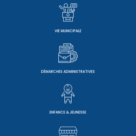
VIE MUNICIPALE
DÉMARCHES ADMINISTRATIVES
ENFANCE & JEUNESSE