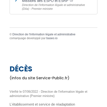
Missions des ESPO et ESRP
Direction de l'information légale et administrative
(Dila) - Premier ministre
©
Direction de l'information légale et administrative
comarquage developpé par
baseo.io
DÉCÈS
(infos du site Service-Public.fr)
Vérifié le 07/06/2022 - Direction de l'information légale et
administrative (Premier ministre)
L'établissement et service de réadaptation