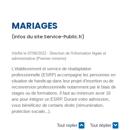
MARIAGES
(infos du site Service-Public.fr)
Vérifié le 07/06/2022 - Direction de l'information légale et
administrative (Premier ministre)
L'établissement et service de réadaptation
professionnelle (ESRP) accompagne les personnes en
situation de handicap dans leur projet d'insertion ou de
reconversion professionnelle notamment par le biais de
stages ou de formations. Il faut au minimum avoir 16
ans pour intégrer un ESRP. Durant votre admission,
vous bénéficiez de certains droits (rémunération,
protection sociale...).
Tout replier
Tout déplier