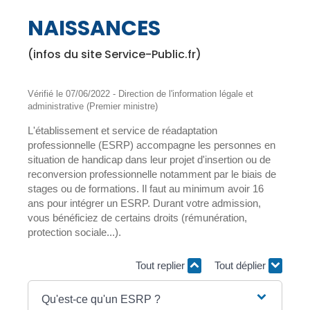
NAISSANCES
(infos du site Service-Public.fr)
Vérifié le 07/06/2022 - Direction de l'information légale et
administrative (Premier ministre)
L'établissement et service de réadaptation
professionnelle (ESRP) accompagne les personnes en
situation de handicap dans leur projet d'insertion ou de
reconversion professionnelle notamment par le biais de
stages ou de formations. Il faut au minimum avoir 16
ans pour intégrer un ESRP. Durant votre admission,
vous bénéficiez de certains droits (rémunération,
protection sociale...).
Tout replier
Tout déplier
Qu'est-ce qu'un ESRP ?