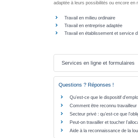
adaptée à leurs possibilités ou encore en 
Travail en milieu ordinaire
Travail en entreprise adaptée
Travail en établissement et service d'
Services en ligne et formulaires
Questions ? Réponses !
Qu'est-ce que le dispositif d'emp
Comment être reconnu travailleu
Secteur privé : qu'est-ce que l'ob
Peut-on travailler et toucher l'al
Aide à la reconnaissance de la lou