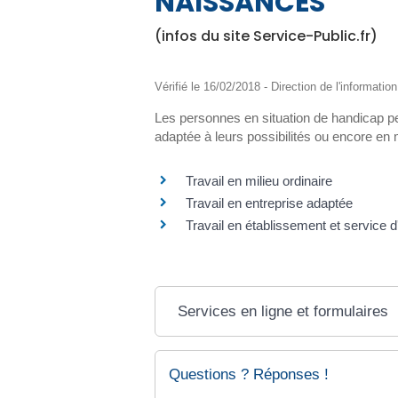
NAISSANCES
(infos du site Service-Public.fr)
Vérifié le 16/02/2018 - Direction de l'informatio
Les personnes en situation de handicap peu
adaptée à leurs possibilités ou encore en 
Travail en milieu ordinaire
Travail en entreprise adaptée
Travail en établissement et service d'
Services en ligne et formulaires
Questions ? Réponses !