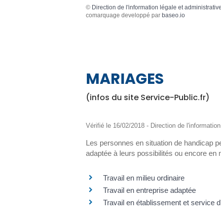
©
Direction de l'information légale et administrativ
comarquage developpé par
baseo.io
MARIAGES
(infos du site Service-Public.fr)
Vérifié le 16/02/2018 - Direction de l'informatio
Les personnes en situation de handicap peu
adaptée à leurs possibilités ou encore en 
Travail en milieu ordinaire
Travail en entreprise adaptée
Travail en établissement et service d'