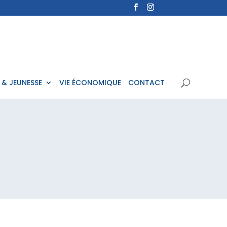
 & JEUNESSE
VIE ÉCONOMIQUE
CONTACT