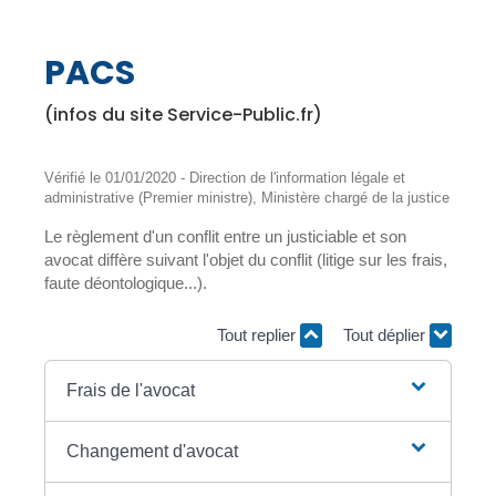
PACS
(infos du site Service-Public.fr)
Vérifié le 01/01/2020 - Direction de l'information légale et
administrative (Premier ministre), Ministère chargé de la justice
Le règlement d'un conflit entre un justiciable et son
avocat diffère suivant l'objet du conflit (litige sur les frais,
faute déontologique...).
Tout replier
Tout déplier
Frais de l'avocat
Changement d'avocat