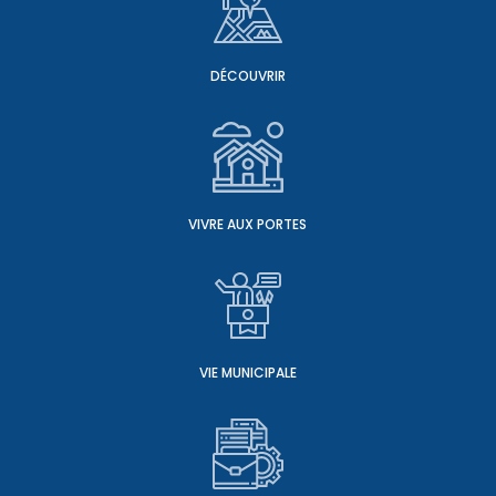
DÉCOUVRIR
VIVRE AUX PORTES
VIE MUNICIPALE