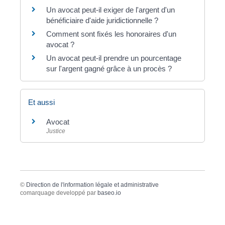
Un avocat peut-il exiger de l'argent d'un
bénéficiaire d'aide juridictionnelle ?
Comment sont fixés les honoraires d'un
avocat ?
Un avocat peut-il prendre un pourcentage
sur l'argent gagné grâce à un procès ?
Et aussi
Avocat
Justice
©
Direction de l'information légale et administrative
comarquage developpé par
baseo.io