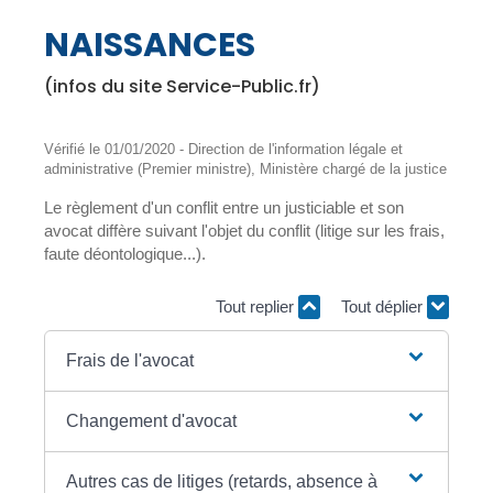
NAISSANCES
(infos du site Service-Public.fr)
Vérifié le 01/01/2020 - Direction de l'information légale et
administrative (Premier ministre), Ministère chargé de la justice
Le règlement d'un conflit entre un justiciable et son
avocat diffère suivant l'objet du conflit (litige sur les frais,
faute déontologique...).
Tout replier
Tout déplier
Frais de l'avocat
Changement d'avocat
Autres cas de litiges (retards, absence à