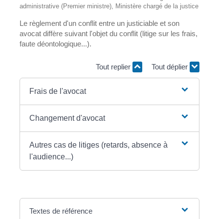
administrative (Premier ministre), Ministère chargé de la justice
Le règlement d'un conflit entre un justiciable et son
avocat diffère suivant l'objet du conflit (litige sur les frais,
faute déontologique...).
Tout replier
Tout déplier
Frais de l'avocat
Changement d'avocat
Autres cas de litiges (retards, absence à
l'audience...)
Textes de référence