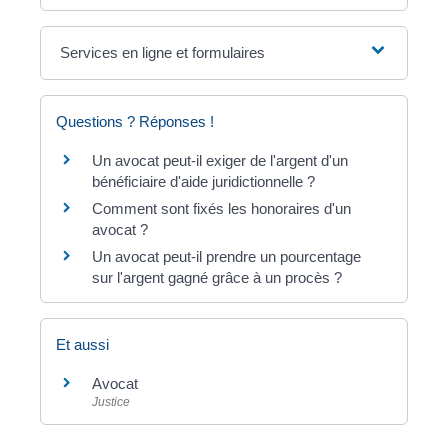
Services en ligne et formulaires
Questions ? Réponses !
Un avocat peut-il exiger de l'argent d'un
bénéficiaire d'aide juridictionnelle ?
Comment sont fixés les honoraires d'un
avocat ?
Un avocat peut-il prendre un pourcentage
sur l'argent gagné grâce à un procès ?
Et aussi
Avocat
Justice