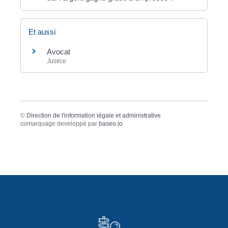
Et aussi
Avocat
Justice
©
Direction de l'information légale et administrative
comarquage developpé par
baseo.io