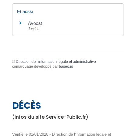
Et aussi
Avocat
Justice
©
Direction de l'information légale et administrative
comarquage developpé par
baseo.io
DÉCÈS
(infos du site Service-Public.fr)
Vérifié le 01/01/2020 - Direction de l'information légale et