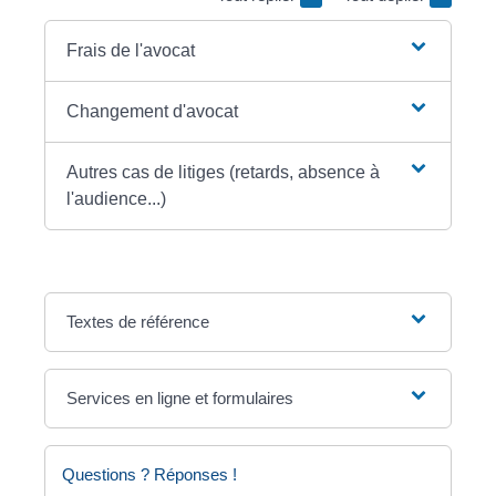
Frais de l'avocat
Changement d'avocat
Autres cas de litiges (retards, absence à
l'audience...)
Textes de référence
Services en ligne et formulaires
Questions ? Réponses !