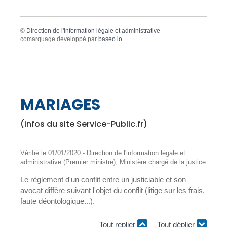
©
Direction de l'information légale et administrative
comarquage developpé par
baseo.io
MARIAGES
(infos du site Service-Public.fr)
Vérifié le 01/01/2020 - Direction de l'information légale et
administrative (Premier ministre), Ministère chargé de la justice
Le règlement d'un conflit entre un justiciable et son
avocat diffère suivant l'objet du conflit (litige sur les frais,
faute déontologique...).
Tout replier
Tout déplier