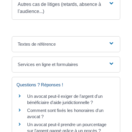
Autres cas de litiges (retards, absence à
l'audience...)
Textes de référence
Services en ligne et formulaires
Questions ? Réponses !
Un avocat peut-il exiger de l'argent d'un
bénéficiaire d'aide juridictionnelle ?
Comment sont fixés les honoraires d'un
avocat ?
Un avocat peut-il prendre un pourcentage
sur l'argent gagné grâce à un procès ?