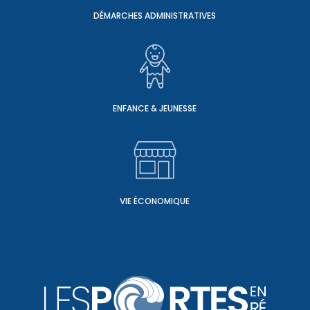
DÉMARCHES ADMINISTRATIVES
ENFANCE & JEUNESSE
VIE ÉCONOMIQUE