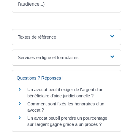
l'audience...)
Textes de référence
Services en ligne et formulaires
Questions ? Réponses !
Un avocat peut-il exiger de l'argent d'un
bénéficiaire d'aide juridictionnelle ?
Comment sont fixés les honoraires d'un
avocat ?
Un avocat peut-il prendre un pourcentage
sur l'argent gagné grâce à un procès ?