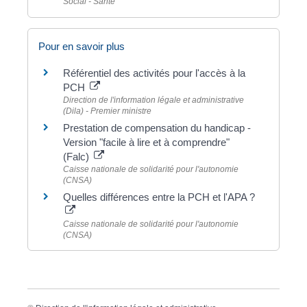
Social - Santé
Pour en savoir plus
Référentiel des activités pour l'accès à la
PCH
Direction de l'information légale et administrative
(Dila) - Premier ministre
Prestation de compensation du handicap -
Version "facile à lire et à comprendre"
(Falc)
Caisse nationale de solidarité pour l'autonomie
(CNSA)
Quelles différences entre la PCH et l'APA ?
Caisse nationale de solidarité pour l'autonomie
(CNSA)