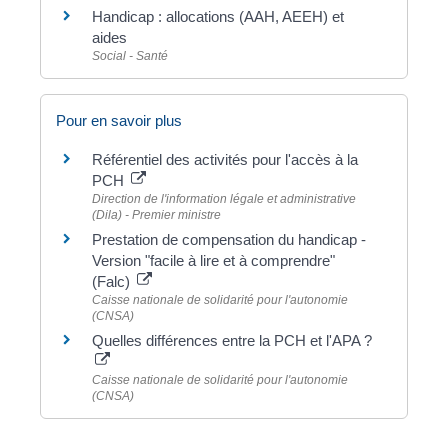
Handicap : allocations (AAH, AEEH) et
aides
Social - Santé
Pour en savoir plus
Référentiel des activités pour l'accès à la
PCH
Direction de l'information légale et administrative
(Dila) - Premier ministre
Prestation de compensation du handicap -
Version "facile à lire et à comprendre"
(Falc)
Caisse nationale de solidarité pour l'autonomie
(CNSA)
Quelles différences entre la PCH et l'APA ?
Caisse nationale de solidarité pour l'autonomie
(CNSA)