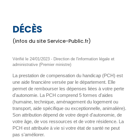
DÉCÈS
(infos du site Service-Public.fr)
Vérifié le 24/01/2023 - Direction de l'information légale et
administrative (Premier ministre)
La prestation de compensation du handicap (PCH) est
une aide financière versée par le département. Elle
permet de rembourser les dépenses liées à votre perte
d'autonomie. La PCH comprend 5 formes d'aides
(humaine, technique, aménagement du logement ou
transport, aide spécifique ou exceptionnelle, animalière).
Son attribution dépend de votre degré d'autonomie, de
votre âge, de vos ressources et de votre résidence. La
PCH est attribuée à vie si votre état de santé ne peut
pas s'améliorer.