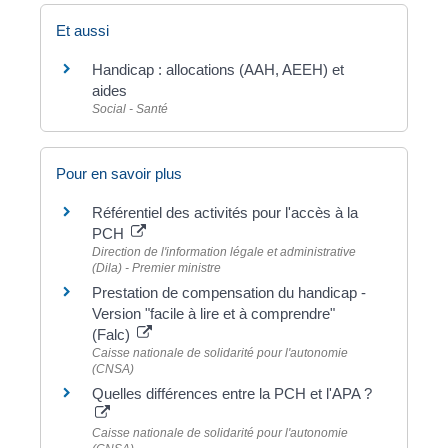
Et aussi
Handicap : allocations (AAH, AEEH) et
aides
Social - Santé
Pour en savoir plus
Référentiel des activités pour l'accès à la
PCH
Direction de l'information légale et administrative
(Dila) - Premier ministre
Prestation de compensation du handicap -
Version "facile à lire et à comprendre"
(Falc)
Caisse nationale de solidarité pour l'autonomie
(CNSA)
Quelles différences entre la PCH et l'APA ?
Caisse nationale de solidarité pour l'autonomie