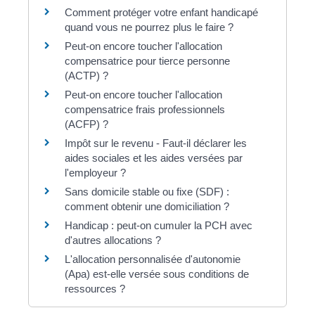
Comment protéger votre enfant handicapé
quand vous ne pourrez plus le faire ?
Peut-on encore toucher l'allocation
compensatrice pour tierce personne
(ACTP) ?
Peut-on encore toucher l'allocation
compensatrice frais professionnels
(ACFP) ?
Impôt sur le revenu - Faut-il déclarer les
aides sociales et les aides versées par
l'employeur ?
Sans domicile stable ou fixe (SDF) :
comment obtenir une domiciliation ?
Handicap : peut-on cumuler la PCH avec
d'autres allocations ?
L'allocation personnalisée d'autonomie
(Apa) est-elle versée sous conditions de
ressources ?