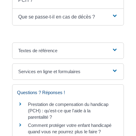
PCH ?
Que se passe-t-il en cas de décès ?
Textes de référence
Services en ligne et formulaires
Questions ? Réponses !
Prestation de compensation du handicap
(PCH) : qu'est-ce que l'aide à la
parentalité ?
Comment protéger votre enfant handicapé
quand vous ne pourrez plus le faire ?