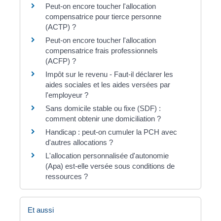
Peut-on encore toucher l'allocation
compensatrice pour tierce personne
(ACTP) ?
Peut-on encore toucher l'allocation
compensatrice frais professionnels
(ACFP) ?
Impôt sur le revenu - Faut-il déclarer les
aides sociales et les aides versées par
l'employeur ?
Sans domicile stable ou fixe (SDF) :
comment obtenir une domiciliation ?
Handicap : peut-on cumuler la PCH avec
d'autres allocations ?
L'allocation personnalisée d'autonomie
(Apa) est-elle versée sous conditions de
ressources ?
Et aussi