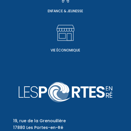
ENFANCE & JEUNESSE
VIE ÉCONOMIQUE
19, rue de la Grenouillère
17880 Les Portes-en-Ré