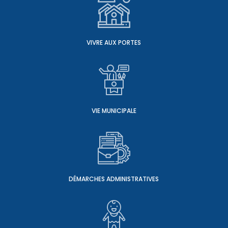
VIVRE AUX PORTES
VIE MUNICIPALE
DÉMARCHES ADMINISTRATIVES