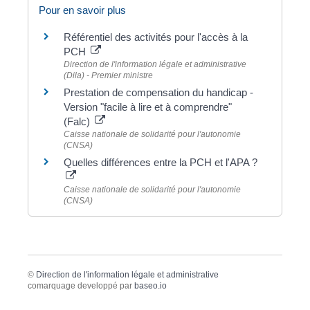
Pour en savoir plus
Référentiel des activités pour l'accès à la
PCH
Direction de l'information légale et administrative
(Dila) - Premier ministre
Prestation de compensation du handicap -
Version "facile à lire et à comprendre"
(Falc)
Caisse nationale de solidarité pour l'autonomie
(CNSA)
Quelles différences entre la PCH et l'APA ?
Caisse nationale de solidarité pour l'autonomie
(CNSA)
©
Direction de l'information légale et administrative
comarquage developpé par
baseo.io