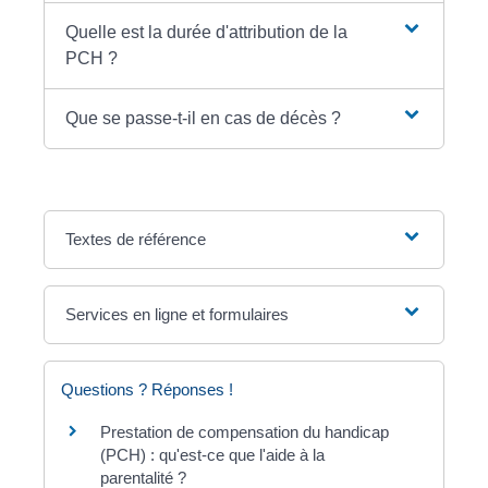
Quelle est la durée d'attribution de la
PCH ?
Que se passe-t-il en cas de décès ?
Textes de référence
Services en ligne et formulaires
Questions ? Réponses !
Prestation de compensation du handicap
(PCH) : qu'est-ce que l'aide à la
parentalité ?