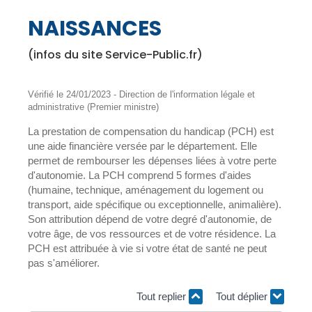
NAISSANCES
(infos du site Service-Public.fr)
Vérifié le 24/01/2023 - Direction de l'information légale et
administrative (Premier ministre)
La prestation de compensation du handicap (PCH) est
une aide financière versée par le département. Elle
permet de rembourser les dépenses liées à votre perte
d'autonomie. La PCH comprend 5 formes d'aides
(humaine, technique, aménagement du logement ou
transport, aide spécifique ou exceptionnelle, animalière).
Son attribution dépend de votre degré d'autonomie, de
votre âge, de vos ressources et de votre résidence. La
PCH est attribuée à vie si votre état de santé ne peut
pas s'améliorer.
Tout replier
Tout déplier