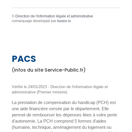
©
Direction de l'information légale et administrative
comarquage developpé par
baseo.io
PACS
(infos du site Service-Public.fr)
Vérifié le 24/01/2023 - Direction de l'information légale et
administrative (Premier ministre)
La prestation de compensation du handicap (PCH) est
une aide financière versée par le département. Elle
permet de rembourser les dépenses liées à votre perte
d'autonomie. La PCH comprend 5 formes d'aides
(humaine, technique, aménagement du logement ou