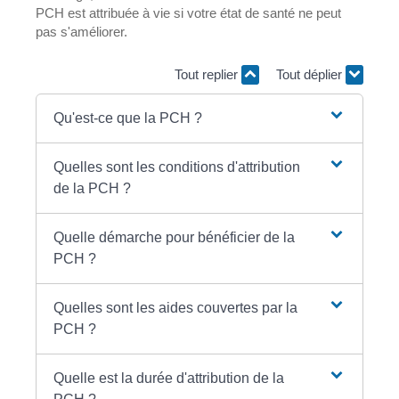
PCH est attribuée à vie si votre état de santé ne peut
pas s'améliorer.
Tout replier
Tout déplier
Qu'est-ce que la PCH ?
Quelles sont les conditions d'attribution
de la PCH ?
Quelle démarche pour bénéficier de la
PCH ?
Quelles sont les aides couvertes par la
PCH ?
Quelle est la durée d'attribution de la