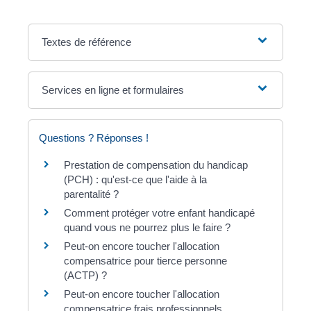
Textes de référence
Services en ligne et formulaires
Questions ? Réponses !
Prestation de compensation du handicap
(PCH) : qu'est-ce que l'aide à la
parentalité ?
Comment protéger votre enfant handicapé
quand vous ne pourrez plus le faire ?
Peut-on encore toucher l'allocation
compensatrice pour tierce personne
(ACTP) ?
Peut-on encore toucher l'allocation
compensatrice frais professionnels