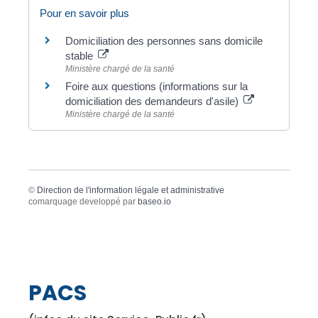
Pour en savoir plus
Domiciliation des personnes sans domicile
stable
Ministère chargé de la santé
Foire aux questions (informations sur la
domiciliation des demandeurs d'asile)
Ministère chargé de la santé
©
Direction de l'information légale et administrative
comarquage developpé par
baseo.io
PACS