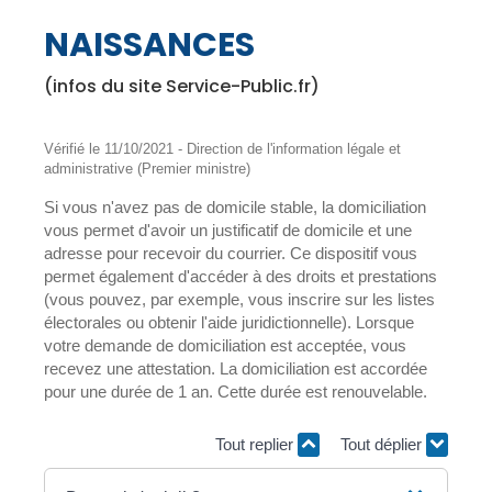
NAISSANCES
(infos du site Service-Public.fr)
Vérifié le 11/10/2021 - Direction de l'information légale et
administrative (Premier ministre)
Si vous n'avez pas de domicile stable, la domiciliation
vous permet d'avoir un justificatif de domicile et une
adresse pour recevoir du courrier. Ce dispositif vous
permet également d'accéder à des droits et prestations
(vous pouvez, par exemple, vous inscrire sur les listes
électorales ou obtenir l'aide juridictionnelle). Lorsque
votre demande de domiciliation est acceptée, vous
recevez une attestation. La domiciliation est accordée
pour une durée de 1 an. Cette durée est renouvelable.
Tout replier
Tout déplier