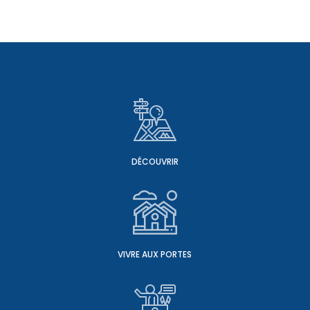
DÉCOUVRIR
VIVRE AUX PORTES