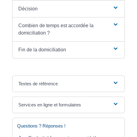
Décision
Combien de temps est accordée la
domiciliation ?
Fin de la domiciliation
Textes de référence
Services en ligne et formulaires
Questions ? Réponses !