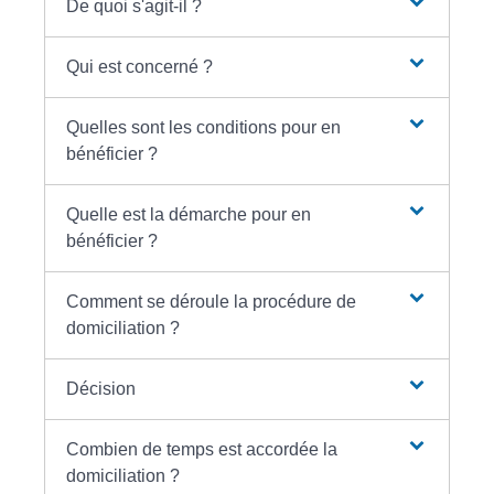
De quoi s'agit-il ?
Qui est concerné ?
Quelles sont les conditions pour en
bénéficier ?
Quelle est la démarche pour en
bénéficier ?
Comment se déroule la procédure de
domiciliation ?
Décision
Combien de temps est accordée la
domiciliation ?