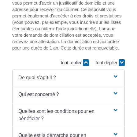
vous permet d'avoir un justificatif de domicile et une
adresse pour recevoir du courrier. Ce dispositif vous
permet également d'accéder à des droits et prestations
(vous pouvez, par exemple, vous inscrire sur les listes
électorales ou obtenir l'aide juridictionnelle). Lorsque
votre demande de domiciliation est acceptée, vous
recevez une attestation. La domiciliation est accordée
pour une durée de 1 an. Cette durée est renouvelable.
Tout replier
Tout déplier
De quoi s'agit-il ?
Qui est concerné ?
Quelles sont les conditions pour en
bénéficier ?
Quelle est la démarche pour en