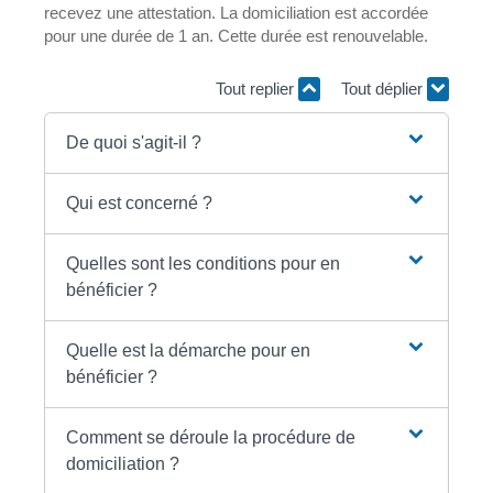
recevez une attestation. La domiciliation est accordée
pour une durée de 1 an. Cette durée est renouvelable.
Tout replier
Tout déplier
De quoi s'agit-il ?
Qui est concerné ?
Quelles sont les conditions pour en
bénéficier ?
Quelle est la démarche pour en
bénéficier ?
Comment se déroule la procédure de
domiciliation ?