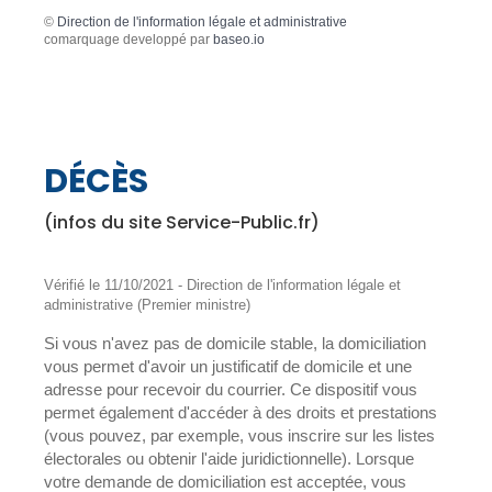
©
Direction de l'information légale et administrative
comarquage developpé par
baseo.io
DÉCÈS
(infos du site Service-Public.fr)
Vérifié le 11/10/2021 - Direction de l'information légale et
administrative (Premier ministre)
Si vous n'avez pas de domicile stable, la domiciliation
vous permet d'avoir un justificatif de domicile et une
adresse pour recevoir du courrier. Ce dispositif vous
permet également d'accéder à des droits et prestations
(vous pouvez, par exemple, vous inscrire sur les listes
électorales ou obtenir l'aide juridictionnelle). Lorsque
votre demande de domiciliation est acceptée, vous