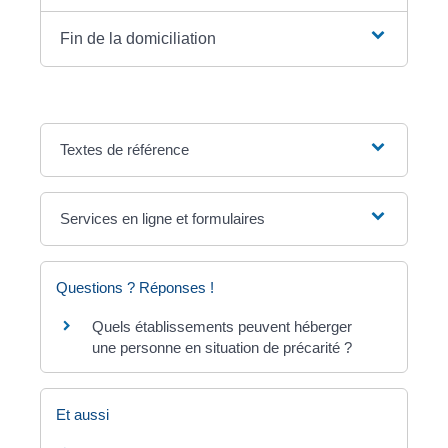
Fin de la domiciliation
Textes de référence
Services en ligne et formulaires
Questions ? Réponses !
Quels établissements peuvent héberger
une personne en situation de précarité ?
Et aussi