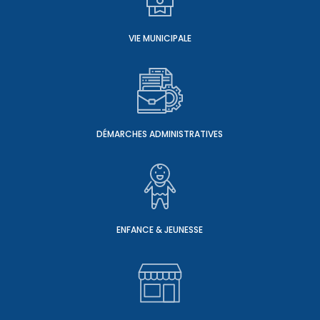
VIE MUNICIPALE
DÉMARCHES ADMINISTRATIVES
ENFANCE & JEUNESSE