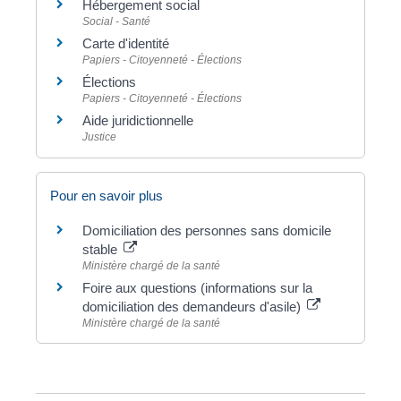
Hébergement social
Social - Santé
Carte d'identité
Papiers - Citoyenneté - Élections
Élections
Papiers - Citoyenneté - Élections
Aide juridictionnelle
Justice
Pour en savoir plus
Domiciliation des personnes sans domicile
stable
Ministère chargé de la santé
Foire aux questions (informations sur la
domiciliation des demandeurs d'asile)
Ministère chargé de la santé