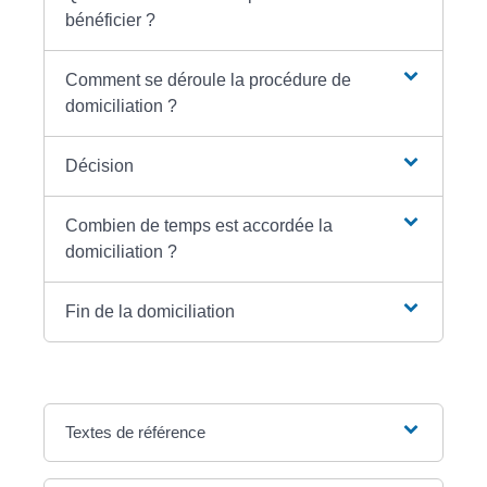
bénéficier ?
Comment se déroule la procédure de
domiciliation ?
Décision
Combien de temps est accordée la
domiciliation ?
Fin de la domiciliation
Textes de référence