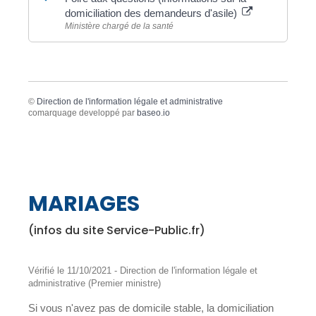
domiciliation des demandeurs d'asile)
Ministère chargé de la santé
©
Direction de l'information légale et administrative
comarquage developpé par
baseo.io
MARIAGES
(infos du site Service-Public.fr)
Vérifié le 11/10/2021 - Direction de l'information légale et
administrative (Premier ministre)
Si vous n'avez pas de domicile stable, la domiciliation