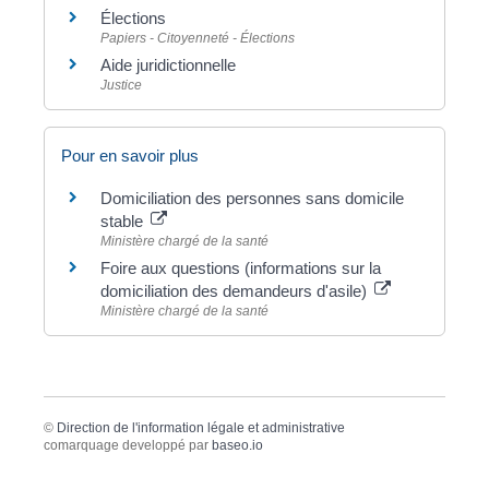
Élections
Papiers - Citoyenneté - Élections
Aide juridictionnelle
Justice
Pour en savoir plus
Domiciliation des personnes sans domicile
stable
Ministère chargé de la santé
Foire aux questions (informations sur la
domiciliation des demandeurs d'asile)
Ministère chargé de la santé
©
Direction de l'information légale et administrative
comarquage developpé par
baseo.io