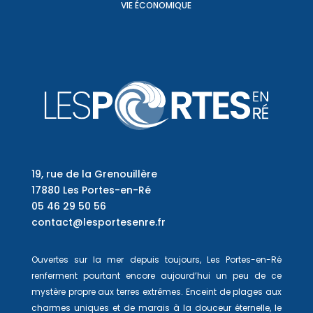
VIE ÉCONOMIQUE
19, rue de la Grenouillère
17880 Les Portes-en-Ré
05 46 29 50 56
contact@lesportesenre.fr
Ouvertes sur la mer depuis toujours, Les Portes-en-Ré
renferment pourtant encore aujourd’hui un peu de ce
mystère propre aux terres extrêmes. Enceint de plages aux
charmes uniques et de marais à la douceur éternelle, le