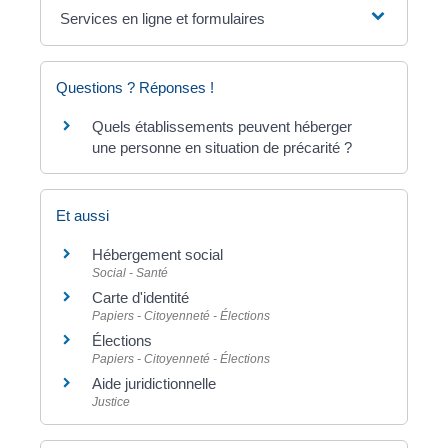
Services en ligne et formulaires
Questions ? Réponses !
Quels établissements peuvent héberger
une personne en situation de précarité ?
Et aussi
Hébergement social
Social - Santé
Carte d'identité
Papiers - Citoyenneté - Élections
Élections
Papiers - Citoyenneté - Élections
Aide juridictionnelle
Justice