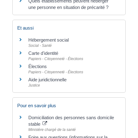
Quels établissements peuvent héberger
une personne en situation de précarité ?
Et aussi
Hébergement social
Social - Santé
Carte d'identité
Papiers - Citoyenneté - Élections
Élections
Papiers - Citoyenneté - Élections
Aide juridictionnelle
Justice
Pour en savoir plus
Domiciliation des personnes sans domicile
stable
Ministère chargé de la santé
Foire aux questions (informations sur la