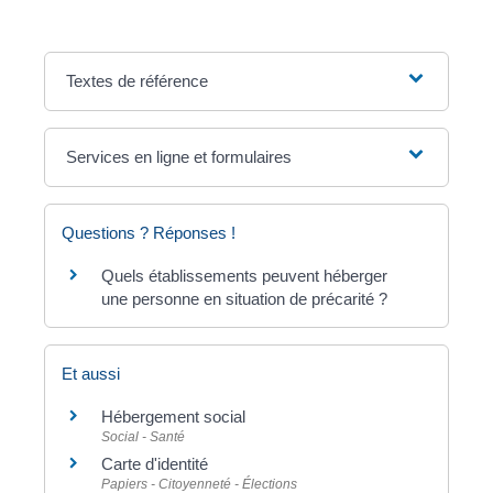
Textes de référence
Services en ligne et formulaires
Questions ? Réponses !
Quels établissements peuvent héberger
une personne en situation de précarité ?
Et aussi
Hébergement social
Social - Santé
Carte d'identité
Papiers - Citoyenneté - Élections