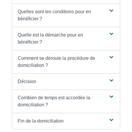
Quelles sont les conditions pour en
bénéficier ?
Quelle est la démarche pour en
bénéficier ?
Comment se déroule la procédure de
domiciliation ?
Décision
Combien de temps est accordée la
domiciliation ?
Fin de la domiciliation