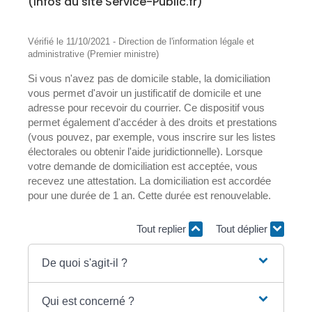
(infos du site Service-Public.fr)
Vérifié le 11/10/2021 - Direction de l'information légale et
administrative (Premier ministre)
Si vous n'avez pas de domicile stable, la domiciliation
vous permet d'avoir un justificatif de domicile et une
adresse pour recevoir du courrier. Ce dispositif vous
permet également d'accéder à des droits et prestations
(vous pouvez, par exemple, vous inscrire sur les listes
électorales ou obtenir l'aide juridictionnelle). Lorsque
votre demande de domiciliation est acceptée, vous
recevez une attestation. La domiciliation est accordée
pour une durée de 1 an. Cette durée est renouvelable.
Tout replier
Tout déplier
De quoi s'agit-il ?
Qui est concerné ?