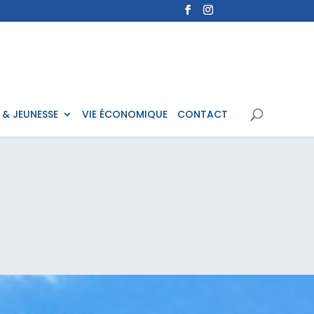
 & JEUNESSE
VIE ÉCONOMIQUE
CONTACT