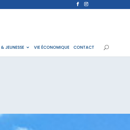
 & JEUNESSE
VIE ÉCONOMIQUE
CONTACT