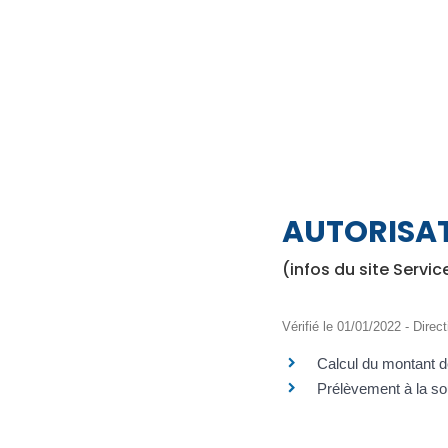
AUTORISA
(infos du site Servic
Vérifié le 01/01/2022 - Direct
Calcul du montant d
Prélèvement à la s