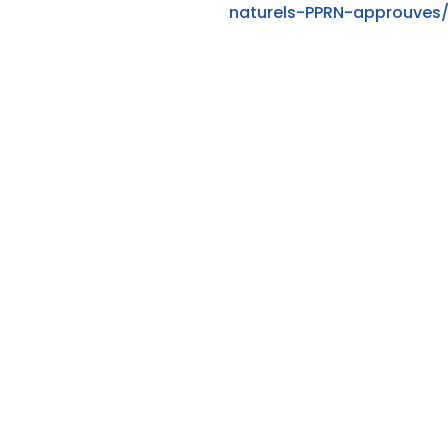
naturels-PPRN-approuves/