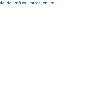
Ile-de-Re/Les-Portes-en-Re