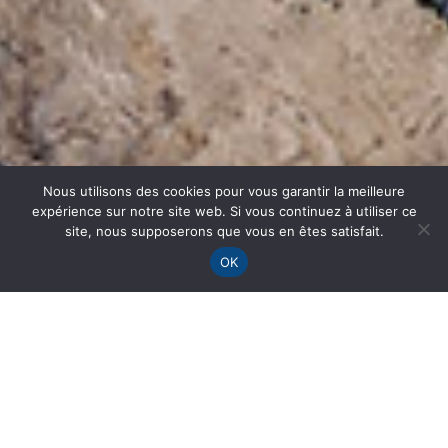
Nous utilisons des cookies pour vous garantir la meilleure
expérience sur notre site web. Si vous continuez à utiliser ce
site, nous supposerons que vous en êtes satisfait.
OK