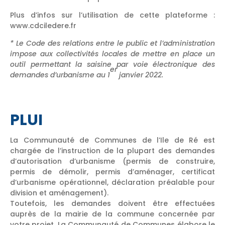
Plus d’infos sur l’utilisation de cette plateforme :
www.cdciledere.fr
* Le Code des relations entre le public et l’administration
impose aux collectivités locales de mettre en place un
outil permettant la saisine par voie électronique des
er
demandes d’urbanisme au 1
janvier 2022.
PLUI
La Communauté de Communes de l’Ile de Ré est
chargée de l’instruction de la plupart des demandes
d’autorisation d’urbanisme (permis de construire,
permis de démolir, permis d’aménager, certificat
d’urbanisme opérationnel, déclaration préalable pour
division et aménagement).
Toutefois, les demandes doivent être effectuées
auprès de la mairie de la commune concernée par
votre projet. La Communauté de Communes élabore le