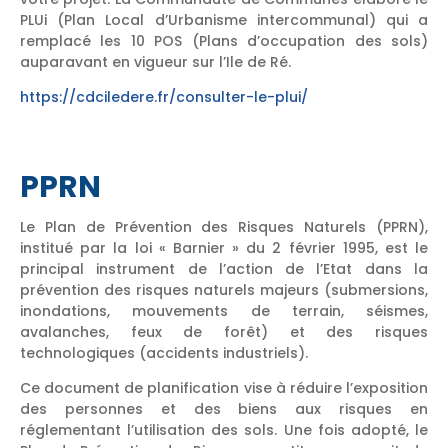
PLUi (Plan Local d’Urbanisme intercommunal) qui a
remplacé les 10 POS (Plans d’occupation des sols)
auparavant en vigueur sur l’Ile de Ré.
https://cdciledere.fr/consulter-le-plui/
PPRN
Le Plan de Prévention des Risques Naturels (PPRN),
institué par la loi « Barnier » du 2 février 1995, est le
principal instrument de l’action de l’Etat dans la
prévention des risques naturels majeurs (submersions,
inondations, mouvements de terrain, séismes,
avalanches, feux de forêt) et des risques
technologiques (accidents industriels).
Ce document de planification vise à réduire l’exposition
des personnes et des biens aux risques en
réglementant l’utilisation des sols. Une fois adopté, le