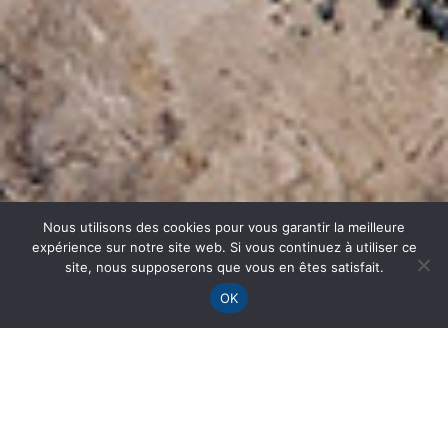
Nous utilisons des cookies pour vous garantir la meilleure
expérience sur notre site web. Si vous continuez à utiliser ce
site, nous supposerons que vous en êtes satisfait.
OK