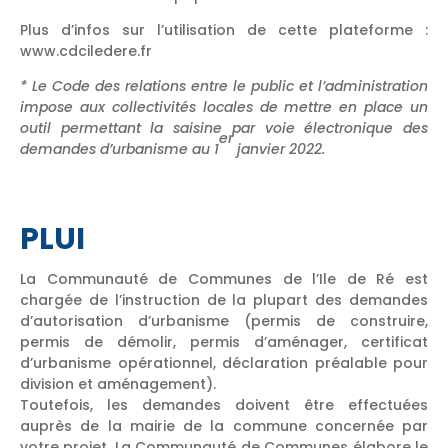
Plus d’infos sur l’utilisation de cette plateforme :
www.cdciledere.fr
* Le Code des relations entre le public et l’administration
impose aux collectivités locales de mettre en place un
outil permettant la saisine par voie électronique des
er
demandes d’urbanisme au 1
janvier 2022.
PLUI
La Communauté de Communes de l’Ile de Ré est
chargée de l’instruction de la plupart des demandes
d’autorisation d’urbanisme (permis de construire,
permis de démolir, permis d’aménager, certificat
d’urbanisme opérationnel, déclaration préalable pour
division et aménagement).
Toutefois, les demandes doivent être effectuées
auprès de la mairie de la commune concernée par
votre projet. La Communauté de Communes élabore le