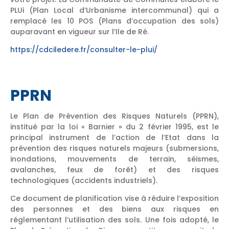
PLUi (Plan Local d’Urbanisme intercommunal) qui a
remplacé les 10 POS (Plans d’occupation des sols)
auparavant en vigueur sur l’Ile de Ré.
https://cdciledere.fr/consulter-le-plui/
PPRN
Le Plan de Prévention des Risques Naturels (PPRN),
institué par la loi « Barnier » du 2 février 1995, est le
principal instrument de l’action de l’Etat dans la
prévention des risques naturels majeurs (submersions,
inondations, mouvements de terrain, séismes,
avalanches, feux de forêt) et des risques
technologiques (accidents industriels).
Ce document de planification vise à réduire l’exposition
des personnes et des biens aux risques en
réglementant l’utilisation des sols. Une fois adopté, le