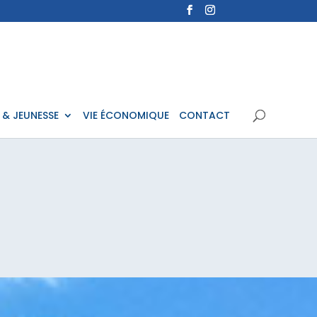
 & JEUNESSE
VIE ÉCONOMIQUE
CONTACT