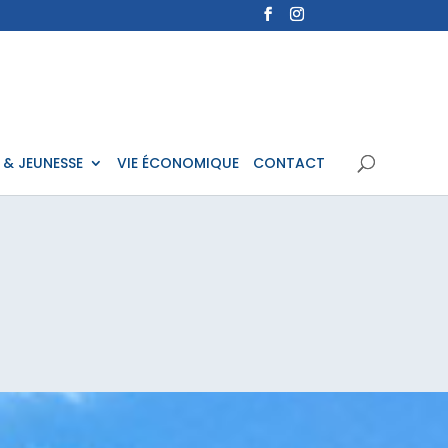
 & JEUNESSE
VIE ÉCONOMIQUE
CONTACT