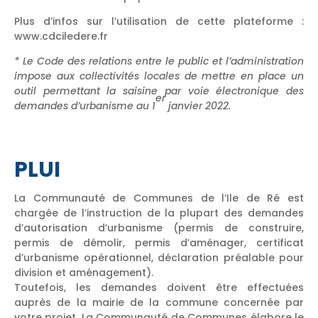
Plus d’infos sur l’utilisation de cette plateforme :
www.cdciledere.fr
* Le Code des relations entre le public et l’administration
impose aux collectivités locales de mettre en place un
outil permettant la saisine par voie électronique des
er
demandes d’urbanisme au 1
janvier 2022.
PLUI
La Communauté de Communes de l’Ile de Ré est
chargée de l’instruction de la plupart des demandes
d’autorisation d’urbanisme (permis de construire,
permis de démolir, permis d’aménager, certificat
d’urbanisme opérationnel, déclaration préalable pour
division et aménagement).
Toutefois, les demandes doivent être effectuées
auprès de la mairie de la commune concernée par
votre projet. La Communauté de Communes élabore le