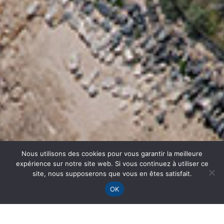
Nous utilisons des cookies pour vous garantir la meilleure
expérience sur notre site web. Si vous continuez à utiliser ce
site, nous supposerons que vous en êtes satisfait.
OK