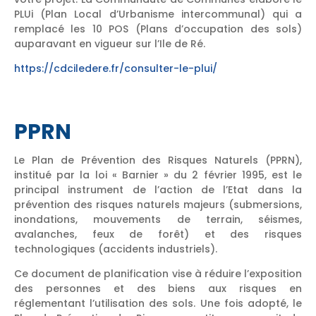
PLUi (Plan Local d’Urbanisme intercommunal) qui a
remplacé les 10 POS (Plans d’occupation des sols)
auparavant en vigueur sur l’Ile de Ré.
https://cdciledere.fr/consulter-le-plui/
PPRN
Le Plan de Prévention des Risques Naturels (PPRN),
institué par la loi « Barnier » du 2 février 1995, est le
principal instrument de l’action de l’Etat dans la
prévention des risques naturels majeurs (submersions,
inondations, mouvements de terrain, séismes,
avalanches, feux de forêt) et des risques
technologiques (accidents industriels).
Ce document de planification vise à réduire l’exposition
des personnes et des biens aux risques en
réglementant l’utilisation des sols. Une fois adopté, le