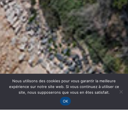
Nous utilisons des cookies pour vous garantir la meilleure
expérience sur notre site web. Si vous continuez à utiliser ce
site, nous supposerons que vous en êtes satisfait.
OK