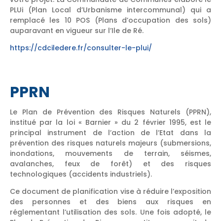
PLUi (Plan Local d’Urbanisme intercommunal) qui a
remplacé les 10 POS (Plans d’occupation des sols)
auparavant en vigueur sur l’Ile de Ré.
https://cdciledere.fr/consulter-le-plui/
PPRN
Le Plan de Prévention des Risques Naturels (PPRN),
institué par la loi « Barnier » du 2 février 1995, est le
principal instrument de l’action de l’Etat dans la
prévention des risques naturels majeurs (submersions,
inondations, mouvements de terrain, séismes,
avalanches, feux de forêt) et des risques
technologiques (accidents industriels).
Ce document de planification vise à réduire l’exposition
des personnes et des biens aux risques en
réglementant l’utilisation des sols. Une fois adopté, le