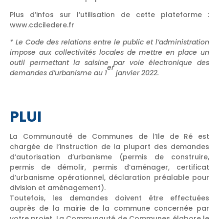
Plus d’infos sur l’utilisation de cette plateforme :
www.cdciledere.fr
* Le Code des relations entre le public et l’administration
impose aux collectivités locales de mettre en place un
outil permettant la saisine par voie électronique des
er
demandes d’urbanisme au 1
janvier 2022.
PLUI
La Communauté de Communes de l’Ile de Ré est
chargée de l’instruction de la plupart des demandes
d’autorisation d’urbanisme (permis de construire,
permis de démolir, permis d’aménager, certificat
d’urbanisme opérationnel, déclaration préalable pour
division et aménagement).
Toutefois, les demandes doivent être effectuées
auprès de la mairie de la commune concernée par
votre projet. La Communauté de Communes élabore le