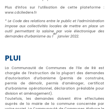
Plus d’infos sur l’utilisation de cette plateforme :
www.cdciledere.fr
* Le Code des relations entre le public et l’administration
impose aux collectivités locales de mettre en place un
outil permettant la saisine par voie électronique des
er
demandes d’urbanisme au 1
janvier 2022.
PLUI
La Communauté de Communes de l’Ile de Ré est
chargée de l’instruction de la plupart des demandes
d’autorisation d’urbanisme (permis de construire,
permis de démolir, permis d’aménager, certificat
d’urbanisme opérationnel, déclaration préalable pour
division et aménagement).
Toutefois, les demandes doivent être effectuées
auprès de la mairie de la commune concernée par
votre projet. La Communauté de Communes élabore le