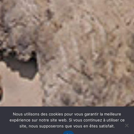
Nous utilisons des cookies pour vous garantir la meilleure
expérience sur notre site web. Si vous continuez à utiliser ce
site, nous supposerons que vous en êtes satisfait.