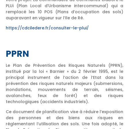
PLUi (Plan Local d’Urbanisme intercommunal) qui a
remplacé les 10 POS (Plans d’occupation des sols)
auparavant en vigueur sur l’Ile de Ré.
https://cdciledere.fr/consulter-le-plui/
PPRN
Le Plan de Prévention des Risques Naturels (PPRN),
institué par la loi « Barnier » du 2 février 1995, est le
principal instrument de l’action de l’Etat dans la
prévention des risques naturels majeurs (submersions,
inondations, mouvements de terrain, séismes,
avalanches, feux de forêt) et des risques
technologiques (accidents industriels).
Ce document de planification vise à réduire l’exposition
des personnes et des biens aux risques en
réglementant l’utilisation des sols. Une fois adopté, le