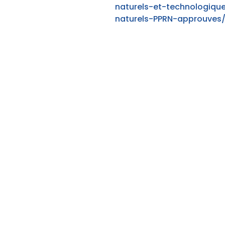
naturels-et-technologiqu
naturels-PPRN-approuves/