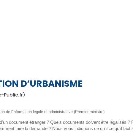
TION D’URBANISME
e-Public.fr)
ion de l'information légale et administrative (Premier ministre)
n d'un document étranger ? Quels documents doivent être légalisés ? Fa
mment faire la demande ? Nous vous indiquons ce qu'il ce qu'il faut 