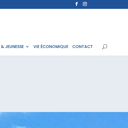
 & JEUNESSE
VIE ÉCONOMIQUE
CONTACT