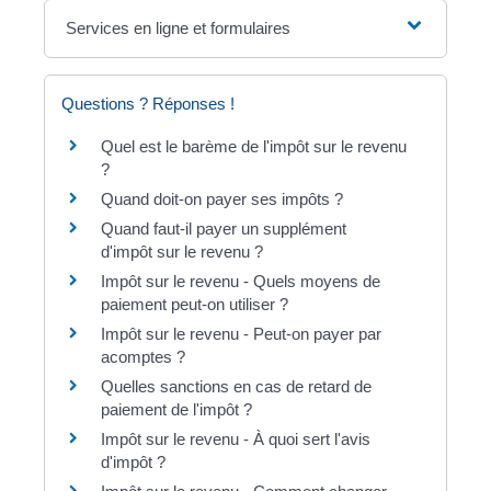
Services en ligne et formulaires
Questions ? Réponses !
Quel est le barème de l'impôt sur le revenu
?
Quand doit-on payer ses impôts ?
Quand faut-il payer un supplément
d'impôt sur le revenu ?
Impôt sur le revenu - Quels moyens de
paiement peut-on utiliser ?
Impôt sur le revenu - Peut-on payer par
acomptes ?
Quelles sanctions en cas de retard de
paiement de l'impôt ?
Impôt sur le revenu - À quoi sert l'avis
d'impôt ?