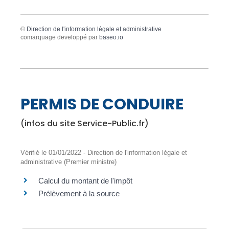
©
Direction de l'information légale et administrative
comarquage developpé par
baseo.io
PERMIS DE CONDUIRE
(infos du site Service-Public.fr)
Vérifié le 01/01/2022 - Direction de l'information légale et
administrative (Premier ministre)
Calcul du montant de l'impôt
Prélèvement à la source