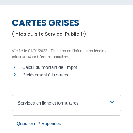
CARTES GRISES
(infos du site Service-Public.fr)
Vérifié le 01/01/2022 - Direction de l'information légale et
administrative (Premier ministre)
Calcul du montant de l'impôt
Prélèvement à la source
Services en ligne et formulaires
Questions ? Réponses !