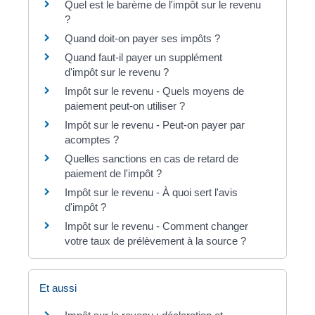
Quel est le barème de l'impôt sur le revenu
?
Quand doit-on payer ses impôts ?
Quand faut-il payer un supplément
d'impôt sur le revenu ?
Impôt sur le revenu - Quels moyens de
paiement peut-on utiliser ?
Impôt sur le revenu - Peut-on payer par
acomptes ?
Quelles sanctions en cas de retard de
paiement de l'impôt ?
Impôt sur le revenu - À quoi sert l'avis
d'impôt ?
Impôt sur le revenu - Comment changer
votre taux de prélèvement à la source ?
Et aussi