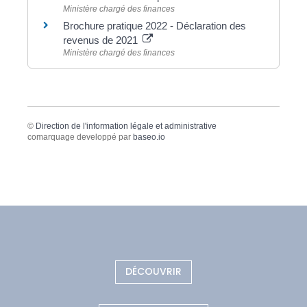
Ministère chargé des finances
Brochure pratique 2022 - Déclaration des
revenus de 2021
Ministère chargé des finances
©
Direction de l'information légale et administrative
comarquage developpé par
baseo.io
DÉCOUVRIR