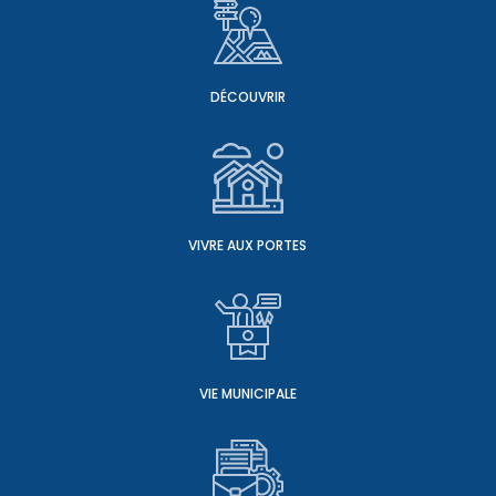
DÉCOUVRIR
VIVRE AUX PORTES
VIE MUNICIPALE