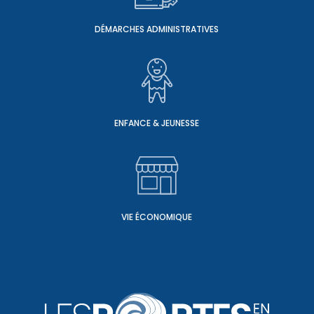
DÉMARCHES ADMINISTRATIVES
ENFANCE & JEUNESSE
VIE ÉCONOMIQUE