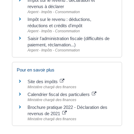
Impôt sur le revenu : déclaration et
revenus à déclarer
Argent - Impôts - Consommation
Impôt sur le revenu : déductions,
réductions et crédits d'impôt
Argent - Impôts - Consommation
Saisir l'administration fiscale (difficultés de
paiement, réclamation...)
Argent - Impôts - Consommation
Pour en savoir plus
Site des impôts
Ministère chargé des finances
Calendrier fiscal des particuliers
Ministère chargé des finances
Brochure pratique 2022 - Déclaration des
revenus de 2021
Ministère chargé des finances