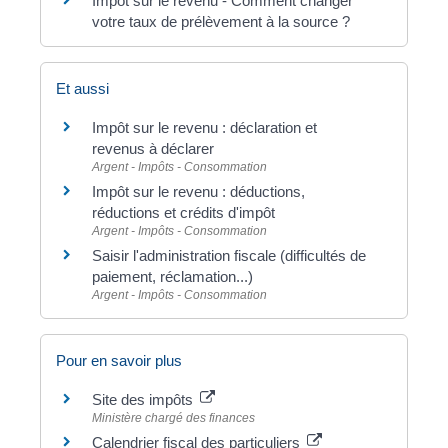
Impôt sur le revenu - Comment changer
votre taux de prélèvement à la source ?
Et aussi
Impôt sur le revenu : déclaration et
revenus à déclarer
Argent - Impôts - Consommation
Impôt sur le revenu : déductions,
réductions et crédits d'impôt
Argent - Impôts - Consommation
Saisir l'administration fiscale (difficultés de
paiement, réclamation...)
Argent - Impôts - Consommation
Pour en savoir plus
Site des impôts
Ministère chargé des finances
Calendrier fiscal des particuliers