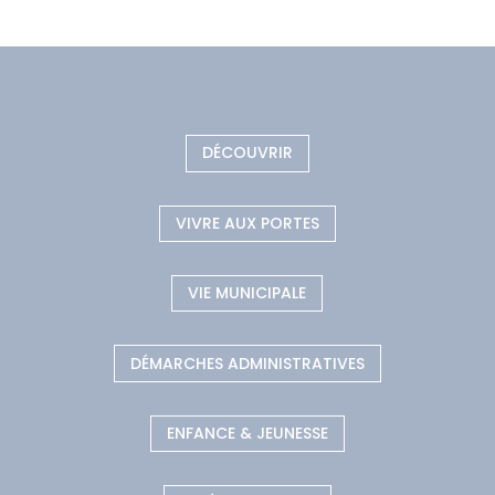
DÉCOUVRIR
VIVRE AUX PORTES
VIE MUNICIPALE
DÉMARCHES ADMINISTRATIVES
ENFANCE & JEUNESSE