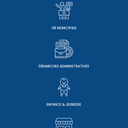
VIE MUNICIPALE
DÉMARCHES ADMINISTRATIVES
ENFANCE & JEUNESSE