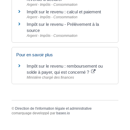
Argent - Impôts - Consommation
Impôt sur le revenu : calcul et paiement
Argent - Impôts - Consommation
Impôt sur le revenu - Prélèvement à la
source
Argent - Impôts - Consommation
Pour en savoir plus
Impôt sur le revenu : remboursement ou
solde à payer, qui est concerné ?
Ministère chargé des finances
©
Direction de l'information légale et administrative
comarquage developpé par
baseo.io