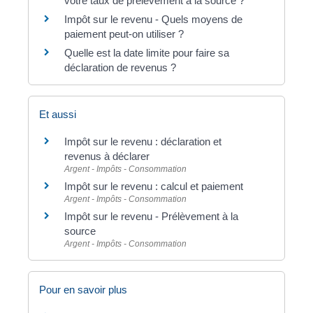
votre taux de prélèvement à la source ?
Impôt sur le revenu - Quels moyens de
paiement peut-on utiliser ?
Quelle est la date limite pour faire sa
déclaration de revenus ?
Et aussi
Impôt sur le revenu : déclaration et
revenus à déclarer
Argent - Impôts - Consommation
Impôt sur le revenu : calcul et paiement
Argent - Impôts - Consommation
Impôt sur le revenu - Prélèvement à la
source
Argent - Impôts - Consommation
Pour en savoir plus