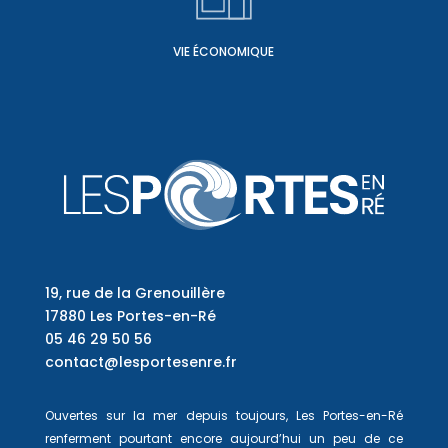
VIE ÉCONOMIQUE
19, rue de la Grenouillère
17880 Les Portes-en-Ré
05 46 29 50 56
contact@lesportesenre.fr
Ouvertes sur la mer depuis toujours, Les Portes-en-Ré
renferment pourtant encore aujourd’hui un peu de ce