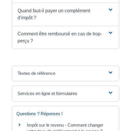
Quand faut-il payer un complément
d'impôt ?
Comment être remboursé en cas de trop-
perçu ?
Textes de référence
Services en ligne et formulaires
Questions ? Réponses !
Impôt sur le revenu - Comment changer