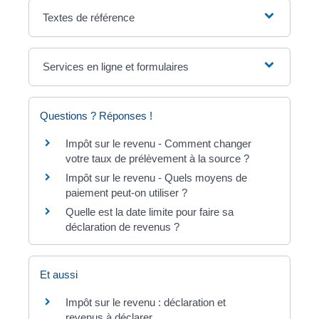
Textes de référence
Services en ligne et formulaires
Questions ? Réponses !
Impôt sur le revenu - Comment changer
votre taux de prélèvement à la source ?
Impôt sur le revenu - Quels moyens de
paiement peut-on utiliser ?
Quelle est la date limite pour faire sa
déclaration de revenus ?
Et aussi
Impôt sur le revenu : déclaration et
revenus à déclarer