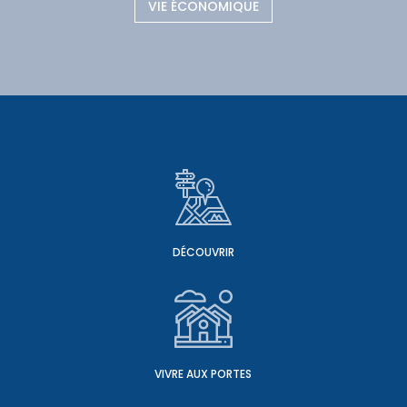
VIE ÉCONOMIQUE
DÉCOUVRIR
VIVRE AUX PORTES