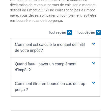
déclaration de revenus permet de calculer le montant
définitif de l'impôt dû. S'il ne correspond pas à l'impôt
payé, vous devez soit payer un complément, soit être
remboursé en cas de trop-perçu.
Tout replier
Tout déplier
Comment est calculé le montant définitif
de votre impôt ?
Quand faut-il payer un complément
d'impôt ?
Comment être remboursé en cas de trop-
perçu ?