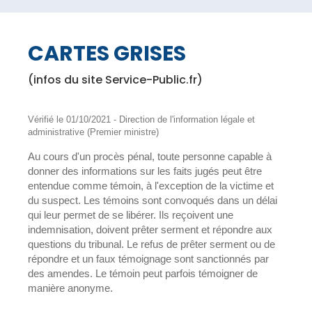
CARTES GRISES
(infos du site Service-Public.fr)
Vérifié le 01/10/2021 - Direction de l'information légale et
administrative (Premier ministre)
Au cours d'un procès pénal, toute personne capable à
donner des informations sur les faits jugés peut être
entendue comme témoin, à l'exception de la victime et
du suspect. Les témoins sont convoqués dans un délai
qui leur permet de se libérer. Ils reçoivent une
indemnisation, doivent prêter serment et répondre aux
questions du tribunal. Le refus de prêter serment ou de
répondre et un faux témoignage sont sanctionnés par
des amendes. Le témoin peut parfois témoigner de
manière anonyme.