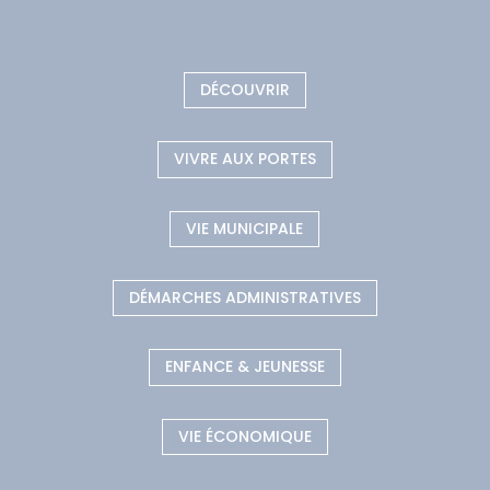
DÉCOUVRIR
VIVRE AUX PORTES
VIE MUNICIPALE
DÉMARCHES ADMINISTRATIVES
ENFANCE & JEUNESSE
VIE ÉCONOMIQUE