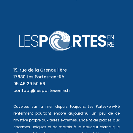
19, rue de la Grenouillère
17880 Les Portes-en-Ré
05 46 29 50 56
contact@lesportesenre.fr
Ouvertes sur la mer depuis toujours, Les Portes-en-Ré
renferment pourtant encore aujourd’hui un peu de ce
mystère propre aux terres extrêmes. Enceint de plages aux
charmes uniques et de marais à la douceur éternelle, le