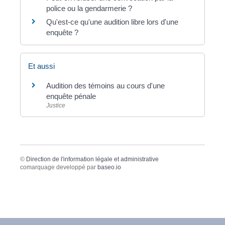
police ou la gendarmerie ?
Qu'est-ce qu'une audition libre lors d'une
enquête ?
Et aussi
Audition des témoins au cours d'une
enquête pénale
Justice
©
Direction de l'information légale et administrative
comarquage developpé par
baseo.io