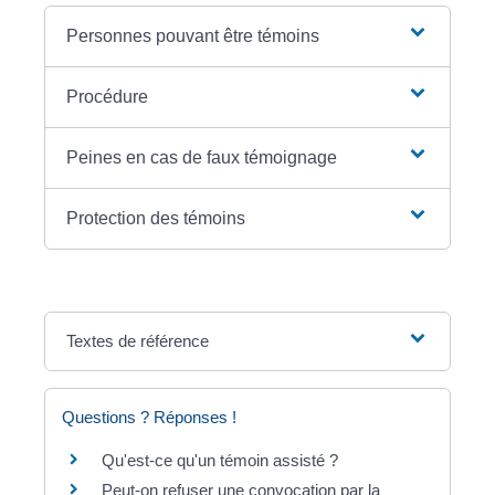
Personnes pouvant être témoins
Procédure
Peines en cas de faux témoignage
Protection des témoins
Textes de référence
Questions ? Réponses !
Qu'est-ce qu'un témoin assisté ?
Peut-on refuser une convocation par la