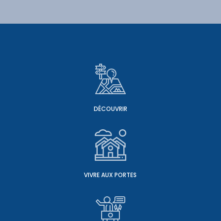
DÉCOUVRIR
VIVRE AUX PORTES