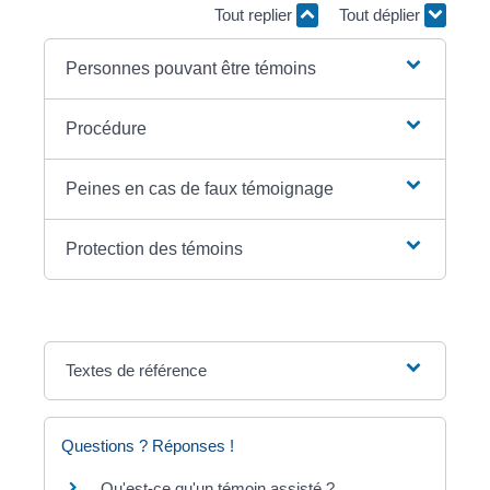
Tout replier
Tout déplier
Personnes pouvant être témoins
Procédure
Peines en cas de faux témoignage
Protection des témoins
Textes de référence
Questions ? Réponses !
Qu'est-ce qu'un témoin assisté ?