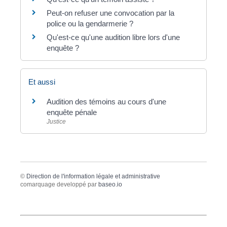
Peut-on refuser une convocation par la
police ou la gendarmerie ?
Qu'est-ce qu'une audition libre lors d'une
enquête ?
Et aussi
Audition des témoins au cours d'une
enquête pénale
Justice
©
Direction de l'information légale et administrative
comarquage developpé par
baseo.io