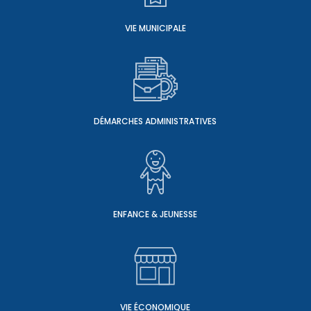
VIE MUNICIPALE
DÉMARCHES ADMINISTRATIVES
ENFANCE & JEUNESSE
VIE ÉCONOMIQUE