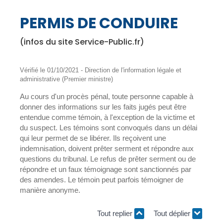
PERMIS DE CONDUIRE
(infos du site Service-Public.fr)
Vérifié le 01/10/2021 - Direction de l'information légale et
administrative (Premier ministre)
Au cours d'un procès pénal, toute personne capable à
donner des informations sur les faits jugés peut être
entendue comme témoin, à l'exception de la victime et
du suspect. Les témoins sont convoqués dans un délai
qui leur permet de se libérer. Ils reçoivent une
indemnisation, doivent prêter serment et répondre aux
questions du tribunal. Le refus de prêter serment ou de
répondre et un faux témoignage sont sanctionnés par
des amendes. Le témoin peut parfois témoigner de
manière anonyme.
Tout replier
Tout déplier