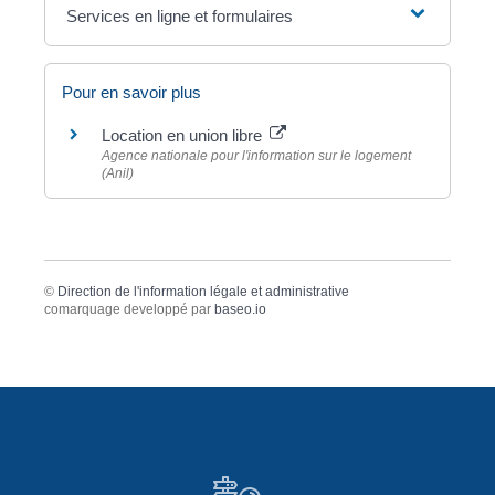
Services en ligne et formulaires
Pour en savoir plus
Location en union libre
Agence nationale pour l'information sur le logement
(Anil)
©
Direction de l'information légale et administrative
comarquage developpé par
baseo.io