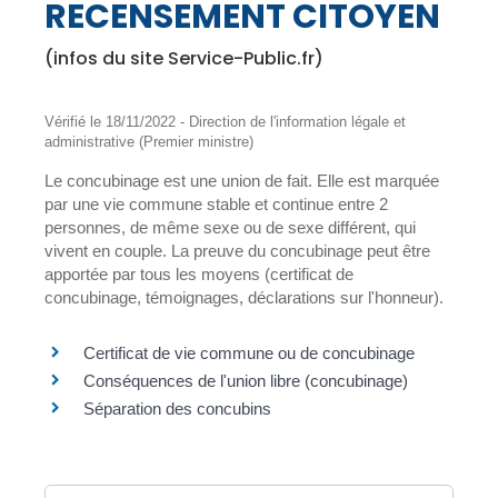
RECENSEMENT CITOYEN
(infos du site Service-Public.fr)
Vérifié le 18/11/2022 - Direction de l'information légale et
administrative (Premier ministre)
Le concubinage est une union de fait. Elle est marquée
par une vie commune stable et continue entre 2
personnes, de même sexe ou de sexe différent, qui
vivent en couple. La preuve du concubinage peut être
apportée par tous les moyens (certificat de
concubinage, témoignages, déclarations sur l'honneur).
Certificat de vie commune ou de concubinage
Conséquences de l'union libre (concubinage)
Séparation des concubins