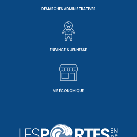
DÉMARCHES ADMINISTRATIVES
ENFANCE & JEUNESSE
VIE ÉCONOMIQUE