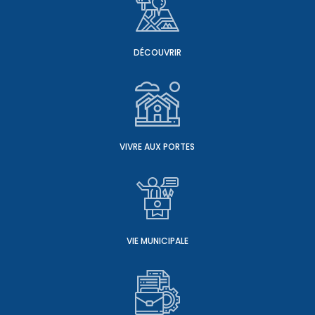
DÉCOUVRIR
VIVRE AUX PORTES
VIE MUNICIPALE