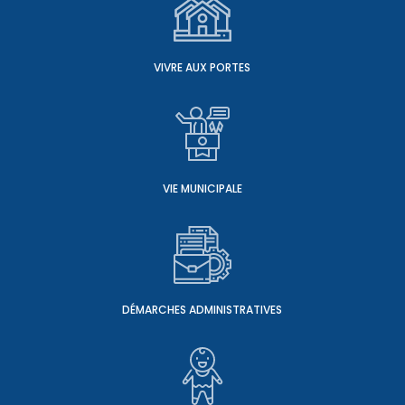
VIVRE AUX PORTES
VIE MUNICIPALE
DÉMARCHES ADMINISTRATIVES