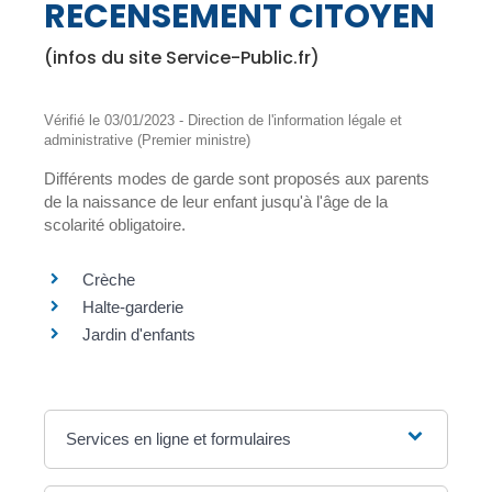
RECENSEMENT CITOYEN
(infos du site Service-Public.fr)
Vérifié le 03/01/2023 - Direction de l'information légale et
administrative (Premier ministre)
Différents modes de garde sont proposés aux parents
de la naissance de leur enfant jusqu'à l'âge de la
scolarité obligatoire.
Crèche
Halte-garderie
Jardin d'enfants
Services en ligne et formulaires