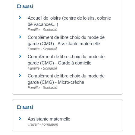
Et aussi
Accueil de loisirs (centre de loisirs, colonie
de vacances...)
Famille - Scolarité
Complément de libre choix du mode de
garde (CMG) - Assistante maternelle
Famille - Scolarité
Complément de libre choix du mode de
garde (CMG) - Garde à domicile
Famille - Scolarité
Complément de libre choix du mode de
garde (CMG) - Micro-crèche
Famille - Scolarité
Et aussi
Assistante maternelle
Travail - Formation