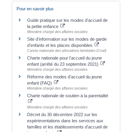
Pour en savoir plus
Guide pratique sur les modes d'accueil de
la petite enfance
Ministère chargé des affaires sociales
Site d'information sur les modes de garde
d'enfants et les places disponibles
Caisse nationale des allocations familiales (Cnaf)
Charte nationale pour l'accueil du jeune
enfant (arrêté du 23 septembre 2021)
Ministère chargé des affaires sociales
Réforme des modes d'accueil du jeune
enfant (FAQ)
Ministère chargé des affaires sociales
Charte nationale de soutien à la parentalité
Ministère chargé des affaires sociales
Décret du 30 décembre 2022 sur les
expérimentations dans les services aux
familles et les établissements d'accueil de