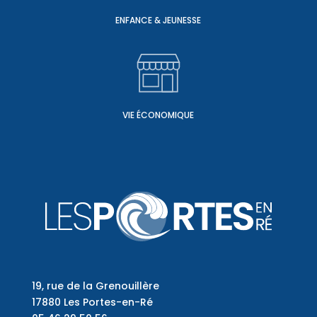
ENFANCE & JEUNESSE
VIE ÉCONOMIQUE
19, rue de la Grenouillère
17880 Les Portes-en-Ré