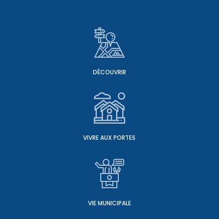
DÉCOUVRIR
VIVRE AUX PORTES
VIE MUNICIPALE