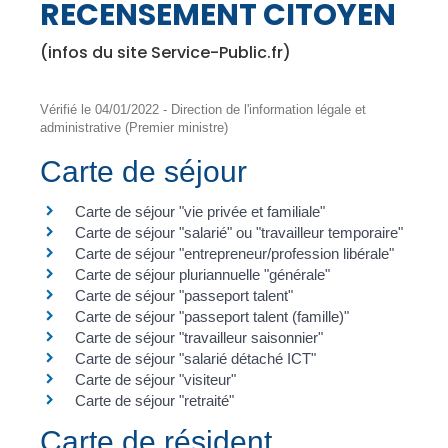
RECENSEMENT CITOYEN
(infos du site Service-Public.fr)
Vérifié le 04/01/2022 - Direction de l'information légale et
administrative (Premier ministre)
Carte de séjour
Carte de séjour "vie privée et familiale"
Carte de séjour "salarié" ou "travailleur temporaire"
Carte de séjour "entrepreneur/profession libérale"
Carte de séjour pluriannuelle "générale"
Carte de séjour "passeport talent"
Carte de séjour "passeport talent (famille)"
Carte de séjour "travailleur saisonnier"
Carte de séjour "salarié détaché ICT"
Carte de séjour "visiteur"
Carte de séjour "retraité"
Carte de résident