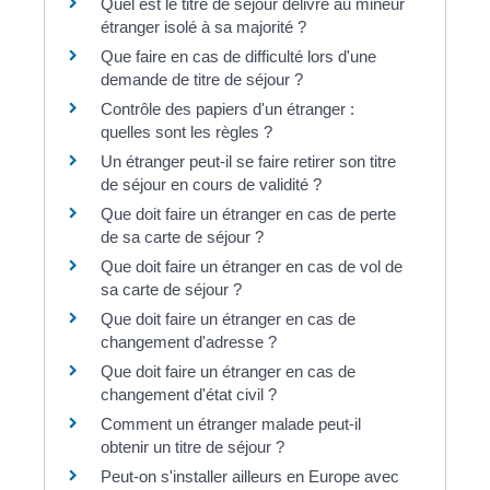
Quel est le titre de séjour délivré au mineur
étranger isolé à sa majorité ?
Que faire en cas de difficulté lors d'une
demande de titre de séjour ?
Contrôle des papiers d'un étranger :
quelles sont les règles ?
Un étranger peut-il se faire retirer son titre
de séjour en cours de validité ?
Que doit faire un étranger en cas de perte
de sa carte de séjour ?
Que doit faire un étranger en cas de vol de
sa carte de séjour ?
Que doit faire un étranger en cas de
changement d'adresse ?
Que doit faire un étranger en cas de
changement d'état civil ?
Comment un étranger malade peut-il
obtenir un titre de séjour ?
Peut-on s'installer ailleurs en Europe avec