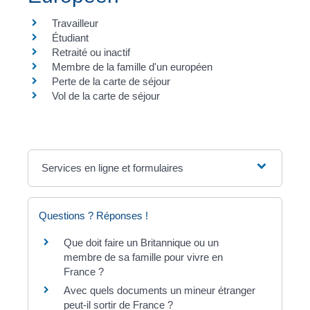
Travailleur
Étudiant
Retraité ou inactif
Membre de la famille d'un européen
Perte de la carte de séjour
Vol de la carte de séjour
Services en ligne et formulaires
Questions ? Réponses !
Que doit faire un Britannique ou un
membre de sa famille pour vivre en
France ?
Avec quels documents un mineur étranger
peut-il sortir de France ?