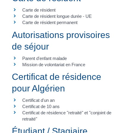
Carte de résident
Carte de résident longue durée - UE
Carte de résident permanent
Autorisations provisoires
de séjour
Parent d'enfant malade
Mission de volontariat en France
Certificat de résidence
pour Algérien
Certificat d'un an
Certificat de 10 ans
Certificat de résidence "retraité" et "conjoint de
retraité"
Étudiant / Stagiaire