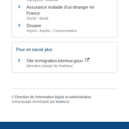
Transports - Mobilité
Assurance maladie d'un étranger en
France
Social - Santé
Douane
Argent - Impôts - Consommation
Pour en savoir plus
Site immigration.interieur.gouv
Ministère chargé de l'intérieur
©
Direction de l'information légale et administrative
comarquage developpé par
baseo.io