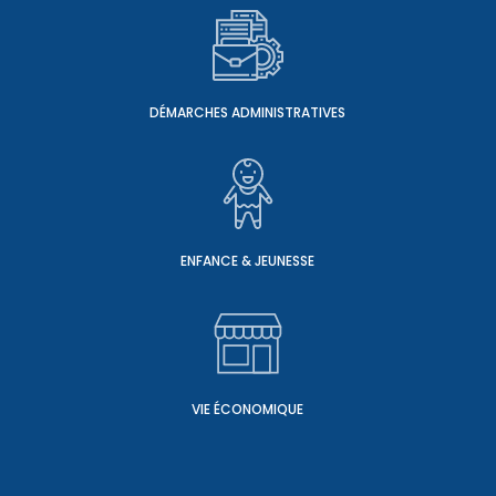
DÉMARCHES ADMINISTRATIVES
ENFANCE & JEUNESSE
VIE ÉCONOMIQUE