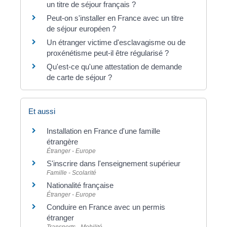
un titre de séjour français ?
Peut-on s'installer en France avec un titre
de séjour européen ?
Un étranger victime d'esclavagisme ou de
proxénétisme peut-il être régularisé ?
Qu'est-ce qu'une attestation de demande
de carte de séjour ?
Et aussi
Installation en France d'une famille
étrangère
Étranger - Europe
S'inscrire dans l'enseignement supérieur
Famille - Scolarité
Nationalité française
Étranger - Europe
Conduire en France avec un permis
étranger