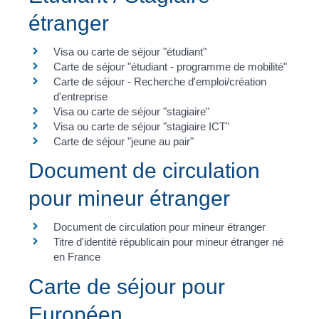
étranger
Visa ou carte de séjour "étudiant"
Carte de séjour "étudiant - programme de mobilité"
Carte de séjour - Recherche d'emploi/création
d'entreprise
Visa ou carte de séjour "stagiaire"
Visa ou carte de séjour "stagiaire ICT"
Carte de séjour "jeune au pair"
Document de circulation
pour mineur étranger
Document de circulation pour mineur étranger
Titre d'identité républicain pour mineur étranger né
en France
Carte de séjour pour
Européen