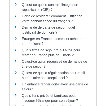
Qu'est-ce que le contrat d'intégration
républicaine (CIR) ?
Carte de résident : comment justifier de
votre connaissance du français ?
Demande de carte de séjour : quel
justificatif de domicile ?
Étranger en France : comment acheter un
timbre fiscal ?
Quels titres de séjour faut-il avoir pour
rester en France plus de 3 mois ?
Qu'est-ce qu'un récépissé de demande de
titre de séjour ?
Qu'est-ce que la régularisation pour motif
humanitaire ou exceptionnel ?
Un enfant étranger doit-il avoir une carte de
séjour ?
Quels liens privés et familiaux peut
invoquer l'étranger pour son séjour ?