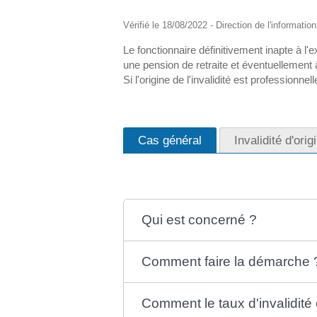
Vérifié le 18/08/2022 - Direction de l'informatio
Le fonctionnaire définitivement inapte à l'e
une pension de retraite et éventuellement 
Si l'origine de l'invalidité est professionnel
Cas général
Invalidité d'ori
Qui est concerné ?
Comment faire la démarche 
Comment le taux d'invalidité 