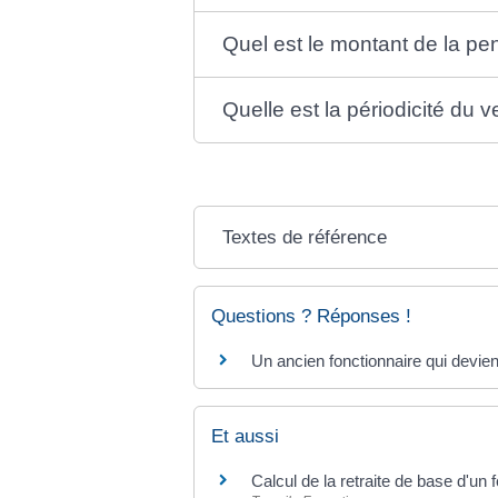
Quel est le montant de la pe
Quelle est la périodicité du 
Textes de référence
Questions ? Réponses !
Un ancien fonctionnaire qui devient i
Et aussi
Calcul de la retraite de base d'un 