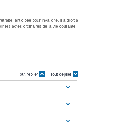
aite, anticipée pour invalidité. Il a droit à
ir les actes ordinaires de la vie courante.
Tout replier
Tout déplier