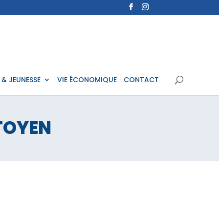
 & JEUNESSE
VIE ÉCONOMIQUE
CONTACT
TOYEN