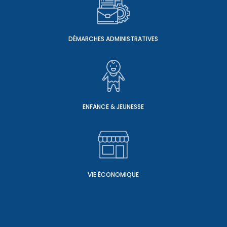
DÉMARCHES ADMINISTRATIVES
ENFANCE & JEUNESSE
VIE ÉCONOMIQUE