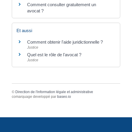
Comment consulter gratuitement un
avocat ?
Et aussi
Comment obtenir l'aide juridictionnelle ?
Justice
Quel est le rôle de l'avocat ?
Justice
©
Direction de l'information légale et administrative
comarquage developpé par
baseo.io