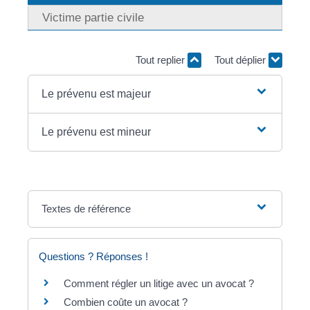
Victime partie civile
Tout replier
Tout déplier
Le prévenu est majeur
Le prévenu est mineur
Textes de référence
Questions ? Réponses !
Comment régler un litige avec un avocat ?
Combien coûte un avocat ?