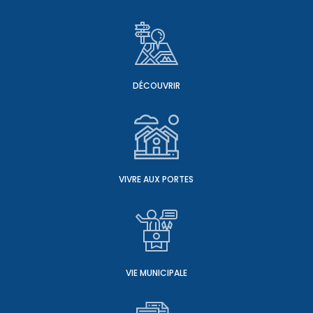
DÉCOUVRIR
VIVRE AUX PORTES
VIE MUNICIPALE