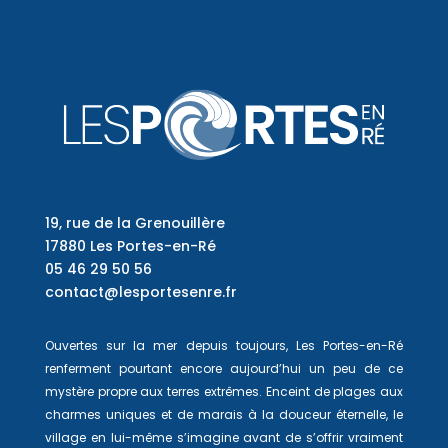
19, rue de la Grenouillère
17880 Les Portes-en-Ré
05 46 29 50 56
contact@lesportesenre.fr
Ouvertes sur la mer depuis toujours, Les Portes-en-Ré
renferment pourtant encore aujourd’hui un peu de ce
mystère propre aux terres extrêmes. Enceint de plages aux
charmes uniques et de marais à la douceur éternelle, le
village en lui-même s’imagine avant de s’offrir vraiment