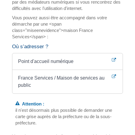
par des médiateurs numériques si vous rencontrez des
difficultés avec l'utilisation d'internet.
Vous pouvez aussi être accompagné dans votre
démarche par une <span
class="miseenevidence">maison France
Services</span> :
Où s’adresser ?
Point d'accueil numérique
France Services / Maison de services au
public
Attention :
il n'est désormais plus possible de demander une
carte grise auprès de la préfecture ou de la sous-
préfecture.