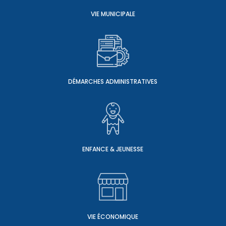
VIE MUNICIPALE
DÉMARCHES ADMINISTRATIVES
ENFANCE & JEUNESSE
VIE ÉCONOMIQUE