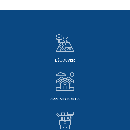
DÉCOUVRIR
VIVRE AUX PORTES