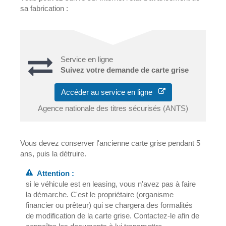
sa fabrication :
Service en ligne
Suivez votre demande de carte grise
Accéder au service en ligne
Agence nationale des titres sécurisés (ANTS)
Vous devez conserver l'ancienne carte grise pendant 5
ans, puis la détruire.
Attention :
si le véhicule est en leasing, vous n'avez pas à faire
la démarche. C'est le propriétaire (organisme
financier ou prêteur) qui se chargera des formalités
de modification de la carte grise. Contactez-le afin de