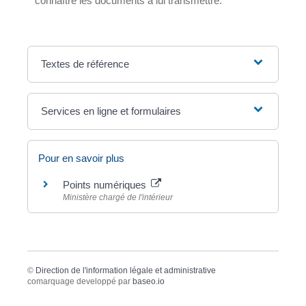
connaître les documents à lui transmettre.
Textes de référence
Services en ligne et formulaires
Pour en savoir plus
Points numériques
Ministère chargé de l'intérieur
©
Direction de l'information légale et administrative
comarquage developpé par
baseo.io