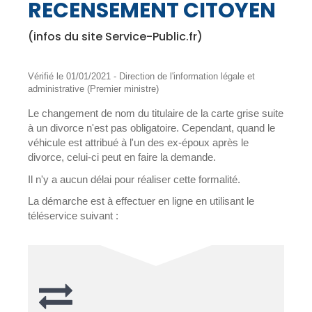
RECENSEMENT CITOYEN
(infos du site Service-Public.fr)
Vérifié le 01/01/2021 - Direction de l'information légale et
administrative (Premier ministre)
Le changement de nom du titulaire de la carte grise suite
à un divorce n'est pas obligatoire. Cependant, quand le
véhicule est attribué à l'un des ex-époux après le
divorce, celui-ci peut en faire la demande.
Il n'y a aucun délai pour réaliser cette formalité.
La démarche est à effectuer en ligne en utilisant le
téléservice suivant :