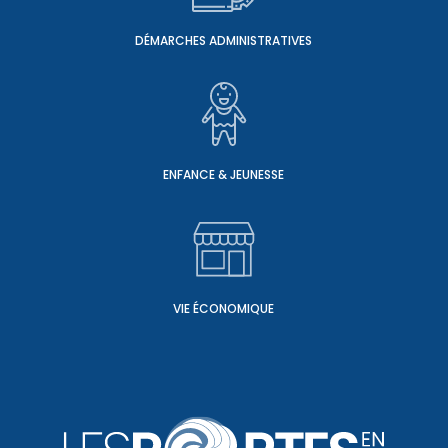
DÉMARCHES ADMINISTRATIVES
ENFANCE & JEUNESSE
VIE ÉCONOMIQUE