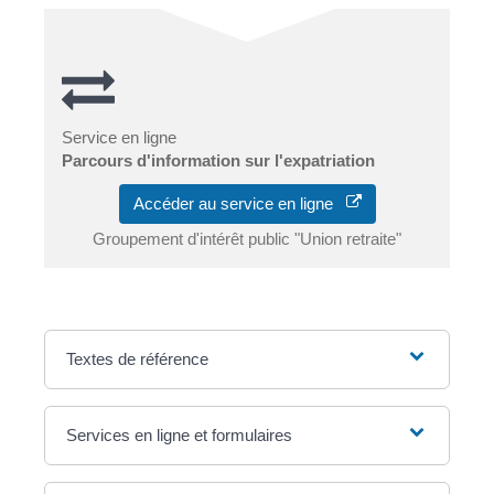
Service en ligne
Parcours d'information sur l'expatriation
Accéder au service en ligne
Groupement d'intérêt public "Union retraite"
Textes de référence
Services en ligne et formulaires