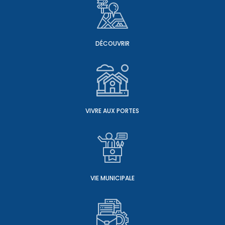
DÉCOUVRIR
VIVRE AUX PORTES
VIE MUNICIPALE