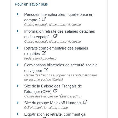
Pour en savoir plus
Périodes internationales : quelle prise en
compte ?
Caisse nationale d'assurance vieillesse
Information retraite des salariés détachés
et des expatriés
Caisse nationale d'assurance vieillesse
Retraite complémentaire des salariés
expatriés
Fédération Agirc-Arrco
Conventions bilatérales de sécurité sociale
en vigueur
Centre des liaisons européennes et internationales
de sécurité sociale (Cleiss)
Site de la Caisse des Français de
l'étranger (CFE)
Caisse des Français de l'Étranger (CFE)
Site du groupe Malakoff Humanis
GIE Humanis fonctions groupe
Expatriation et retraite, comment ça