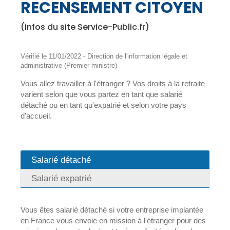
RECENSEMENT CITOYEN
(infos du site Service-Public.fr)
Vérifié le 11/01/2022 - Direction de l'information légale et
administrative (Premier ministre)
Vous allez travailler à l'étranger ? Vos droits à la retraite
varient selon que vous partez en tant que salarié
détaché ou en tant qu'expatrié et selon votre pays
d'accueil.
Salarié détaché
Salarié expatrié
Vous êtes salarié détaché si votre entreprise implantée
en France vous envoie en mission à l'étranger pour des