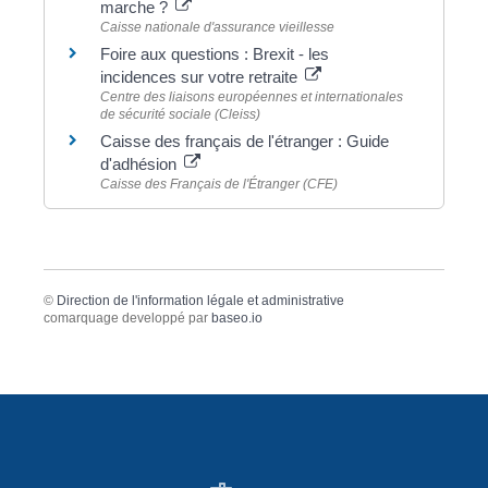
marche ?
Caisse nationale d'assurance vieillesse
Foire aux questions : Brexit - les
incidences sur votre retraite
Centre des liaisons européennes et internationales
de sécurité sociale (Cleiss)
Caisse des français de l'étranger : Guide
d'adhésion
Caisse des Français de l'Étranger (CFE)
©
Direction de l'information légale et administrative
comarquage developpé par
baseo.io