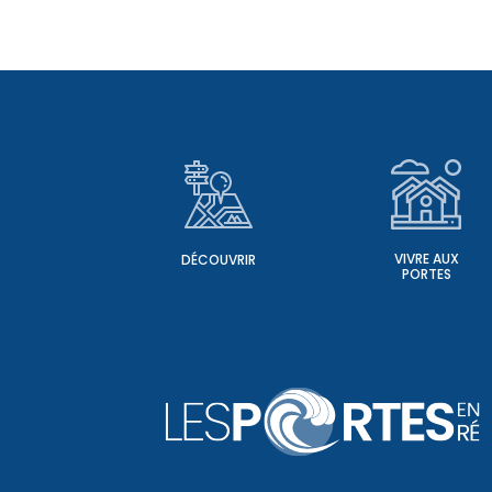
VIVRE AUX
DÉCOUVRIR
PORTES