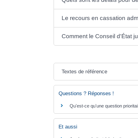
Le recours en cassation admin
Comment le Conseil d'État juge
Textes de référence
Questions ? Réponses !
Qu'est-ce qu'une question priorita
Et aussi