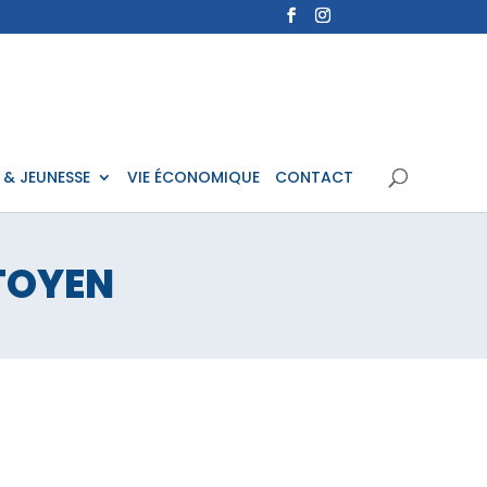
 & JEUNESSE
VIE ÉCONOMIQUE
CONTACT
TOYEN